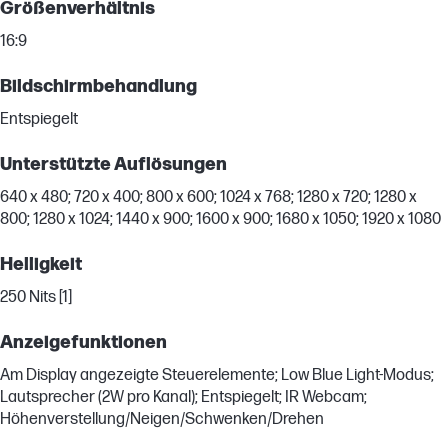
Größenverhältnis
16:9
Bildschirmbehandlung
Entspiegelt
Unterstützte Auflösungen
640 x 480; 720 x 400; 800 x 600; 1024 x 768; 1280 x 720; 1280 x
800; 1280 x 1024; 1440 x 900; 1600 x 900; 1680 x 1050; 1920 x 1080
Helligkeit
250 Nits [1]
Anzeigefunktionen
Am Display angezeigte Steuerelemente; Low Blue Light-Modus;
Lautsprecher (2W pro Kanal); Entspiegelt; IR Webcam;
Höhenverstellung/Neigen/Schwenken/Drehen