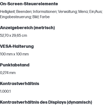
On-Screen-Steuerelemente
Helligkeit; Beenden; Informationen; Verwaltung; Menü; Ein/Aus;
Eingabesteuerung; Bild; Farbe
Anzeigebereich (metrisch)
52,70 x 29,65 cm
VESA-Halterung
100 mm x 100 mm
Punktabstand
0,274 mm
Kontrastverhältnis
1.000:1
Kontrastverhältnis des Displays (dynamisch)