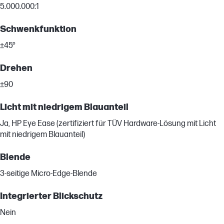
5.000.000:1
Schwenkfunktion
±45°
Drehen
±90
Licht mit niedrigem Blauanteil
Ja, HP Eye Ease (zertifiziert für TÜV Hardware-Lösung mit Licht
mit niedrigem Blauanteil)
Blende
3-seitige Micro-Edge-Blende
Integrierter Blickschutz
Nein