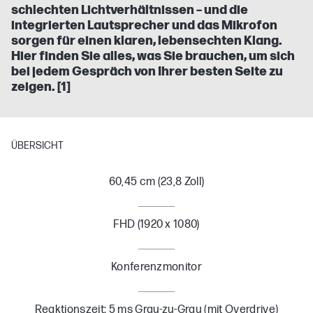
schlechten Lichtverhältnissen – und die
integrierten Lautsprecher und das Mikrofon
sorgen für einen klaren, lebensechten Klang.
Hier finden Sie alles, was Sie brauchen, um sich
bei jedem Gespräch von Ihrer besten Seite zu
zeigen. [1]
ÜBERSICHT
60,45 cm (23,8 Zoll)
FHD (1920 x 1080)
Konferenzmonitor
Reaktionszeit: 5 ms Grau-zu-Grau (mit Overdrive)