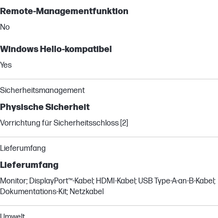
Remote-Managementfunktion
No
Windows Hello-kompatibel
Yes
Sicherheitsmanagement
Physische Sicherheit
Vorrichtung für Sicherheitsschloss [2]
Lieferumfang
Lieferumfang
Monitor; DisplayPort™-Kabel; HDMI-Kabel; USB Type-A-an-B-Kabel;
Dokumentations-Kit; Netzkabel
Umwelt