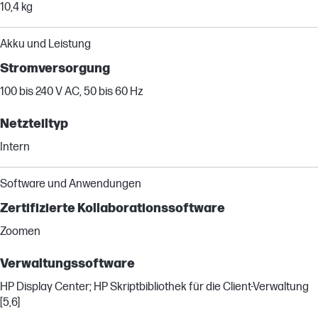
10,4 kg
Akku und Leistung
Stromversorgung
100 bis 240 V AC, 50 bis 60 Hz
Netzteiltyp
Intern
Software und Anwendungen
Zertifizierte Kollaborationssoftware
Zoomen
Verwaltungssoftware
HP Display Center; HP Skriptbibliothek für die Client-Verwaltung
[5,6]