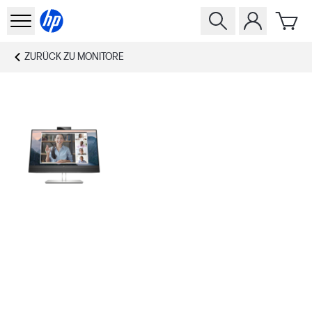
ZURÜCK ZU
MONITORE