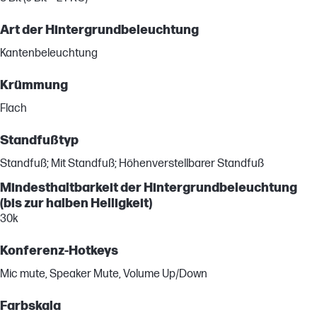
Art der Hintergrundbeleuchtung
Kantenbeleuchtung
Krümmung
Flach
Standfußtyp
Standfuß; Mit Standfuß; Höhenverstellbarer Standfuß
Mindesthaltbarkeit der Hintergrundbeleuchtung
(bis zur halben Helligkeit)
30k
Konferenz-Hotkeys
Mic mute, Speaker Mute, Volume Up/Down
Farbskala