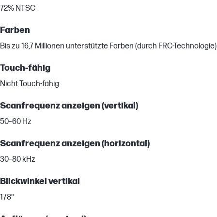
72% NTSC
Farben
Bis zu 16,7 Millionen unterstützte Farben (durch FRC-Technologie)
Touch-fähig
Nicht Touch-fähig
Scanfrequenz anzeigen (vertikal)
50–60 Hz
Scanfrequenz anzeigen (horizontal)
30–80 kHz
Blickwinkel vertikal
178°