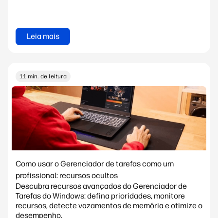
Leia mais
11 min. de leitura
Como usar o Gerenciador de tarefas como um
profissional: recursos ocultos
Descubra recursos avançados do Gerenciador de
Tarefas do Windows: defina prioridades, monitore
recursos, detecte vazamentos de memória e otimize o
desempenho.