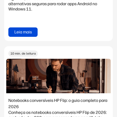
alternativas seguras para rodar apps Android no
Windows 11.
Leia mais
10 min. de leitura
Notebooks conversíveis HP Flip: o guia completo para
2026
Conheça os notebooks conversíveis HP Flip de 2026: