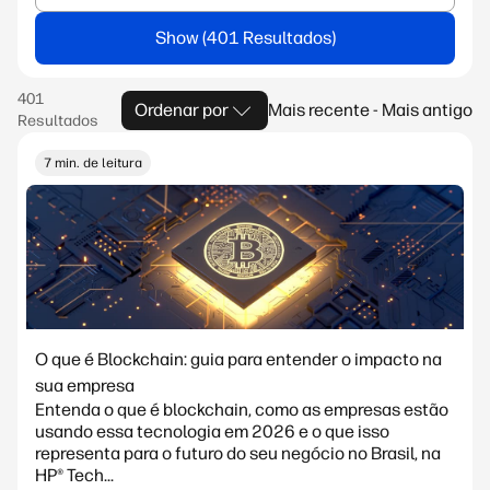
Show
Ordenar por
Mais recente - Mais antigo
7 min. de leitura
O que é Blockchain: guia para entender o impacto na
sua empresa
Entenda o que é blockchain, como as empresas estão
usando essa tecnologia em 2026 e o que isso
representa para o futuro do seu negócio no Brasil, na
HP® Tech...