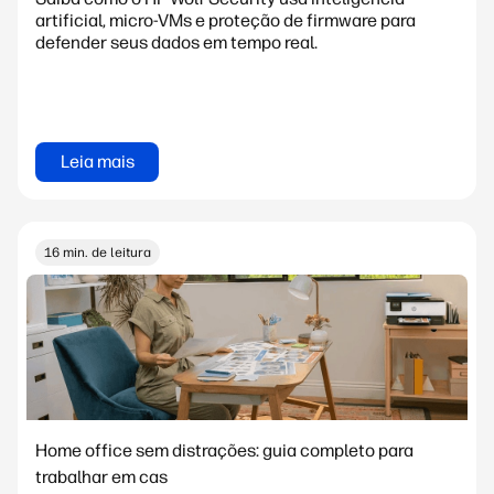
artificial, micro-VMs e proteção de firmware para
defender seus dados em tempo real.
Leia mais
16 min. de leitura
Home office sem distrações: guia completo para
trabalhar em cas