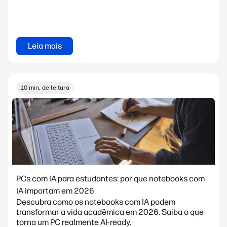
Leia mais
10 min. de leitura
PCs com IA para estudantes: por que notebooks com
IA importam em 2026
Descubra como os notebooks com IA podem
transformar a vida acadêmica em 2026. Saiba o que
torna um PC realmente AI-ready.