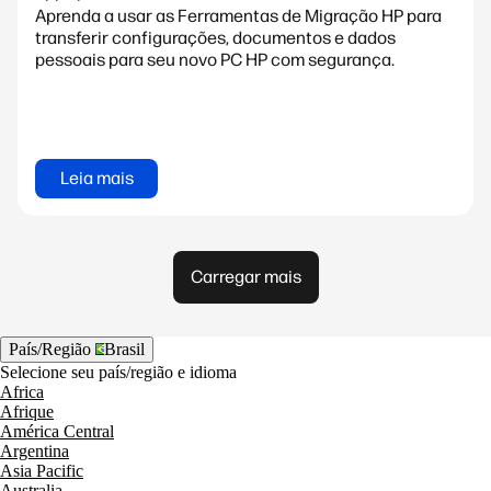
Aprenda a usar as Ferramentas de Migração HP para
transferir configurações, documentos e dados
pessoais para seu novo PC HP com segurança.
Leia mais
Carregar mais
País/Região
Brasil
Selecione seu país/região e idioma
Africa
Afrique
América Central
Argentina
Asia Pacific
Australia