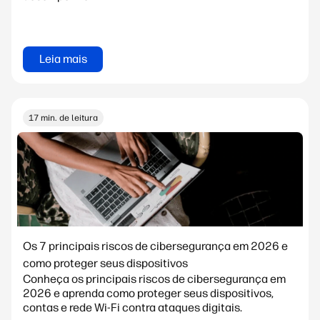
Leia mais
17 min. de leitura
Os 7 principais riscos de cibersegurança em 2026 e
como proteger seus dispositivos
Conheça os principais riscos de cibersegurança em
2026 e aprenda como proteger seus dispositivos,
contas e rede Wi-Fi contra ataques digitais.