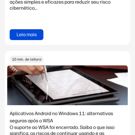
ações simples e eficazes para reduzir seu risco
cibernético...
Leia mais
10 min. de leitura
Aplicativos Android no Windows 11: alternativas
seguras após o WSA
O suporte ao WSA foi encerrado. Saiba o que isso
significa, os riscos de continuar usando e as