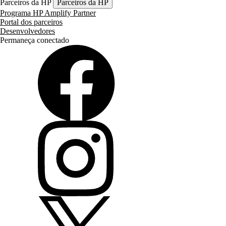
Parceiros da HP
Parceiros da HP
Programa HP Amplify Partner
Portal dos parceiros
Desenvolvedores
Permaneça conectado