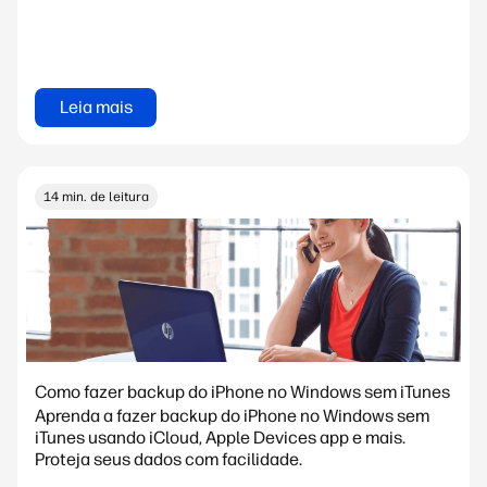
Leia mais
14 min. de leitura
Como fazer backup do iPhone no Windows sem iTunes
Aprenda a fazer backup do iPhone no Windows sem
iTunes usando iCloud, Apple Devices app e mais.
Proteja seus dados com facilidade.