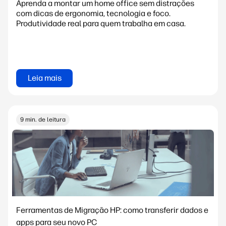
Aprenda a montar um home office sem distrações
com dicas de ergonomia, tecnologia e foco.
Produtividade real para quem trabalha em casa.
Leia mais
9 min. de leitura
Ferramentas de Migração HP: como transferir dados e
apps para seu novo PC