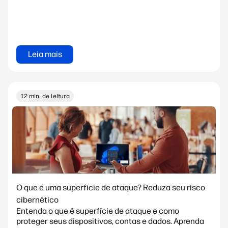
Leia mais
12 min. de leitura
O que é uma superfície de ataque? Reduza seu risco
cibernético
Entenda o que é superfície de ataque e como
proteger seus dispositivos, contas e dados. Aprenda