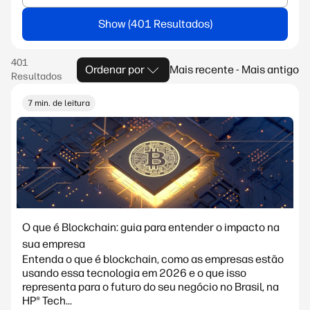
Show
Ordenar por
Mais recente - Mais antigo
7 min. de leitura
O que é Blockchain: guia para entender o impacto na
sua empresa
Entenda o que é blockchain, como as empresas estão
usando essa tecnologia em 2026 e o que isso
representa para o futuro do seu negócio no Brasil, na
HP® Tech...