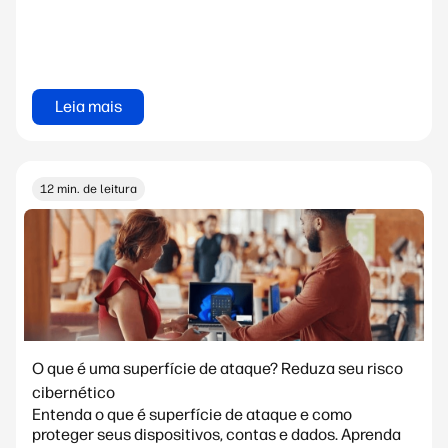
Leia mais
12 min. de leitura
O que é uma superfície de ataque? Reduza seu risco
cibernético
Entenda o que é superfície de ataque e como
proteger seus dispositivos, contas e dados. Aprenda