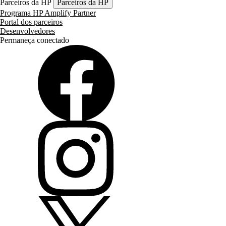
Parceiros da HP
Parceiros da HP
Programa HP Amplify Partner
Portal dos parceiros
Desenvolvedores
Permaneça conectado