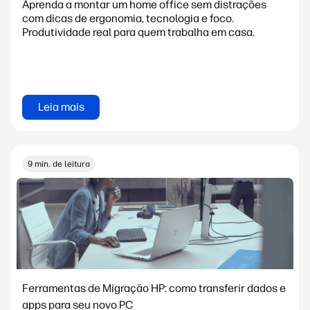
Aprenda a montar um home office sem distrações
com dicas de ergonomia, tecnologia e foco.
Produtividade real para quem trabalha em casa.
Leia mais
9 min. de leitura
Ferramentas de Migração HP: como transferir dados e
apps para seu novo PC