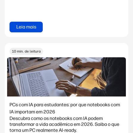
Leia mais
10 min. de leitura
PCs com IA para estudantes: por que notebooks com
IA importam em 2026
Descubra como os notebooks com IA podem
transformar a vida acadêmica em 2026. Saiba o que
torna um PC realmente AI-ready.