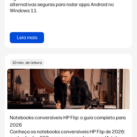
alternativas seguras para rodar apps Android no
Windows 11.
Leia mais
10 min. de leitura
Notebooks conversíveis HP Flip: o guia completo para
2026
Conheça os notebooks conversíveis HP Flip de 2026: