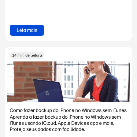
Leia mais
14 min. de leitura
Como fazer backup do iPhone no Windows sem iTunes
Aprenda a fazer backup do iPhone no Windows sem
iTunes usando iCloud, Apple Devices app e mais.
Proteja seus dados com facilidade.