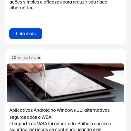
ações simples e eficazes para reduzir seu risco
cibernético...
Leia mais
10 min. de leitura
Aplicativos Android no Windows 11: alternativas
seguras após o WSA
O suporte ao WSA foi encerrado. Saiba o que isso
significa, os riscos de continuar usando e as