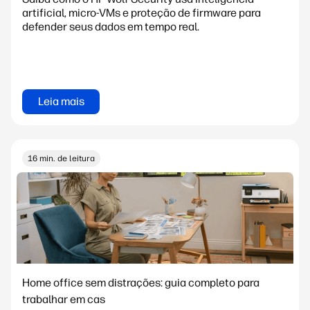
artificial, micro-VMs e proteção de firmware para
defender seus dados em tempo real.
Leia mais
16 min. de leitura
Home office sem distrações: guia completo para
trabalhar em cas