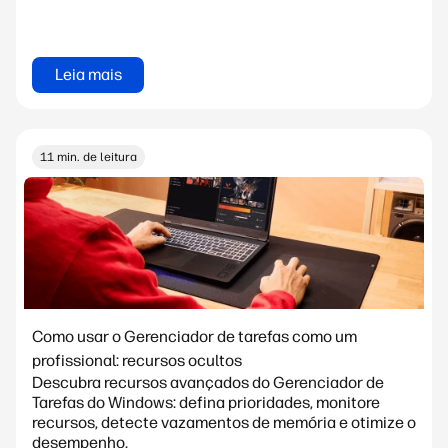
Leia mais
11 min. de leitura
Como usar o Gerenciador de tarefas como um
profissional: recursos ocultos
Descubra recursos avançados do Gerenciador de
Tarefas do Windows: defina prioridades, monitore
recursos, detecte vazamentos de memória e otimize o
desempenho.