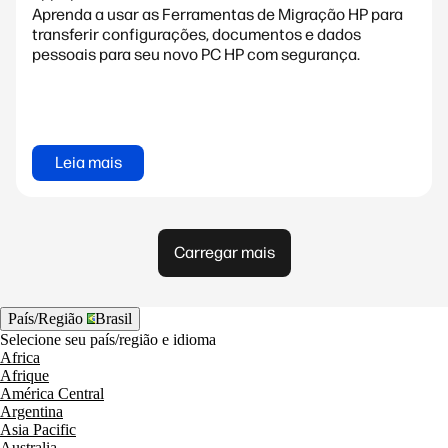
Aprenda a usar as Ferramentas de Migração HP para
transferir configurações, documentos e dados
pessoais para seu novo PC HP com segurança.
Leia mais
Carregar mais
País/Região
Brasil
Selecione seu país/região e idioma
Africa
Afrique
América Central
Argentina
Asia Pacific
Australia