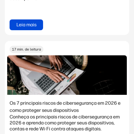
Leia mais
17 min. de leitura
Os 7 principais riscos de cibersegurança em 2026 e
como proteger seus dispositivos
Conheça os principais riscos de cibersegurança em
2026 e aprenda como proteger seus dispositivos,
contas e rede Wi-Fi contra ataques digitais.