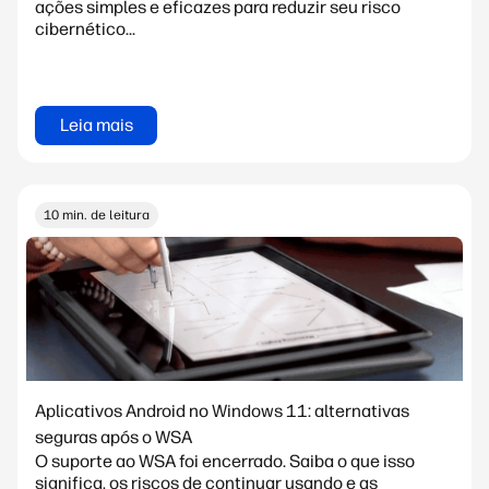
ações simples e eficazes para reduzir seu risco
cibernético...
Leia mais
10 min. de leitura
Aplicativos Android no Windows 11: alternativas
seguras após o WSA
O suporte ao WSA foi encerrado. Saiba o que isso
significa, os riscos de continuar usando e as