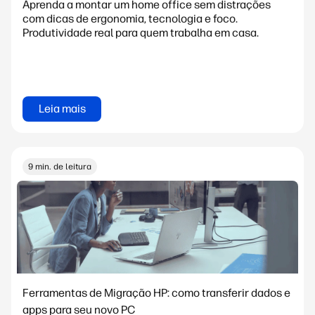
Aprenda a montar um home office sem distrações
com dicas de ergonomia, tecnologia e foco.
Produtividade real para quem trabalha em casa.
Leia mais
9 min. de leitura
Ferramentas de Migração HP: como transferir dados e
apps para seu novo PC