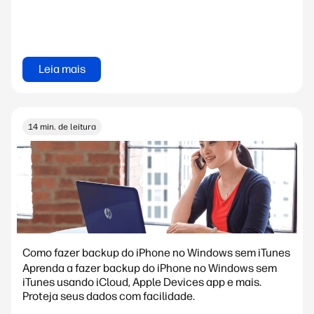
Leia mais
14 min. de leitura
Como fazer backup do iPhone no Windows sem iTunes
Aprenda a fazer backup do iPhone no Windows sem
iTunes usando iCloud, Apple Devices app e mais.
Proteja seus dados com facilidade.