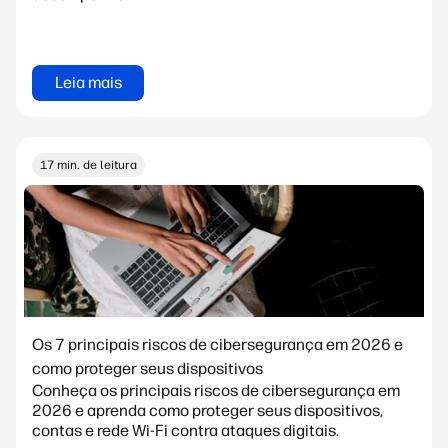
Leia mais
17 min. de leitura
Os 7 principais riscos de cibersegurança em 2026 e
como proteger seus dispositivos
Conheça os principais riscos de cibersegurança em
2026 e aprenda como proteger seus dispositivos,
contas e rede Wi-Fi contra ataques digitais.