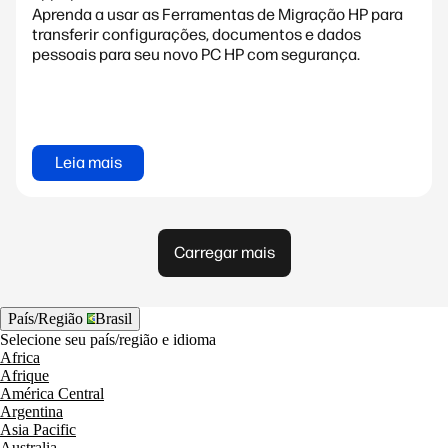
Aprenda a usar as Ferramentas de Migração HP para
transferir configurações, documentos e dados
pessoais para seu novo PC HP com segurança.
Leia mais
Carregar mais
País/Região
Brasil
Selecione seu país/região e idioma
Africa
Afrique
América Central
Argentina
Asia Pacific
Australia