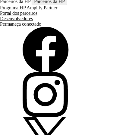
Parceiros da HP
Parceiros da HP
Programa HP Amplify Partner
Portal dos parceiros
Desenvolvedores
Permaneça conectado