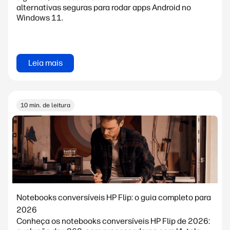
alternativas seguras para rodar apps Android no
Windows 11.
Leia mais
10 min. de leitura
Notebooks conversíveis HP Flip: o guia completo para
2026
Conheça os notebooks conversíveis HP Flip de 2026: