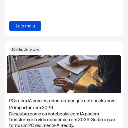
Leia mais
10 min. de leitura
PCs com IA para estudantes: por que notebooks com
IA importam em 2026
Descubra como os notebooks com IA podem
transformar a vida acadêmica em 2026. Saiba o que
torna um PC realmente AI-ready.