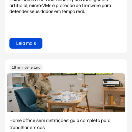
artificial, micro-VMs e proteção de firmware para
defender seus dados em tempo real.
Leia mais
16 min. de leitura
Home office sem distrações: guia completo para
trabalhar em cas