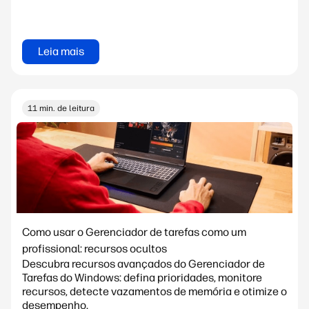
Leia mais
11 min. de leitura
Como usar o Gerenciador de tarefas como um
profissional: recursos ocultos
Descubra recursos avançados do Gerenciador de
Tarefas do Windows: defina prioridades, monitore
recursos, detecte vazamentos de memória e otimize o
desempenho.