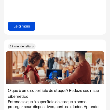
Leia mais
12 min. de leitura
O que é uma superfície de ataque? Reduza seu risco
cibernético
Entenda o que é superfície de ataque e como
proteger seus dispositivos, contas e dados. Aprenda