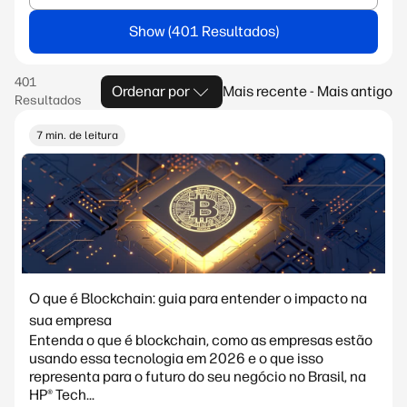
Show
Ordenar por
Mais recente - Mais antigo
7 min. de leitura
O que é Blockchain: guia para entender o impacto na
sua empresa
Entenda o que é blockchain, como as empresas estão
usando essa tecnologia em 2026 e o que isso
representa para o futuro do seu negócio no Brasil, na
HP® Tech...