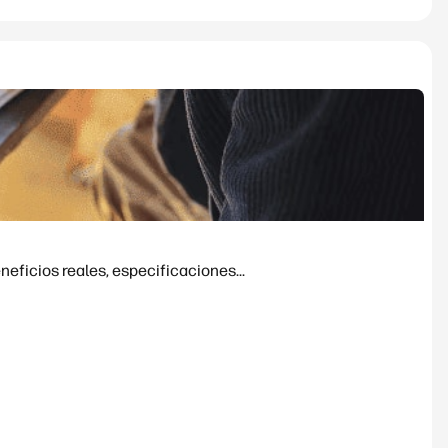
eficios reales, especificaciones...