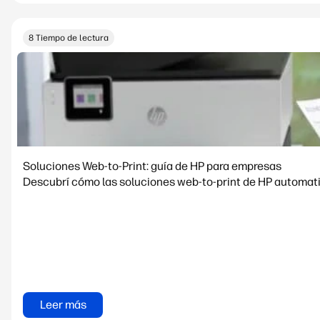
8 Tiempo de lectura
Soluciones Web-to-Print: guía de HP para empresas
Descubrí cómo las soluciones web-to-print de HP automatiz
Leer más