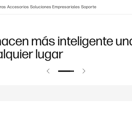
ras
Accesorios
Soluciones Empresariales
Soporte
automáticos en Windows 