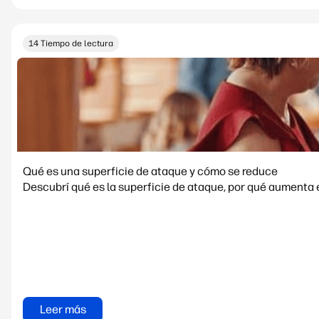
14 Tiempo de lectura
Qué es una superficie de ataque y cómo se reduce
Descubrí qué es la superficie de ataque, por qué aumenta 
Leer más