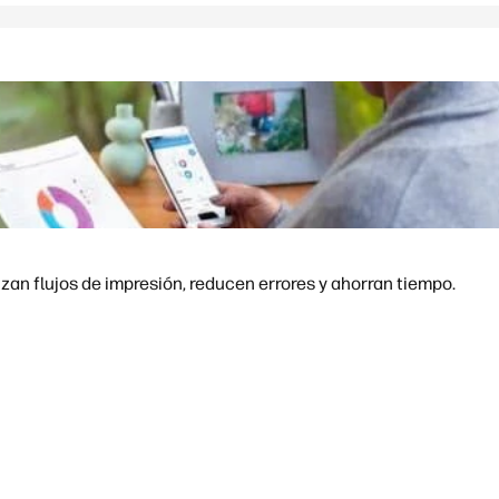
an flujos de impresión, reducen errores y ahorran tiempo.