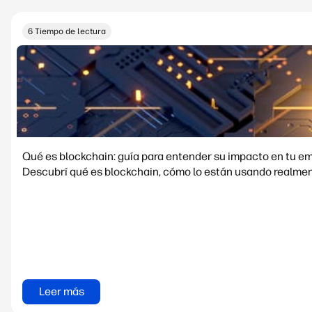
6 Tiempo de lectura
Qué es blockchain: guía para entender su impacto en tu e
Descubrí qué es blockchain, cómo lo están usando realment
Leer más