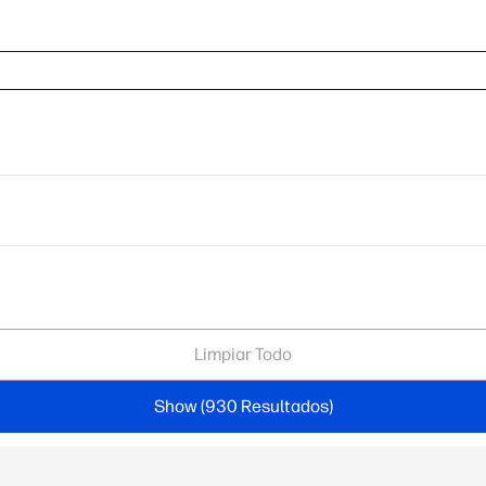
Limpiar Todo
Show