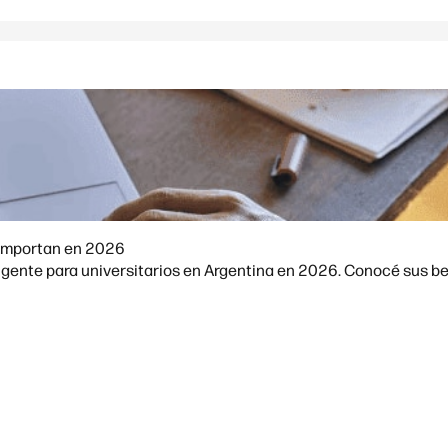
A importan en 2026
ligente para universitarios en Argentina en 2026. Conocé sus ben