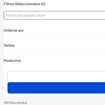
Filtros Seleccionados
Ordenar por
Temas
Productos