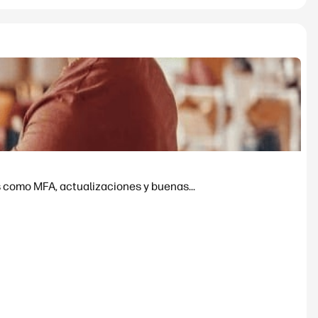
 como MFA, actualizaciones y buenas...