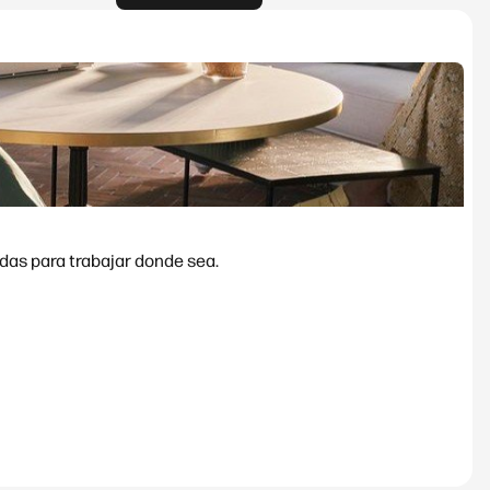
das para trabajar donde sea.