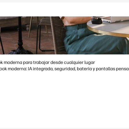
k moderna para trabajar desde cualquier lugar
ok moderna: IA integrada, seguridad, batería y pantallas pensa