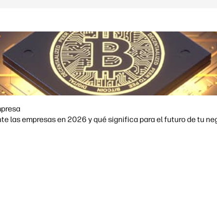
mpresa
e las empresas en 2026 y qué significa para el futuro de tu ne