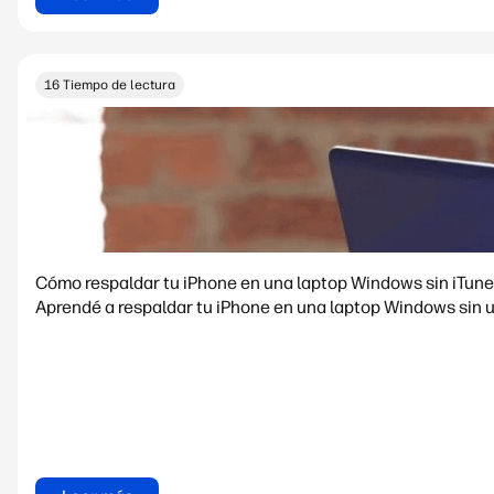
16 Tiempo de lectura
Cómo respaldar tu iPhone en una laptop Windows sin iTun
Aprendé a respaldar tu iPhone en una laptop Windows sin u