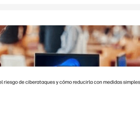
el riesgo de ciberataques y cómo reducirla con medidas simples