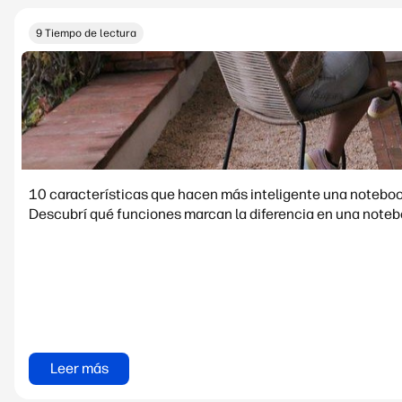
9 Tiempo de lectura
10 características que hacen más inteligente una noteboo
Descubrí qué funciones marcan la diferencia en una notebo
Leer más