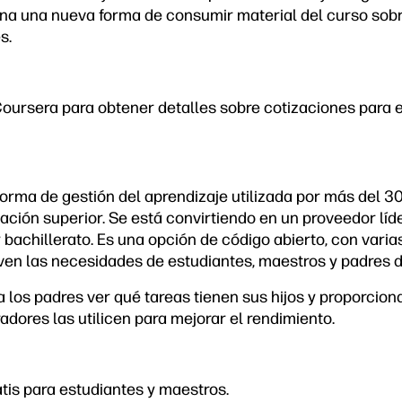
na una nueva forma de consumir material del curso sobr
s.
ursera para obtener detalles sobre cotizaciones para 
orma de gestión del aprendizaje utilizada por más del 3
ión superior. Se está convirtiendo en un proveedor líde
 bachillerato. Es una opción de código abierto, con vari
ven las necesidades de estudiantes, maestros y padres 
 los padres ver qué tareas tienen sus hijos y proporcion
adores las utilicen para mejorar el rendimiento.
tis para estudiantes y maestros.