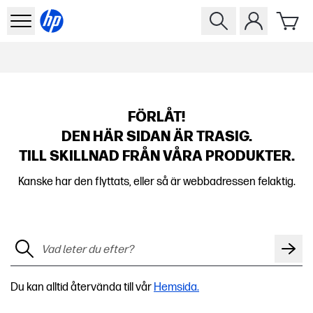
FÖRLÅT!
DEN HÄR SIDAN ÄR TRASIG.
TILL SKILLNAD FRÅN VÅRA PRODUKTER.
Kanske har den flyttats, eller så är webbadressen felaktig.
Du kan alltid återvända till vår
Hemsida.