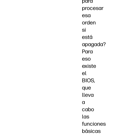
para
procesar
esa
orden
si
está
apagada?
Para
eso
existe
el
BIOS,
que
lleva
a
cabo
las
funciones
básicas