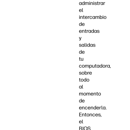
administrar
el
intercambio
de
entradas
y
salidas
de
tu
computadora,
sobre
todo
al
momento
de
encenderla.
Entonces,
el
BIOS