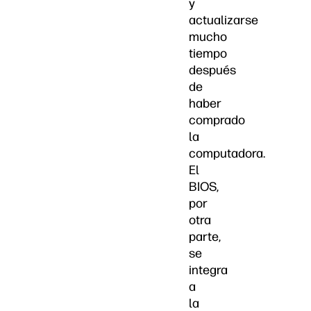
y
actualizarse
mucho
tiempo
después
de
haber
comprado
la
computadora.
El
BIOS,
por
otra
parte,
se
integra
a
la