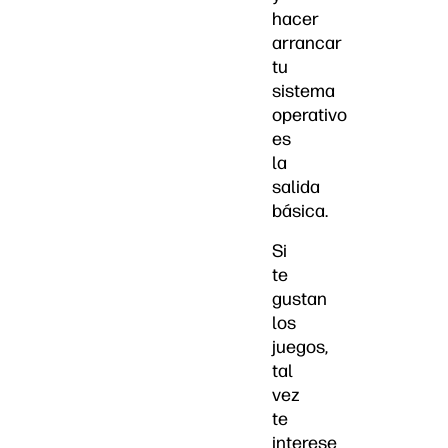
hacer
arrancar
tu
sistema
operativo
es
la
salida
básica.
Si
te
gustan
los
juegos,
tal
vez
te
interese