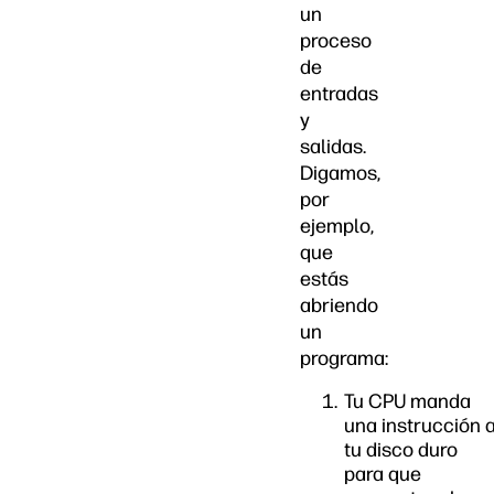
un
proceso
de
entradas
y
salidas.
Digamos,
por
ejemplo,
que
estás
abriendo
un
programa:
Tu CPU manda
una instrucción 
tu disco duro
para que