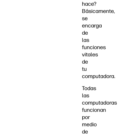
hace?
Básicamente,
se
encarga
de
las
funciones
vitales
de
tu
computadora.
Todas
las
computadoras
funcionan
por
medio
de