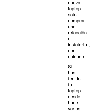
nueva
laptop,
solo
comprar
una
refacción
e
instalarla…,
con
cuidado.
Si
has
tenido
tu
laptop
desde
hace
varios