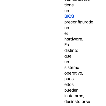
tiene
un
BIOS
preconfigurado
en
el
hardware.
Es
distinto
que
un
sistema
operativo,
pues
ellos
pueden
instalarse,
desinstalarse