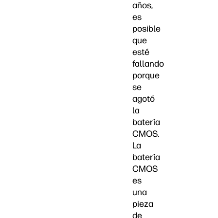
años,
es
posible
que
esté
fallando
porque
se
agotó
la
batería
CMOS.
La
batería
CMOS
es
una
pieza
de