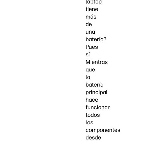
laptop
tiene
más
de
una
batería?
Pues
sí.
Mientras
que
la
batería
principal
hace
funcionar
todos
los
componentes
desde