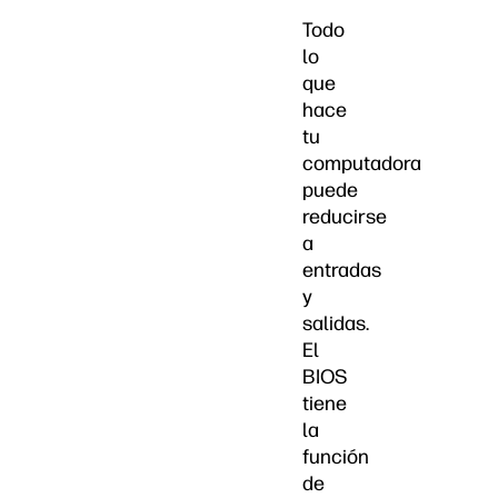
Todo
lo
que
hace
tu
computadora
puede
reducirse
a
entradas
y
salidas.
El
BIOS
tiene
la
función
de