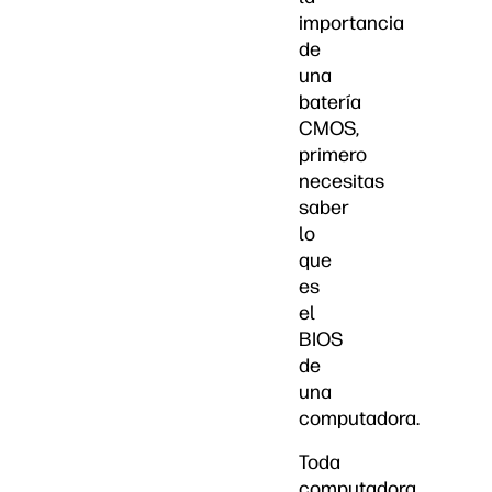
importancia
de
una
batería
CMOS,
primero
necesitas
saber
lo
que
es
el
BIOS
de
una
computadora.
Toda
computadora