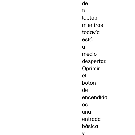
de
tu
laptop
mientras
todavía
está
a
medio
despertar.
Oprimir
el
botón
de
encendido
es
una
entrada
básica
y