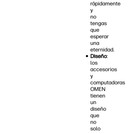
rápidamente
y
no
tengas
que
esperar
una
eternidad.
Diseño
:
los
accesorios
y
computadoras
OMEN
tienen
un
diseño
que
no
solo