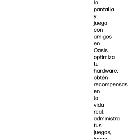
la
pantalla
y
juega
con
amigos
en
Oasis,
optimiza
tu
hardware,
obtén
recompensas
en
la
vida
real,
administra
tus
juegos,