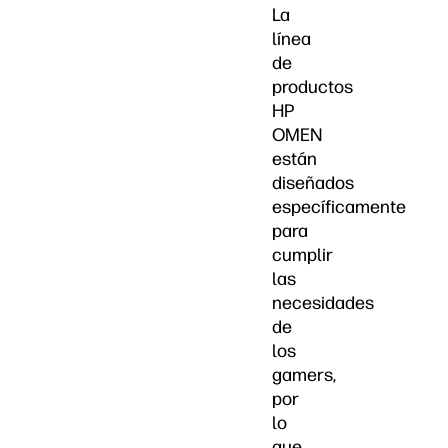
La
línea
de
productos
HP
OMEN
están
diseñados
específicamente
para
cumplir
las
necesidades
de
los
gamers,
por
lo
que