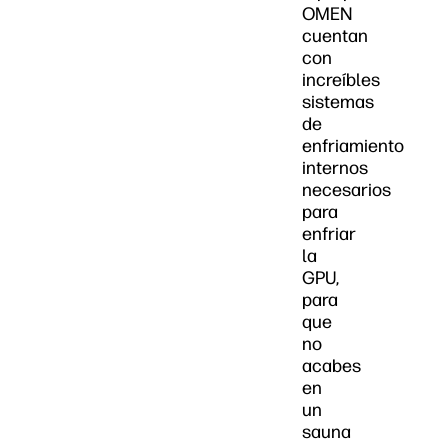
OMEN
cuentan
con
increíbles
sistemas
de
enfriamiento
internos
necesarios
para
enfriar
la
GPU,
para
que
no
acabes
en
un
sauna