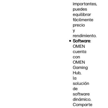
importantes,
puedes
equilibrar
fácilmente
precio
y
rendimiento.
Software
:
OMEN
cuenta
con
OMEN
Gaming
Hub,
la
solución
de
software
dinámico.
Comparte