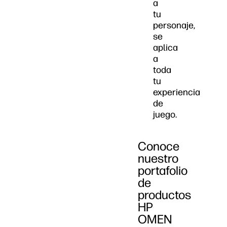
a
tu
personaje,
se
aplica
a
toda
tu
experiencia
de
juego.
Conoce
nuestro
portafolio
de
productos
HP
OMEN