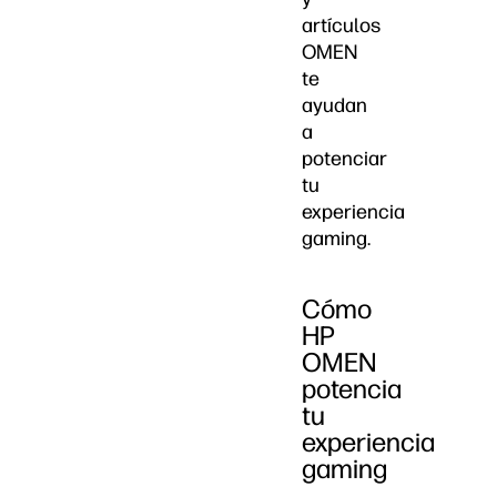
artículos
OMEN
te
ayudan
a
potenciar
tu
experiencia
gaming.
Cómo
HP
OMEN
potencia
tu
experiencia
gaming