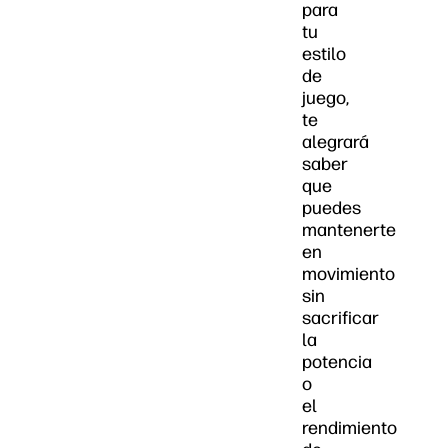
para
tu
estilo
de
juego,
te
alegrará
saber
que
puedes
mantenerte
en
movimiento
sin
sacrificar
la
potencia
o
el
rendimiento