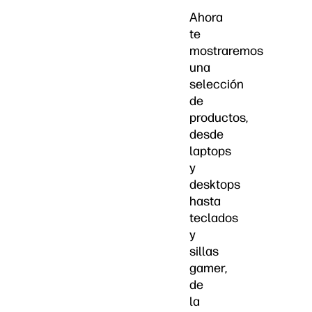
Ahora
te
mostraremos
una
selección
de
productos,
desde
laptops
y
desktops
hasta
teclados
y
sillas
gamer,
de
la