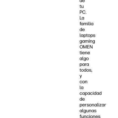
de
tu
PC.
La
familia
de
laptops
gaming
OMEN
tiene
algo
para
todos,
y
con
la
capacidad
de
personalizar
algunas
funciones