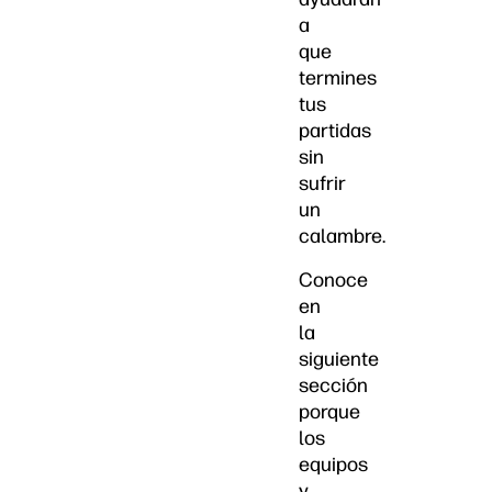
a
que
termines
tus
partidas
sin
sufrir
un
calambre.
Conoce
en
la
siguiente
sección
porque
los
equipos
y