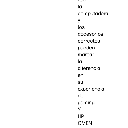
la
computadora
y
los
accesorios
correctos
pueden
marcar
la
diferencia
en
su
experiencia
de
gaming.
Y
HP
OMEN