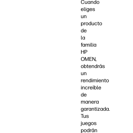
Cuando
eliges
un
producto
de
la
familia
HP
OMEN,
obtendrás
un
rendimiento
increíble
de
manera
garantizada.
Tus
juegos
podrán