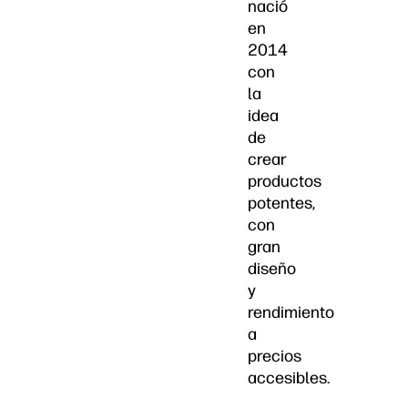
nació
en
2014
con
la
idea
de
crear
productos
potentes,
con
gran
diseño
y
rendimiento
a
precios
accesibles.