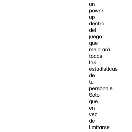
un
power
up
dentro
del
juego
que
mejorará
todas
las
estadísticas
de
tu
personaje.
Solo
que,
en
vez
de
limitarse