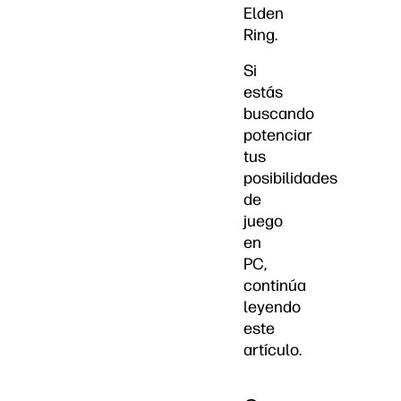
Elden
Ring.
Si
estás
buscando
potenciar
tus
posibilidades
de
juego
en
PC,
continúa
leyendo
este
artículo.