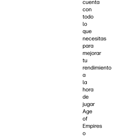
cuenta
con
todo
lo
que
necesitas
para
mejorar
tu
rendimiento
a
la
hora
de
jugar
Age
of
Empires
o