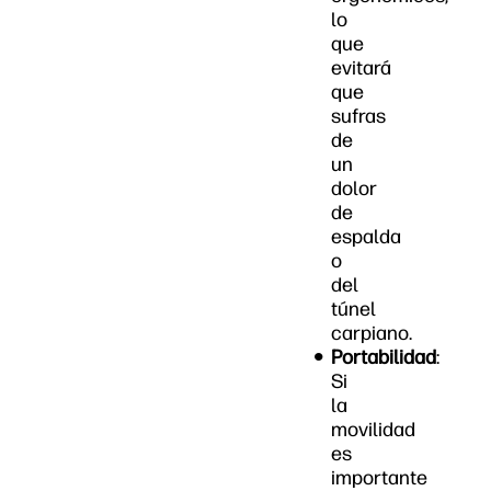
lo
que
evitará
que
sufras
de
un
dolor
de
espalda
o
del
túnel
carpiano.
Portabilidad
:
Si
la
movilidad
es
importante