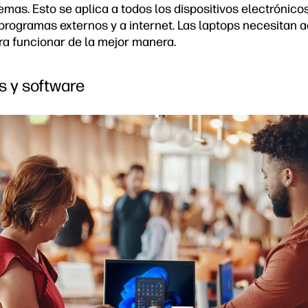
emas. Esto se aplica a todos los dispositivos electrónic
programas externos y a internet. Las laptops necesitan 
ra funcionar de la mejor manera.
s y software