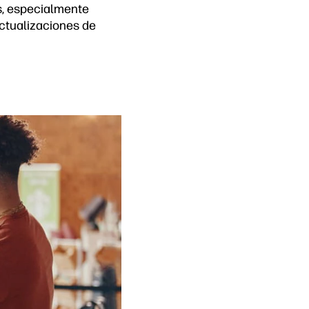
os, especialmente
actualizaciones de