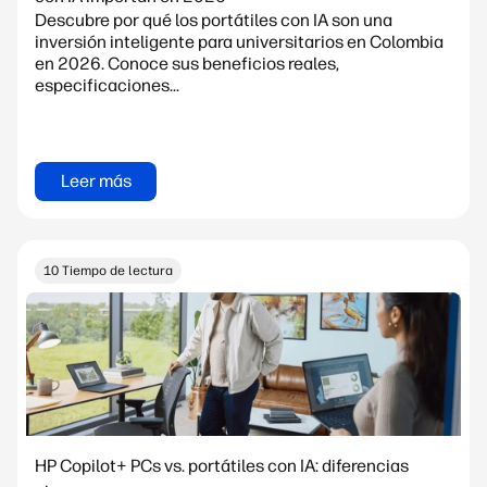
Descubre por qué los portátiles con IA son una
inversión inteligente para universitarios en Colombia
en 2026. Conoce sus beneficios reales,
especificaciones...
Leer más
10 Tiempo de lectura
HP Copilot+ PCs vs. portátiles con IA: diferencias