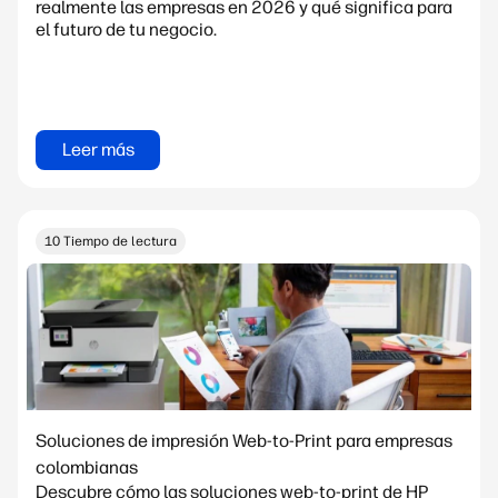
realmente las empresas en 2026 y qué significa para
el futuro de tu negocio.
Leer más
10 Tiempo de lectura
Soluciones de impresión Web-to-Print para empresas
colombianas
Descubre cómo las soluciones web-to-print de HP