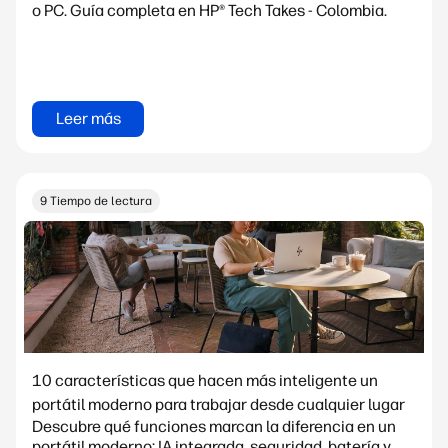
o PC. Guía completa en HP® Tech Takes - Colombia.
Leer más
9 Tiempo de lectura
10 características que hacen más inteligente un
portátil moderno para trabajar desde cualquier lugar
Descubre qué funciones marcan la diferencia en un
portátil moderno: IA integrada, seguridad, batería y