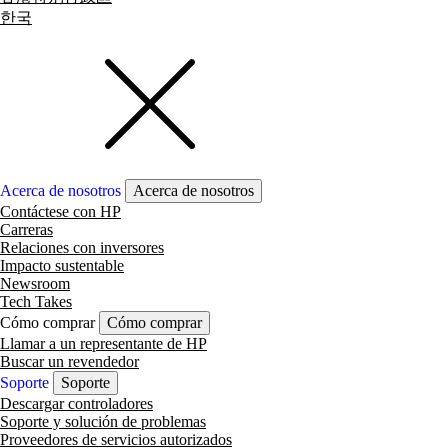
한국
Acerca de nosotros
Acerca de nosotros
Contáctese con HP
Carreras
Relaciones con inversores
Impacto sustentable
Newsroom
Tech Takes
Cómo comprar
Cómo comprar
Llamar a un representante de HP
Buscar un revendedor
Soporte
Soporte
Descargar controladores
Soporte y solución de problemas
Proveedores de servicios autorizados