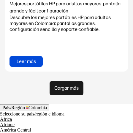
Mejores portátiles HP para adultos mayores: pantalla
grande y fácil configuración
Descubre los mejores portátiles HP para adultos
mayores en Colombia: pantallas grandes,
configuración sencilla y soporte confiable.
Leer más
Cargar más
País/Región
Colombia
Seleccione su país/región e idioma
Africa
Afrique
América Central