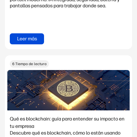
pantallas pensados para trabajar donde sea.
Leer más
6 Tiempo de lectura
Qué es blockchain: guía para entender su impacto en
tu empresa
Descubre qué es blockchain, cómo lo están usando