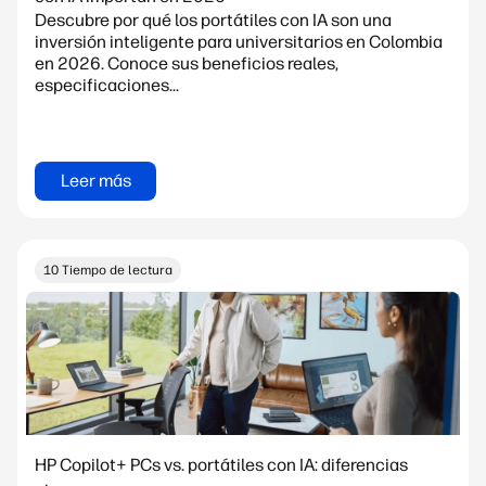
Descubre por qué los portátiles con IA son una
inversión inteligente para universitarios en Colombia
en 2026. Conoce sus beneficios reales,
especificaciones...
Leer más
10 Tiempo de lectura
HP Copilot+ PCs vs. portátiles con IA: diferencias