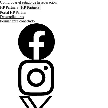
Comprobar el estado de la reparación
HP Partners
HP Partners
Portal HP Partner
Desarrolladores
Permanezca conectado