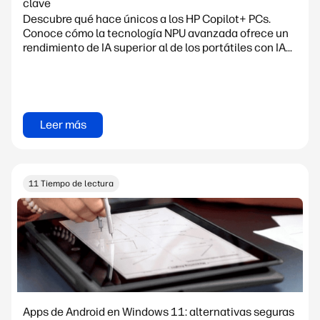
clave
Descubre qué hace únicos a los HP Copilot+ PCs.
Conoce cómo la tecnología NPU avanzada ofrece un
rendimiento de IA superior al de los portátiles con IA...
Leer más
11 Tiempo de lectura
Apps de Android en Windows 11: alternativas seguras