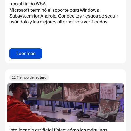
tras el fin de WSA
Microsoft terminó el soporte para Windows
Subsystem for Android. Conoce los riesgos de seguir
usándolo y las mejores alternativas verificadas.
Leer más
11 Tiempo de lectura
Inteligencia artificial física: cómo las máquinas