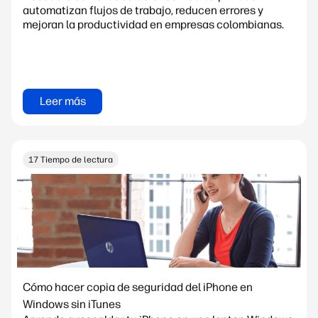
automatizan flujos de trabajo, reducen errores y
mejoran la productividad en empresas colombianas.
Leer más
17 Tiempo de lectura
Cómo hacer copia de seguridad del iPhone en
Windows sin iTunes