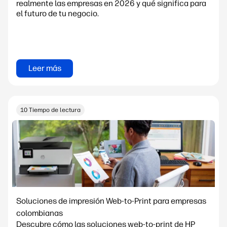
realmente las empresas en 2026 y qué significa para
el futuro de tu negocio.
Leer más
10 Tiempo de lectura
Soluciones de impresión Web-to-Print para empresas
colombianas
Descubre cómo las soluciones web-to-print de HP