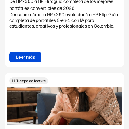
De HP x360 a HP Flip: guía completa de los mejores
portátiles convertibles de 2026
Descubre cómo la HP x360 evolucionó a HP Flip. Guía
completa de portátiles 2-en-1 con IA para
estudiantes, creativos y profesionales en Colombia.
Leer más
11 Tiempo de lectura