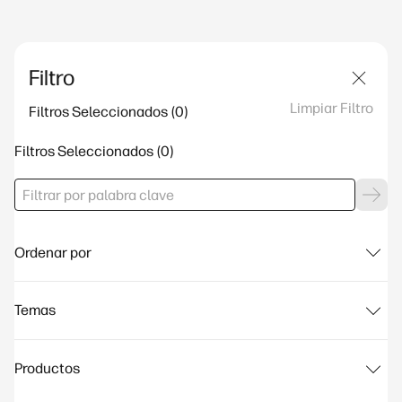
Filtro
Limpiar Filtro
Filtros Seleccionados
Filtros Seleccionados
Ordenar por
Temas
Productos