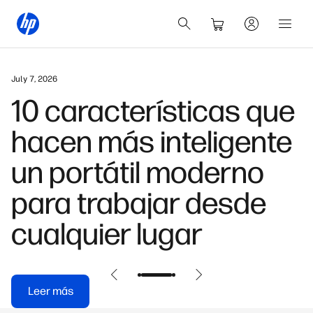
July 7, 2026
10 características que
hacen más inteligente
un portátil moderno
para trabajar desde
cualquier lugar
Leer más