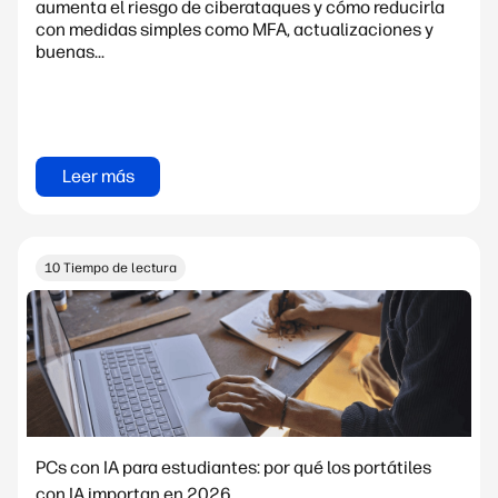
aumenta el riesgo de ciberataques y cómo reducirla
con medidas simples como MFA, actualizaciones y
buenas...
Leer más
10 Tiempo de lectura
PCs con IA para estudiantes: por qué los portátiles
con IA importan en 2026