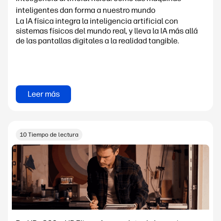
inteligentes dan forma a nuestro mundo
La IA física integra la inteligencia artificial con
sistemas físicos del mundo real, y lleva la IA más allá
de las pantallas digitales a la realidad tangible.
Leer más
10 Tiempo de lectura