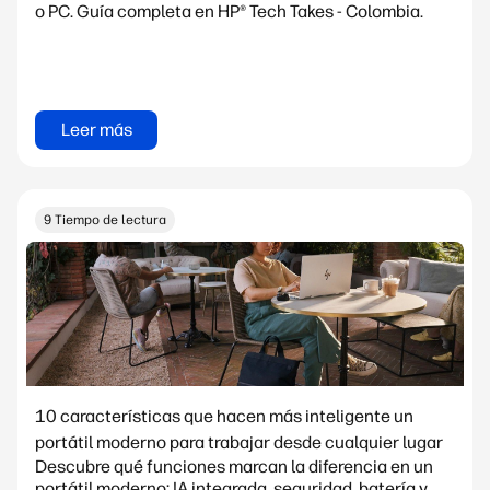
o PC. Guía completa en HP® Tech Takes - Colombia.
Leer más
9 Tiempo de lectura
10 características que hacen más inteligente un
portátil moderno para trabajar desde cualquier lugar
Descubre qué funciones marcan la diferencia en un
portátil moderno: IA integrada, seguridad, batería y