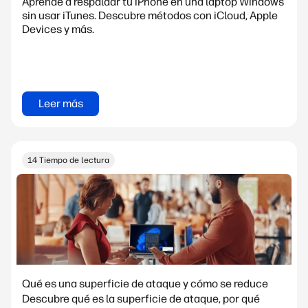
Aprende a respaldar tu iPhone en una laptop Windows
sin usar iTunes. Descubre métodos con iCloud, Apple
Devices y más.
Leer más
14 Tiempo de lectura
Qué es una superficie de ataque y cómo se reduce
Descubre qué es la superficie de ataque, por qué