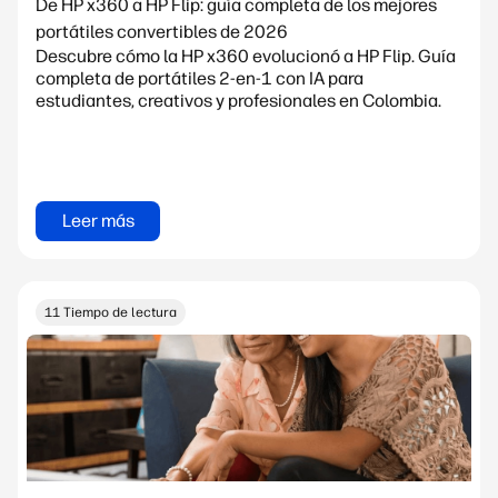
De HP x360 a HP Flip: guía completa de los mejores
portátiles convertibles de 2026
Descubre cómo la HP x360 evolucionó a HP Flip. Guía
completa de portátiles 2-en-1 con IA para
estudiantes, creativos y profesionales en Colombia.
Leer más
11 Tiempo de lectura