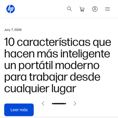
July 7, 2026
10 características que
hacen más inteligente
un portátil moderno
para trabajar desde
cualquier lugar
Leer más