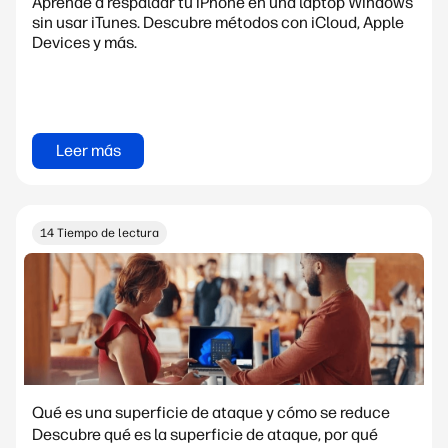
Aprende a respaldar tu iPhone en una laptop Windows
sin usar iTunes. Descubre métodos con iCloud, Apple
Devices y más.
Leer más
14 Tiempo de lectura
Qué es una superficie de ataque y cómo se reduce
Descubre qué es la superficie de ataque, por qué