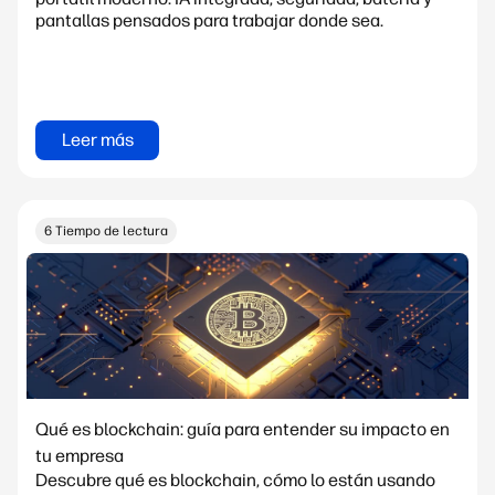
pantallas pensados para trabajar donde sea.
Leer más
6 Tiempo de lectura
Qué es blockchain: guía para entender su impacto en
tu empresa
Descubre qué es blockchain, cómo lo están usando