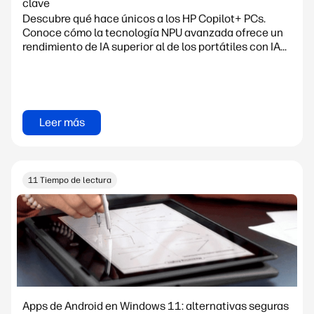
clave
Descubre qué hace únicos a los HP Copilot+ PCs.
Conoce cómo la tecnología NPU avanzada ofrece un
rendimiento de IA superior al de los portátiles con IA...
Leer más
11 Tiempo de lectura
Apps de Android en Windows 11: alternativas seguras