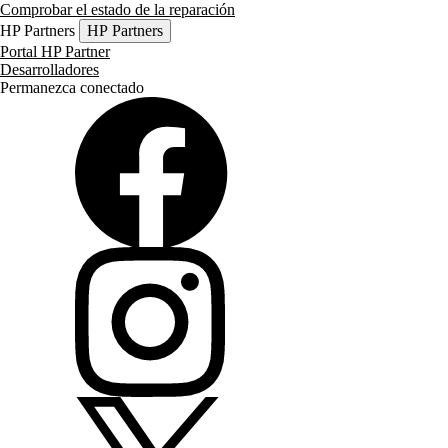
Comprobar el estado de la reparación
HP Partners
HP Partners
Portal HP Partner
Desarrolladores
Permanezca conectado