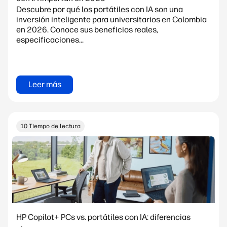
Descubre por qué los portátiles con IA son una
inversión inteligente para universitarios en Colombia
en 2026. Conoce sus beneficios reales,
especificaciones...
Leer más
10 Tiempo de lectura
HP Copilot+ PCs vs. portátiles con IA: diferencias