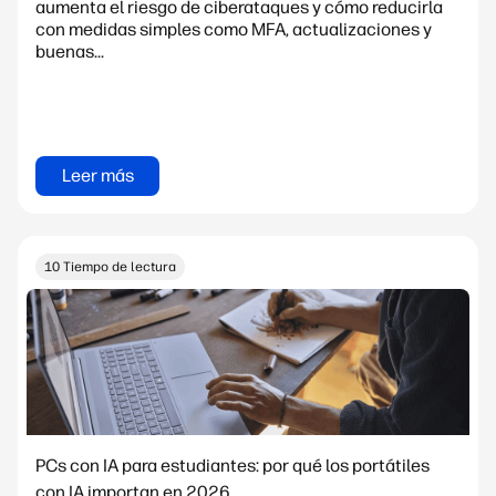
aumenta el riesgo de ciberataques y cómo reducirla
con medidas simples como MFA, actualizaciones y
buenas...
Leer más
10 Tiempo de lectura
PCs con IA para estudiantes: por qué los portátiles
con IA importan en 2026