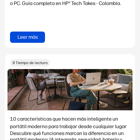
o PC. Guía completa en HP® Tech Takes - Colombia.
Leer más
9 Tiempo de lectura
10 características que hacen más inteligente un
portátil moderno para trabajar desde cualquier lugar
Descubre qué funciones marcan la diferencia en un
portátil moderno: IA integrada, seguridad, batería y