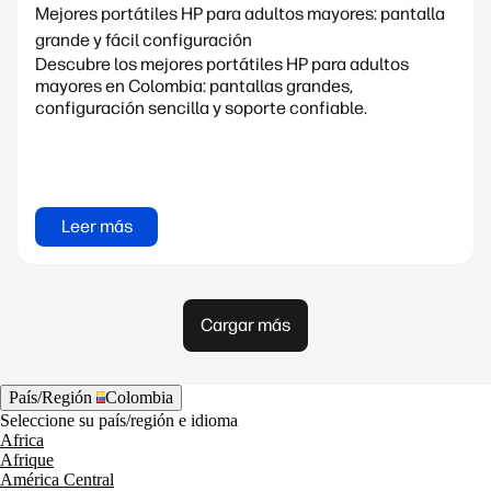
Mejores portátiles HP para adultos mayores: pantalla
grande y fácil configuración
Descubre los mejores portátiles HP para adultos
mayores en Colombia: pantallas grandes,
configuración sencilla y soporte confiable.
Leer más
Cargar más
País/Región
Colombia
Seleccione su país/región e idioma
Africa
Afrique
América Central