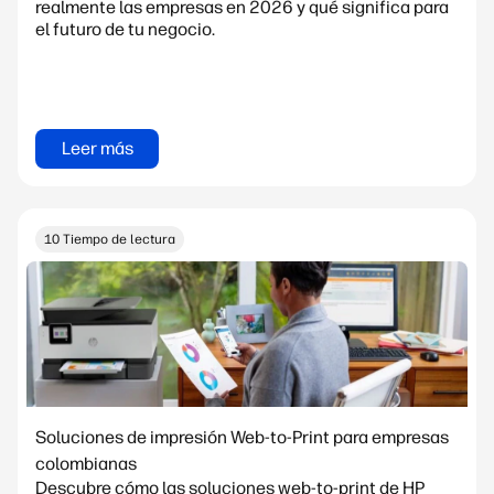
realmente las empresas en 2026 y qué significa para
el futuro de tu negocio.
Leer más
10 Tiempo de lectura
Soluciones de impresión Web-to-Print para empresas
colombianas
Descubre cómo las soluciones web-to-print de HP