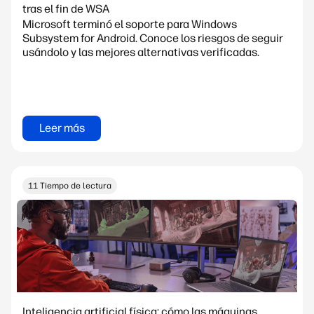
tras el fin de WSA
Microsoft terminó el soporte para Windows
Subsystem for Android. Conoce los riesgos de seguir
usándolo y las mejores alternativas verificadas.
Leer más
11 Tiempo de lectura
Inteligencia artificial física: cómo las máquinas