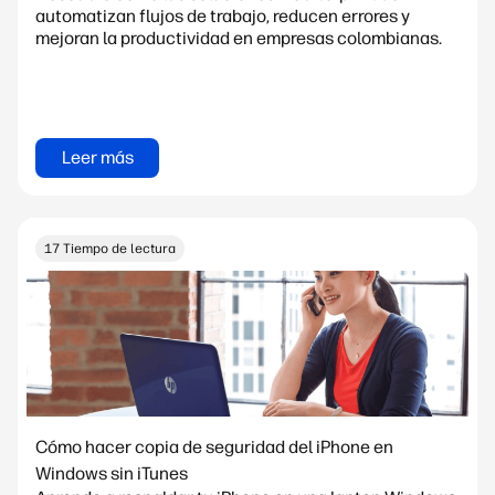
automatizan flujos de trabajo, reducen errores y
mejoran la productividad en empresas colombianas.
Leer más
17 Tiempo de lectura
Cómo hacer copia de seguridad del iPhone en
Windows sin iTunes