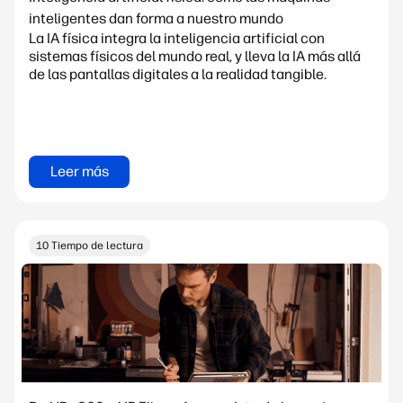
inteligentes dan forma a nuestro mundo
La IA física integra la inteligencia artificial con
sistemas físicos del mundo real, y lleva la IA más allá
de las pantallas digitales a la realidad tangible.
Leer más
10 Tiempo de lectura