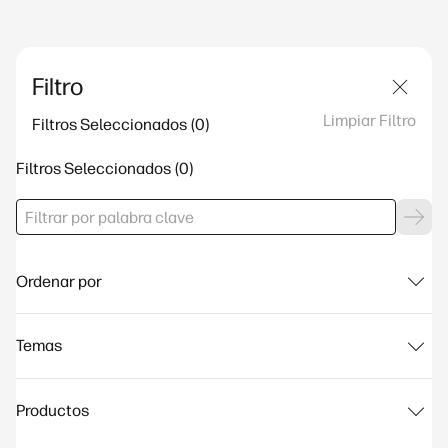
Filtro
Limpiar Filtro
Filtros Seleccionados
Filtros Seleccionados
Ordenar por
Temas
Productos