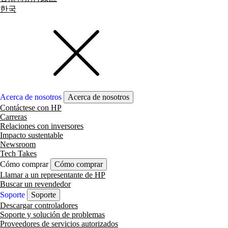
한국
Acerca de nosotros
Acerca de nosotros
Contáctese con HP
Carreras
Relaciones con inversores
Impacto sustentable
Newsroom
Tech Takes
Cómo comprar
Cómo comprar
Llamar a un representante de HP
Buscar un revendedor
Soporte
Soporte
Descargar controladores
Soporte y solución de problemas
Proveedores de servicios autorizados