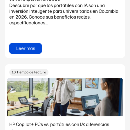
Descubre por qué los portátiles con IA son una
inversión inteligente para universitarios en Colombia
en 2026. Conoce sus beneficios reales,
especificaciones...
Leer más
10 Tiempo de lectura
HP Copilot+ PCs vs. portátiles con IA: diferencias