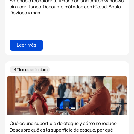
Aprende a respaldar tu iPhone en una laptop Windows
sin usar iTunes. Descubre métodos con iCloud, Apple
Devices y más.
Leer más
14 Tiempo de lectura
Qué es una superficie de ataque y cómo se reduce
Descubre qué es la superficie de ataque, por qué