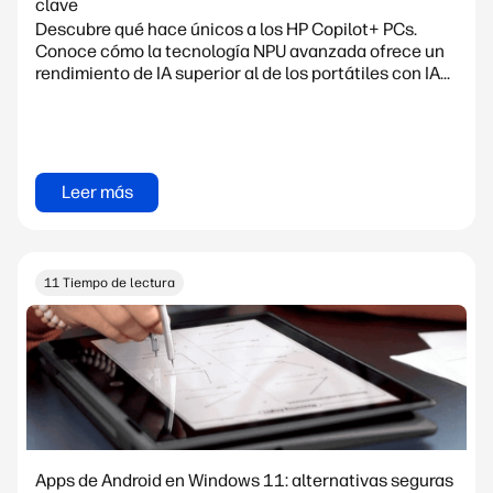
clave
Descubre qué hace únicos a los HP Copilot+ PCs.
Conoce cómo la tecnología NPU avanzada ofrece un
rendimiento de IA superior al de los portátiles con IA...
Leer más
11 Tiempo de lectura
Apps de Android en Windows 11: alternativas seguras