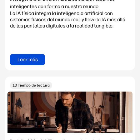
inteligentes dan forma a nuestro mundo
La IA física integra la inteligencia artificial con
sistemas físicos del mundo real, y lleva la IA más allá
de las pantallas digitales a la realidad tangible.
Leer más
10 Tiempo de lectura