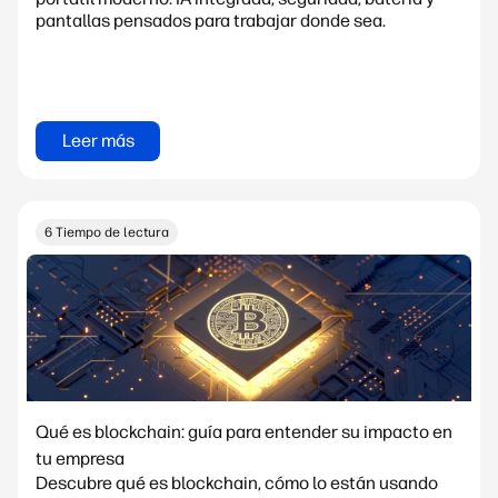
pantallas pensados para trabajar donde sea.
Leer más
6 Tiempo de lectura
Qué es blockchain: guía para entender su impacto en
tu empresa
Descubre qué es blockchain, cómo lo están usando