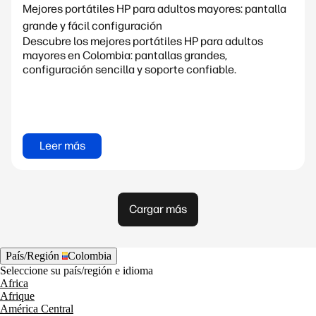
Mejores portátiles HP para adultos mayores: pantalla
grande y fácil configuración
Descubre los mejores portátiles HP para adultos
mayores en Colombia: pantallas grandes,
configuración sencilla y soporte confiable.
Leer más
Cargar más
País/Región
Colombia
Seleccione su país/región e idioma
Africa
Afrique
América Central