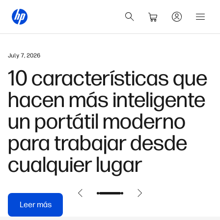
July 7, 2026
10 características que
hacen más inteligente
un portátil moderno
para trabajar desde
cualquier lugar
Leer más