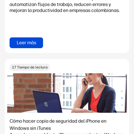
automatizan flujos de trabajo, reducen errores y
mejoran la productividad en empresas colombianas.
Leer más
17 Tiempo de lectura
Cómo hacer copia de seguridad del iPhone en
Windows sin iTunes