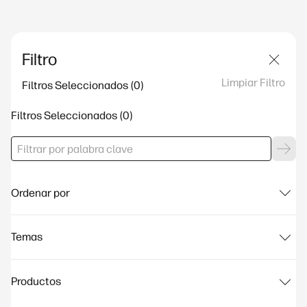
Filtro
Limpiar Filtro
Filtros Seleccionados
Filtros Seleccionados
Ordenar por
Temas
Productos