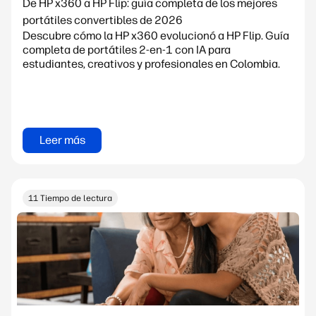
De HP x360 a HP Flip: guía completa de los mejores
portátiles convertibles de 2026
Descubre cómo la HP x360 evolucionó a HP Flip. Guía
completa de portátiles 2-en-1 con IA para
estudiantes, creativos y profesionales en Colombia.
Leer más
11 Tiempo de lectura