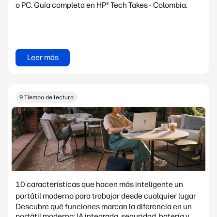
o PC. Guía completa en HP® Tech Takes - Colombia.
Leer más
9 Tiempo de lectura
10 características que hacen más inteligente un
portátil moderno para trabajar desde cualquier lugar
Descubre qué funciones marcan la diferencia en un
portátil moderno: IA integrada, seguridad, batería y