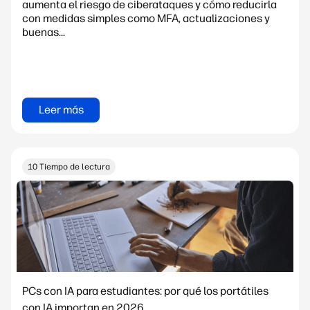
aumenta el riesgo de ciberataques y cómo reducirla
con medidas simples como MFA, actualizaciones y
buenas...
Leer más
10 Tiempo de lectura
PCs con IA para estudiantes: por qué los portátiles
con IA importan en 2026