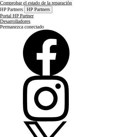
Comprobar el estado de la reparación
HP Partners
HP Partners
Portal HP Partner
Desarrolladores
Permanezca conectado