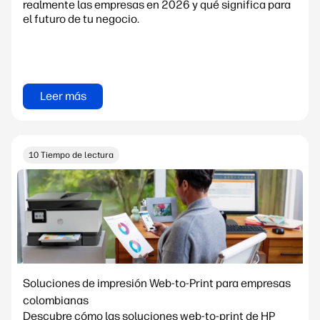
realmente las empresas en 2026 y qué significa para
el futuro de tu negocio.
Leer más
10 Tiempo de lectura
Soluciones de impresión Web-to-Print para empresas
colombianas
Descubre cómo las soluciones web-to-print de HP