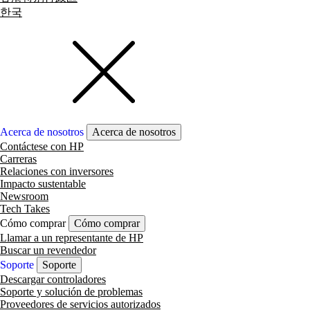
한국
Acerca de nosotros
Acerca de nosotros
Contáctese con HP
Carreras
Relaciones con inversores
Impacto sustentable
Newsroom
Tech Takes
Cómo comprar
Cómo comprar
Llamar a un representante de HP
Buscar un revendedor
Soporte
Soporte
Descargar controladores
Soporte y solución de problemas
Proveedores de servicios autorizados