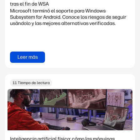
tras el fin de WSA
Microsoft terminó el soporte para Windows
Subsystem for Android. Conoce los riesgos de seguir
usándolo y las mejores alternativas verificadas.
Leer más
11 Tiempo de lectura
Inteligencia artificial física: cómo las máquinas