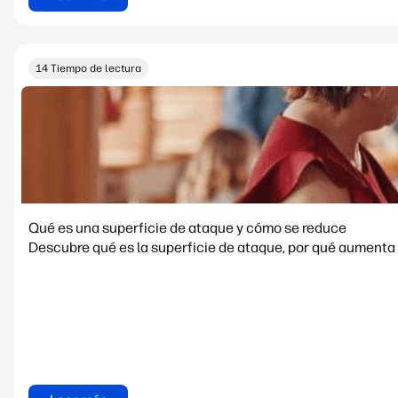
14 Tiempo de lectura
Qué es una superficie de ataque y cómo se reduce
Descubre qué es la superficie de ataque, por qué aumenta 