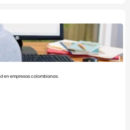
dad en empresas colombianas.