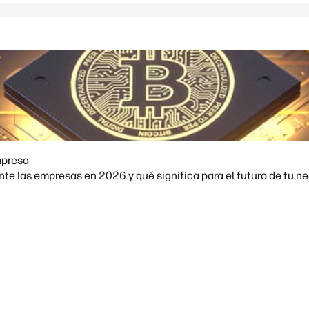
mpresa
e las empresas en 2026 y qué significa para el futuro de tu ne