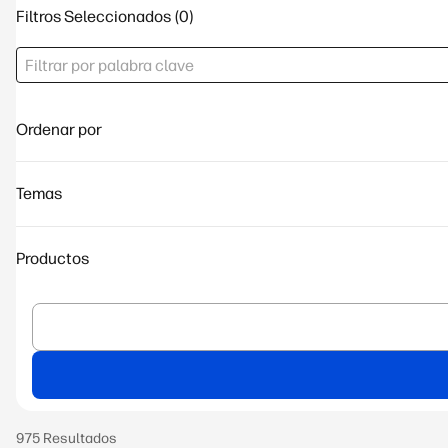
Filtros Seleccionados
Ordenar por
Temas
Productos