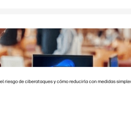
el riesgo de ciberataques y cómo reducirla con medidas simple