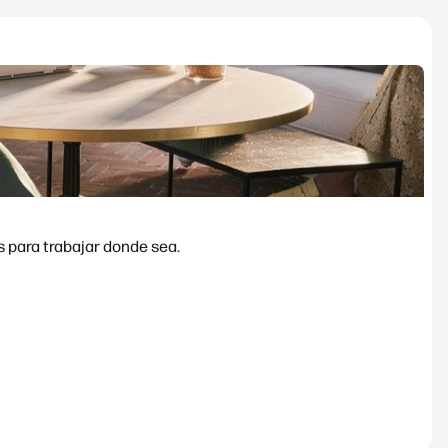
allas pensados para trabajar donde sea.