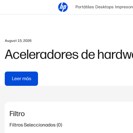
Portátiles
Desktops
Impresor
August 15, 2026
Aceleradores de hardwa
Leer más
Filtro
Filtros Seleccionados