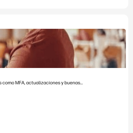
s como MFA, actualizaciones y buenas...