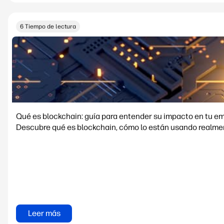
6 Tiempo de lectura
Qué es blockchain: guía para entender su impacto en tu e
Descubre qué es blockchain, cómo lo están usando realment
Leer más