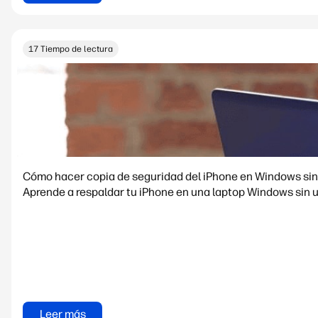
17 Tiempo de lectura
Cómo hacer copia de seguridad del iPhone en Windows sin
Aprende a respaldar tu iPhone en una laptop Windows sin 
Leer más