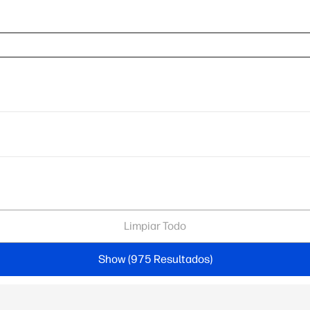
Limpiar Todo
Show