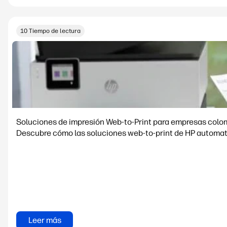
10 Tiempo de lectura
Soluciones de impresión Web-to-Print para empresas col
Descubre cómo las soluciones web-to-print de HP automati
Leer más