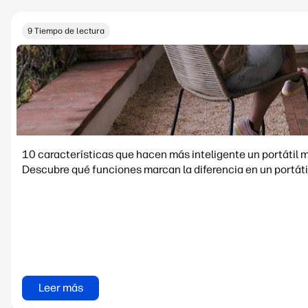
9 Tiempo de lectura
10 características que hacen más inteligente un portátil 
Descubre q
Leer más