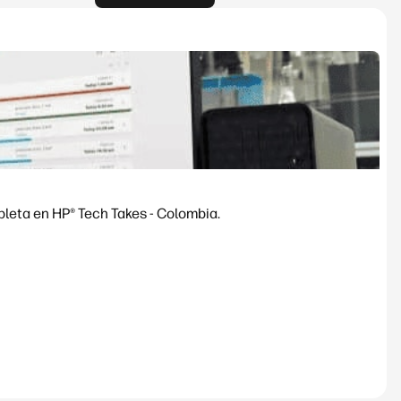
pleta en HP® Tech Takes - Colombia.