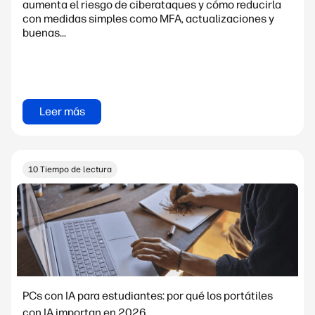
aumenta el riesgo de ciberataques y cómo reducirla
con medidas simples como MFA, actualizaciones y
buenas...
Leer más
10 Tiempo de lectura
PCs con IA para estudiantes: por qué los portátiles
con IA importan en 2026