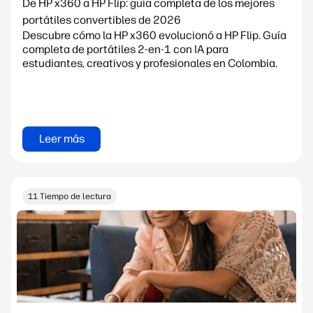
De HP x360 a HP Flip: guía completa de los mejores
portátiles convertibles de 2026
Descubre cómo la HP x360 evolucionó a HP Flip. Guía
completa de portátiles 2-en-1 con IA para
estudiantes, creativos y profesionales en Colombia.
Leer más
11 Tiempo de lectura