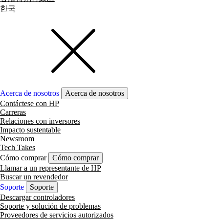
한국
Acerca de nosotros
Acerca de nosotros
Contáctese con HP
Carreras
Relaciones con inversores
Impacto sustentable
Newsroom
Tech Takes
Cómo comprar
Cómo comprar
Llamar a un representante de HP
Buscar un revendedor
Soporte
Soporte
Descargar controladores
Soporte y solución de problemas
Proveedores de servicios autorizados