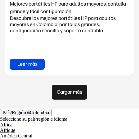
Mejores portátiles HP para adultos mayores: pantalla
grande y fácil configuración
Descubre los mejores portátiles HP para adultos
mayores en Colombia: pantallas grandes,
configuración sencilla y soporte confiable.
Leer más
Cargar más
País/Región
Colombia
Seleccione su país/región e idioma
Africa
Afrique
América Central