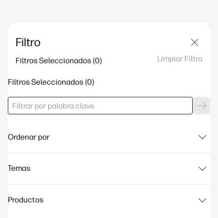
Filtro
Limpiar Filtro
Filtros Seleccionados
Filtros Seleccionados
Ordenar por
Temas
Productos