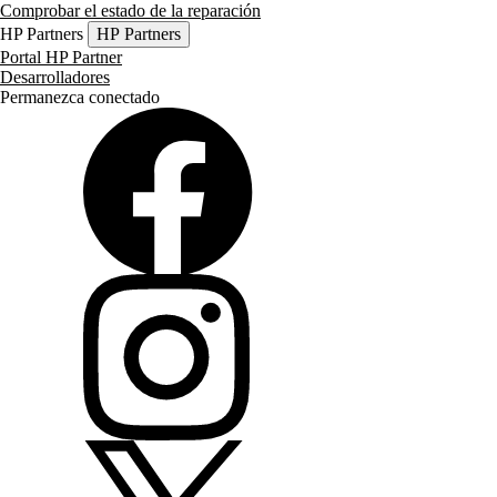
Comprobar el estado de la reparación
HP Partners
HP Partners
Portal HP Partner
Desarrolladores
Permanezca conectado