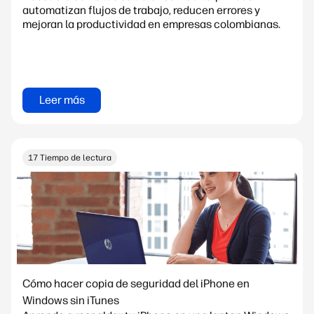
automatizan flujos de trabajo, reducen errores y
mejoran la productividad en empresas colombianas.
Leer más
17 Tiempo de lectura
Cómo hacer copia de seguridad del iPhone en
Windows sin iTunes