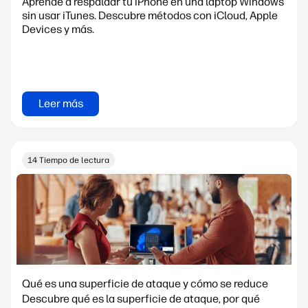
Aprende a respaldar tu iPhone en una laptop Windows
sin usar iTunes. Descubre métodos con iCloud, Apple
Devices y más.
Leer más
14 Tiempo de lectura
Qué es una superficie de ataque y cómo se reduce
Descubre qué es la superficie de ataque, por qué