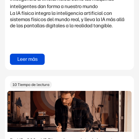
inteligentes dan forma a nuestro mundo
La IA física integra la inteligencia artificial con
sistemas físicos del mundo real, y lleva la IA más allá
de las pantallas digitales a la realidad tangible.
Leer más
10 Tiempo de lectura