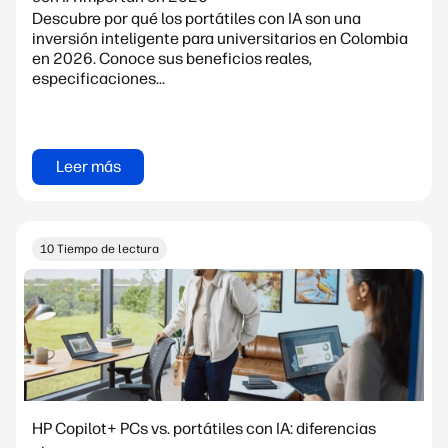
Descubre por qué los portátiles con IA son una
inversión inteligente para universitarios en Colombia
en 2026. Conoce sus beneficios reales,
especificaciones...
Leer más
10 Tiempo de lectura
HP Copilot+ PCs vs. portátiles con IA: diferencias