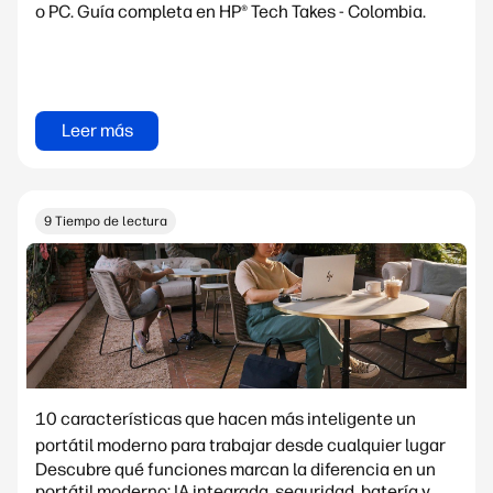
o PC. Guía completa en HP® Tech Takes - Colombia.
Leer más
9 Tiempo de lectura
10 características que hacen más inteligente un
portátil moderno para trabajar desde cualquier lugar
Descubre qué funciones marcan la diferencia en un
portátil moderno: IA integrada, seguridad, batería y