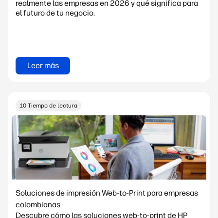
realmente las empresas en 2026 y qué significa para
el futuro de tu negocio.
Leer más
10 Tiempo de lectura
Soluciones de impresión Web-to-Print para empresas
colombianas
Descubre cómo las soluciones web-to-print de HP