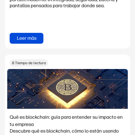
pantallas pensados para trabajar donde sea.
Leer más
6 Tiempo de lectura
Qué es blockchain: guía para entender su impacto en
tu empresa
Descubre qué es blockchain, cómo lo están usando