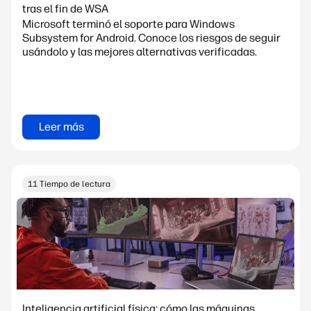
tras el fin de WSA
Microsoft terminó el soporte para Windows
Subsystem for Android. Conoce los riesgos de seguir
usándolo y las mejores alternativas verificadas.
Leer más
11 Tiempo de lectura
Inteligencia artificial física: cómo las máquinas