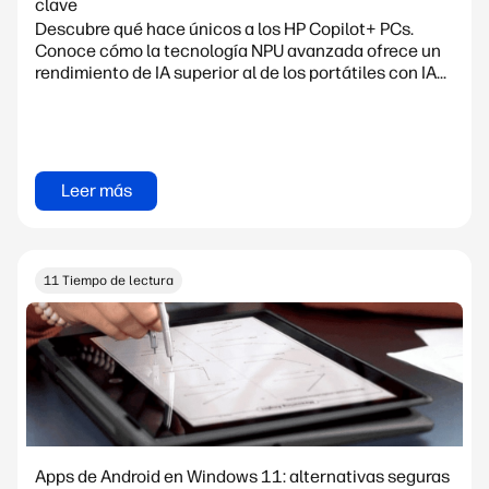
clave
Descubre qué hace únicos a los HP Copilot+ PCs.
Conoce cómo la tecnología NPU avanzada ofrece un
rendimiento de IA superior al de los portátiles con IA...
Leer más
11 Tiempo de lectura
Apps de Android en Windows 11: alternativas seguras