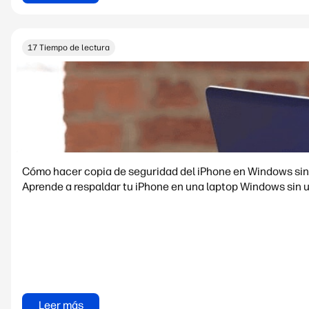
17 Tiempo de lectura
Cómo hacer copia de seguridad del iPhone en Windows sin
Aprende a respaldar tu iPhone en una laptop Windows sin 
Leer más