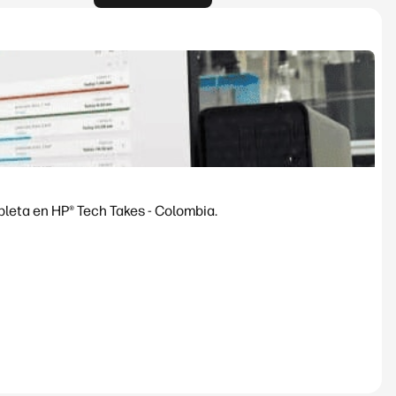
pleta en HP® Tech Takes - Colombia.