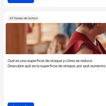
14 Tiempo de lectura
Qué es una superficie de ataque y cómo se reduce
Descubre qué es la superficie de ataque, por qué aumenta 