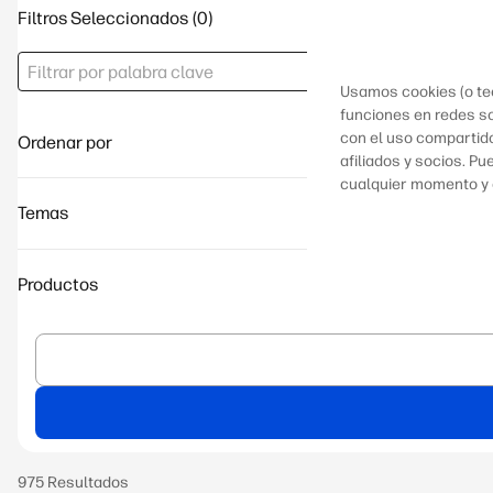
Filtros Seleccionados
Usamos cookies (o tec
funciones en redes so
con el uso compartid
Ordenar por
afiliados y socios. P
cualquier momento y
Temas
Productos