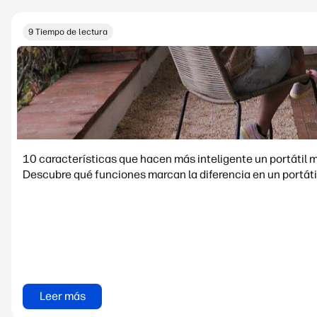
9 Tiempo de lectura
10 características que hacen más inteligente un portátil 
Descubre q
Leer más