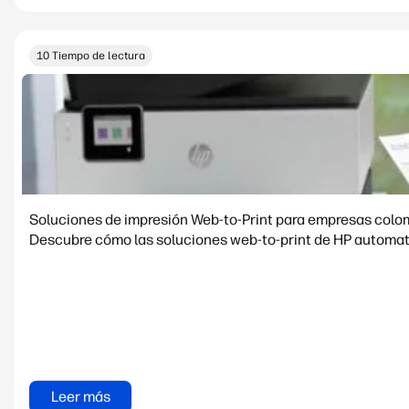
10 Tiempo de lectura
Soluciones de impresión Web-to-Print para empresas col
Descubre cómo las soluciones web-to-print de HP automati
Leer más