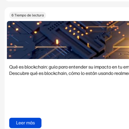
6 Tiempo de lectura
Qué es blockchain: guía para entender su impacto en tu e
Descubre qué es blockchain, cómo lo están usando realment
Leer más