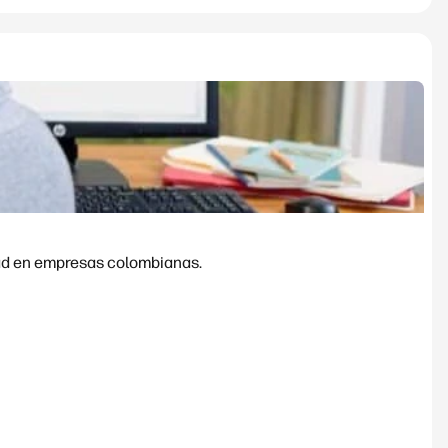
dad en empresas colombianas.