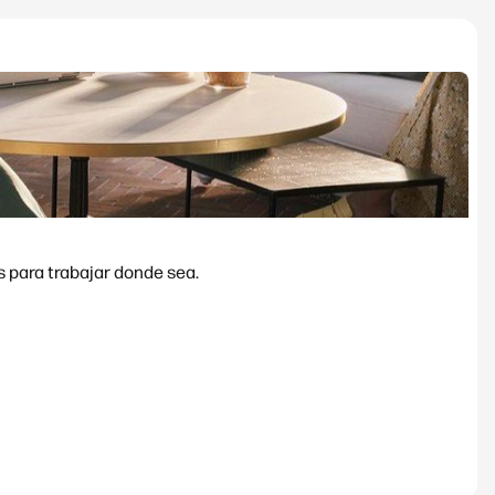
allas pensados para trabajar donde sea.