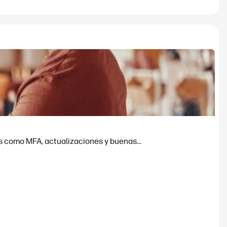
s como MFA, actualizaciones y buenas...