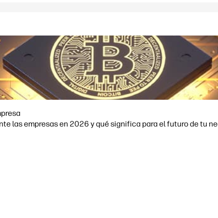
mpresa
e las empresas en 2026 y qué significa para el futuro de tu ne