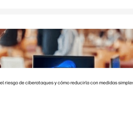
el riesgo de ciberataques y cómo reducirla con medidas simple