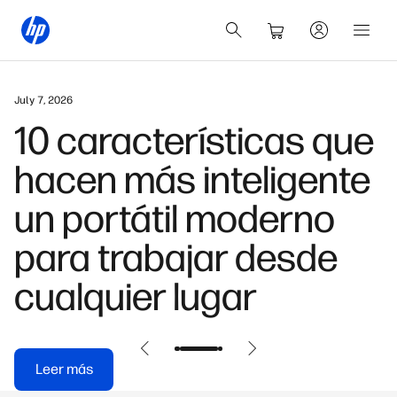
July 7, 2026
10 características que
hacen más inteligente
un portátil moderno
para trabajar desde
cualquier lugar
Leer más