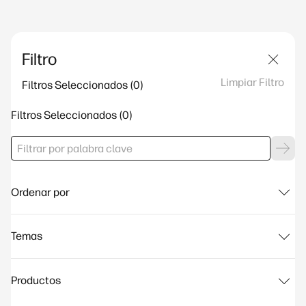
Filtro
Limpiar Filtro
Filtros Seleccionados
Filtros Seleccionados
Ordenar por
Temas
Productos