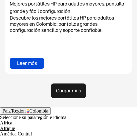
Mejores portátiles HP para adultos mayores: pantalla
grande y fácil configuración
Descubre los mejores portátiles HP para adultos
mayores en Colombia: pantallas grandes,
configuración sencilla y soporte confiable.
Leer más
Cargar más
País/Región
Colombia
Seleccione su país/región e idioma
Africa
Afrique
América Central