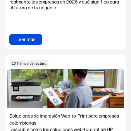
realmente las empresas en 2026 y qué significa para
el futuro de tu negocio.
Leer más
10 Tiempo de lectura
Soluciones de impresión Web-to-Print para empresas
colombianas
Descubre cómo las soluciones web-to-print de HP