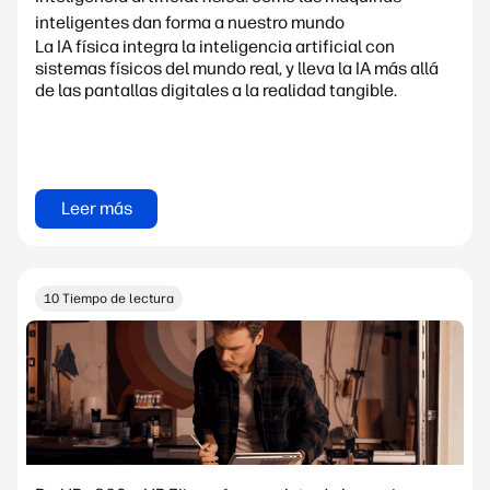
inteligentes dan forma a nuestro mundo
La IA física integra la inteligencia artificial con
sistemas físicos del mundo real, y lleva la IA más allá
de las pantallas digitales a la realidad tangible.
Leer más
10 Tiempo de lectura