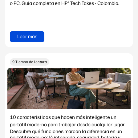
o PC. Guía completa en HP® Tech Takes - Colombia.
Leer más
9 Tiempo de lectura
10 características que hacen más inteligente un
portátil moderno para trabajar desde cualquier lugar
Descubre qué funciones marcan la diferencia en un
portátil moderno: IA integrada, seguridad, batería y