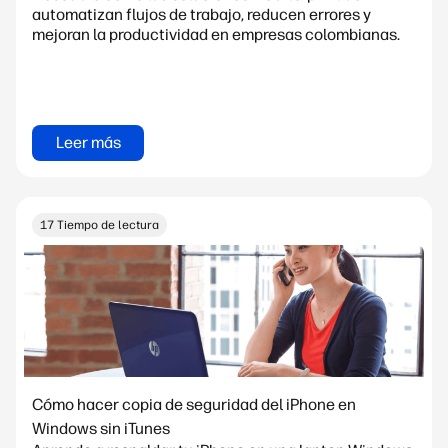
automatizan flujos de trabajo, reducen errores y
mejoran la productividad en empresas colombianas.
Leer más
17 Tiempo de lectura
Cómo hacer copia de seguridad del iPhone en
Windows sin iTunes