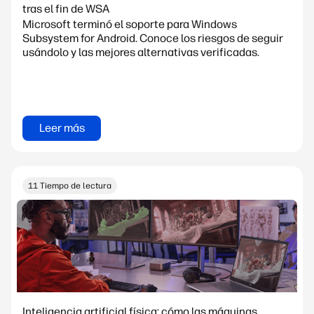
tras el fin de WSA
Microsoft terminó el soporte para Windows
Subsystem for Android. Conoce los riesgos de seguir
usándolo y las mejores alternativas verificadas.
Leer más
11 Tiempo de lectura
Inteligencia artificial física: cómo las máquinas