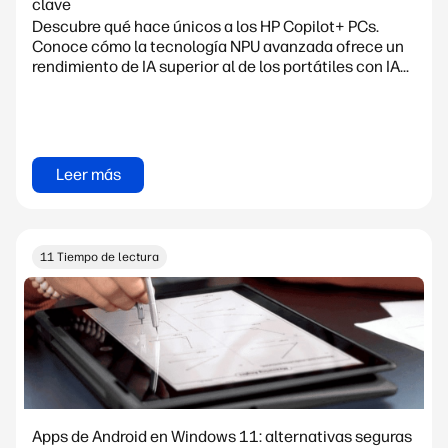
clave
Descubre qué hace únicos a los HP Copilot+ PCs.
Conoce cómo la tecnología NPU avanzada ofrece un
rendimiento de IA superior al de los portátiles con IA...
Leer más
11 Tiempo de lectura
Apps de Android en Windows 11: alternativas seguras