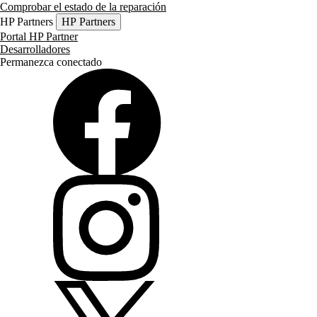
Comprobar el estado de la reparación
HP Partners
HP Partners
Portal HP Partner
Desarrolladores
Permanezca conectado