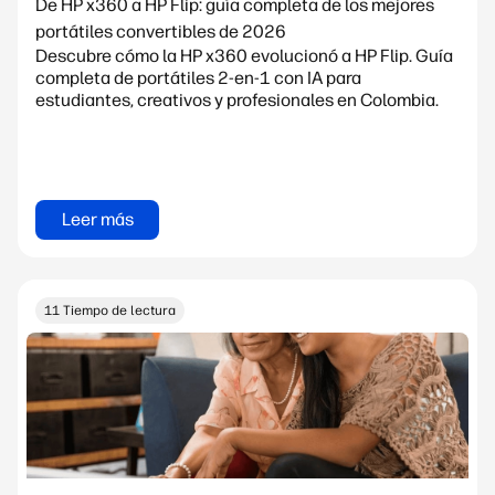
De HP x360 a HP Flip: guía completa de los mejores
portátiles convertibles de 2026
Descubre cómo la HP x360 evolucionó a HP Flip. Guía
completa de portátiles 2-en-1 con IA para
estudiantes, creativos y profesionales en Colombia.
Leer más
11 Tiempo de lectura