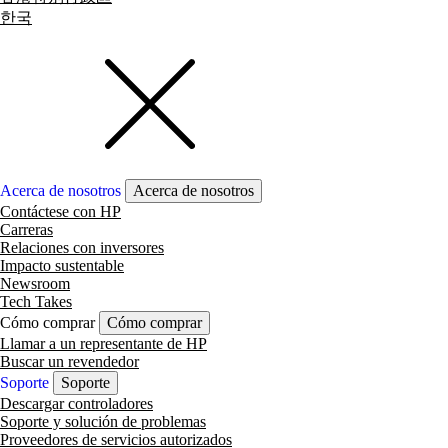
한국
Acerca de nosotros
Acerca de nosotros
Contáctese con HP
Carreras
Relaciones con inversores
Impacto sustentable
Newsroom
Tech Takes
Cómo comprar
Cómo comprar
Llamar a un representante de HP
Buscar un revendedor
Soporte
Soporte
Descargar controladores
Soporte y solución de problemas
Proveedores de servicios autorizados