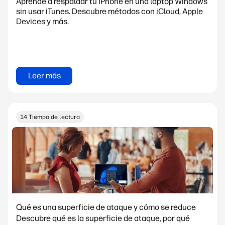
Aprende a respaldar tu iPhone en una laptop Windows
sin usar iTunes. Descubre métodos con iCloud, Apple
Devices y más.
Leer más
14 Tiempo de lectura
Qué es una superficie de ataque y cómo se reduce
Descubre qué es la superficie de ataque, por qué