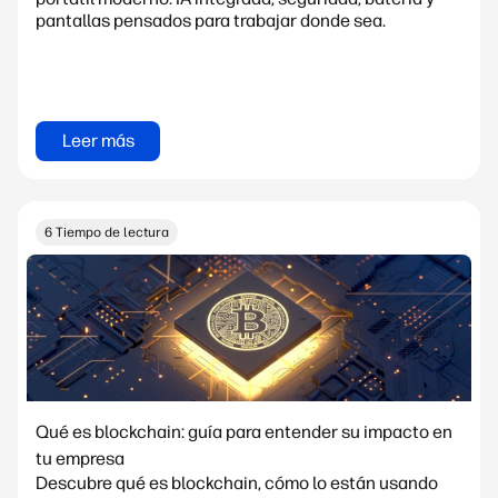
pantallas pensados para trabajar donde sea.
Leer más
6 Tiempo de lectura
Qué es blockchain: guía para entender su impacto en
tu empresa
Descubre qué es blockchain, cómo lo están usando