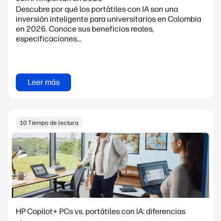
Descubre por qué los portátiles con IA son una
inversión inteligente para universitarios en Colombia
en 2026. Conoce sus beneficios reales,
especificaciones...
Leer más
10 Tiempo de lectura
HP Copilot+ PCs vs. portátiles con IA: diferencias