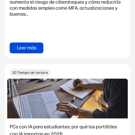
aumenta el riesgo de ciberataques y cómo reducirla
con medidas simples como MFA, actualizaciones y
buenas...
Leer más
10 Tiempo de lectura
PCs con IA para estudiantes: por qué los portátiles
con IA importan en 2026