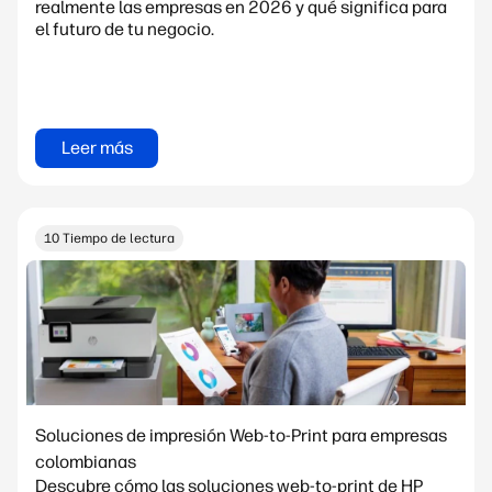
realmente las empresas en 2026 y qué significa para
el futuro de tu negocio.
Leer más
10 Tiempo de lectura
Soluciones de impresión Web-to-Print para empresas
colombianas
Descubre cómo las soluciones web-to-print de HP