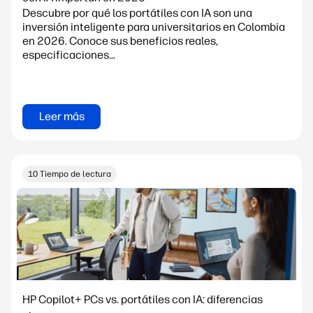
Descubre por qué los portátiles con IA son una
inversión inteligente para universitarios en Colombia
en 2026. Conoce sus beneficios reales,
especificaciones...
Leer más
10 Tiempo de lectura
HP Copilot+ PCs vs. portátiles con IA: diferencias