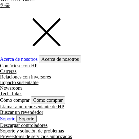
한국
Acerca de nosotros
Acerca de nosotros
Contáctese con HP
Carreras
Relaciones con inversores
Impacto sustentable
Newsroom
Tech Takes
Cómo comprar
Cómo comprar
Llamar a un representante de HP
Buscar un revendedor
Soporte
Soporte
Descargar controladores
Soporte y solución de problemas
Proveedores de servicios autorizados