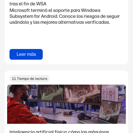
tras el fin de WSA
Microsoft terminó el soporte para Windows
Subsystem for Android. Conoce los riesgos de seguir
usándolo y las mejores alternativas verificadas.
Leer más
11 Tiempo de lectura
Inteligencia artificial física: cómo las máquinas