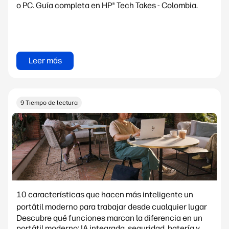
o PC. Guía completa en HP® Tech Takes - Colombia.
Leer más
9 Tiempo de lectura
10 características que hacen más inteligente un
portátil moderno para trabajar desde cualquier lugar
Descubre qué funciones marcan la diferencia en un
portátil moderno: IA integrada, seguridad, batería y