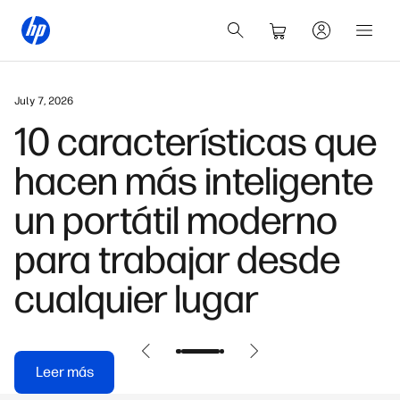
July 7, 2026
10 características que
hacen más inteligente
un portátil moderno
para trabajar desde
cualquier lugar
Leer más