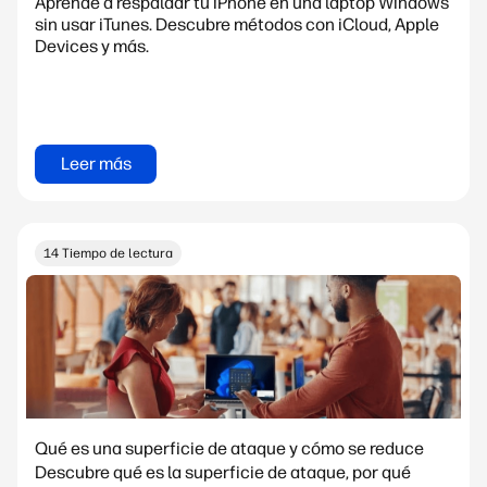
Aprende a respaldar tu iPhone en una laptop Windows
sin usar iTunes. Descubre métodos con iCloud, Apple
Devices y más.
Leer más
14 Tiempo de lectura
Qué es una superficie de ataque y cómo se reduce
Descubre qué es la superficie de ataque, por qué