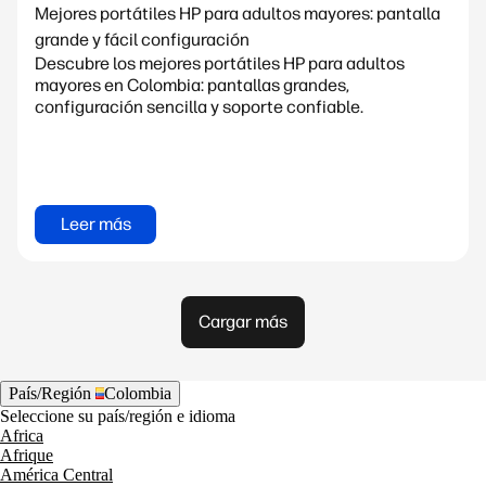
Mejores portátiles HP para adultos mayores: pantalla
grande y fácil configuración
Descubre los mejores portátiles HP para adultos
mayores en Colombia: pantallas grandes,
configuración sencilla y soporte confiable.
Leer más
Cargar más
País/Región
Colombia
Seleccione su país/región e idioma
Africa
Afrique
América Central