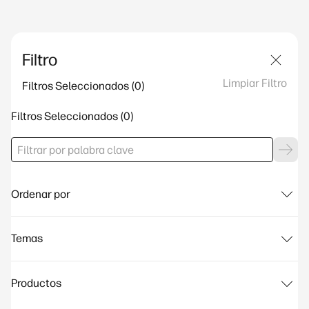
Filtro
Limpiar Filtro
Filtros Seleccionados
Filtros Seleccionados
Ordenar por
Temas
Productos