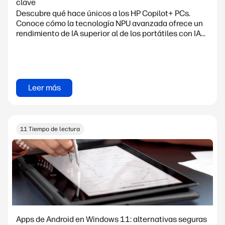
clave
Descubre qué hace únicos a los HP Copilot+ PCs.
Conoce cómo la tecnología NPU avanzada ofrece un
rendimiento de IA superior al de los portátiles con IA...
Leer más
11 Tiempo de lectura
Apps de Android en Windows 11: alternativas seguras