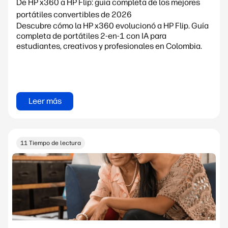
De HP x360 a HP Flip: guía completa de los mejores
portátiles convertibles de 2026
Descubre cómo la HP x360 evolucionó a HP Flip. Guía
completa de portátiles 2-en-1 con IA para
estudiantes, creativos y profesionales en Colombia.
Leer más
11 Tiempo de lectura