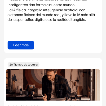
inteligentes dan forma a nuestro mundo
La IA física integra la inteligencia artificial con
sistemas físicos del mundo real, y lleva la IA más allá
de las pantallas digitales a la realidad tangible.
Leer más
10 Tiempo de lectura