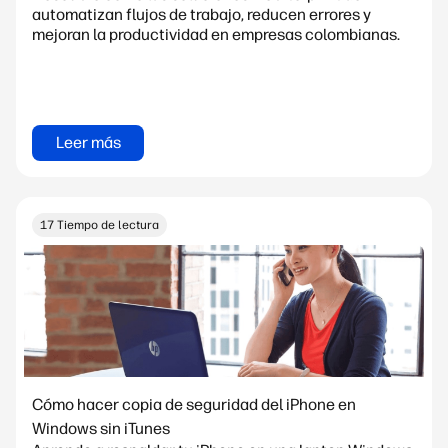
automatizan flujos de trabajo, reducen errores y
mejoran la productividad en empresas colombianas.
Leer más
17 Tiempo de lectura
Cómo hacer copia de seguridad del iPhone en
Windows sin iTunes