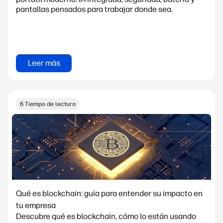
pantallas pensados para trabajar donde sea.
Leer más
6 Tiempo de lectura
Qué es blockchain: guía para entender su impacto en
tu empresa
Descubre qué es blockchain, cómo lo están usando