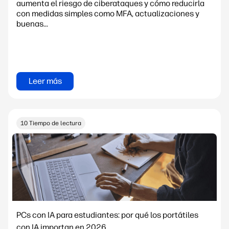
aumenta el riesgo de ciberataques y cómo reducirla
con medidas simples como MFA, actualizaciones y
buenas...
Leer más
10 Tiempo de lectura
PCs con IA para estudiantes: por qué los portátiles
con IA importan en 2026