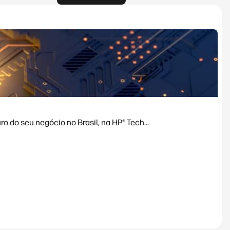
 do seu negócio no Brasil, na HP® Tech...