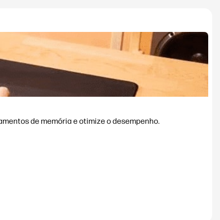
azamentos de memória e otimize o desempenho.