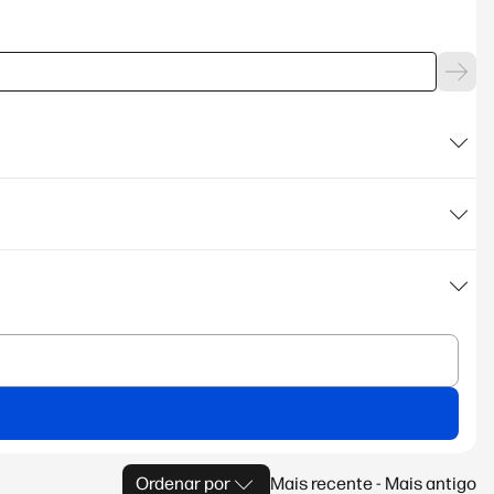
Ordenar por
Mais recente - Mais antigo