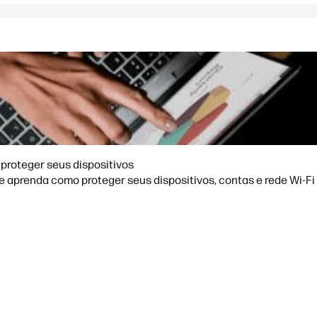
proteger seus dispositivos
aprenda como proteger seus dispositivos, contas e rede Wi-Fi 