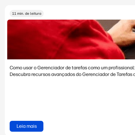
11 min. de leitura
Como usar o Gerenciador de tarefas como um profissional:
Descubra recursos avançados do Gerenciador de Tarefas d
Leia mais