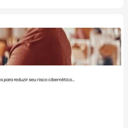
para reduzir seu risco cibernético...