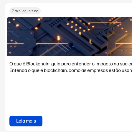
7 min. de leitura
O que é Blockchain: guia para entender o impacto na sua 
Entenda o que é blockchain, como as empresas estão usando
Leia mais