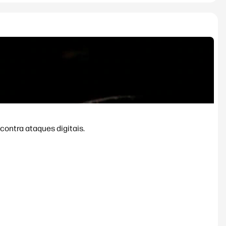
contra ataques digitais.