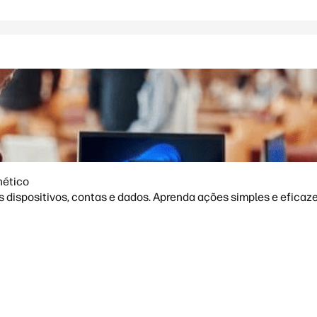
nético
dispositivos, contas e dados. Aprenda ações simples e eficazes 