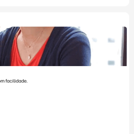
m facilidade.