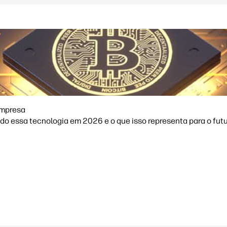
empresa
 essa tecnologia em 2026 e o que isso representa para o futuro