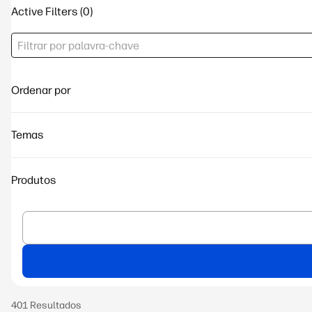
Active Filters
Ordenar por
Temas
Produtos