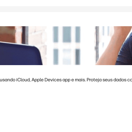
sando iCloud, Apple Devices app e mais. Proteja seus dados co