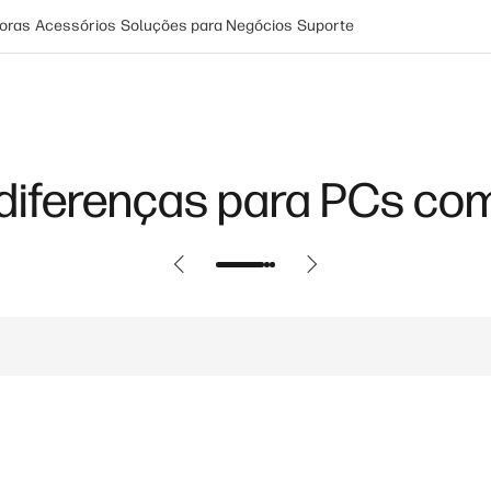
oras
Acessórios
Soluções para Negócios
Suporte
 diferenças para PCs com