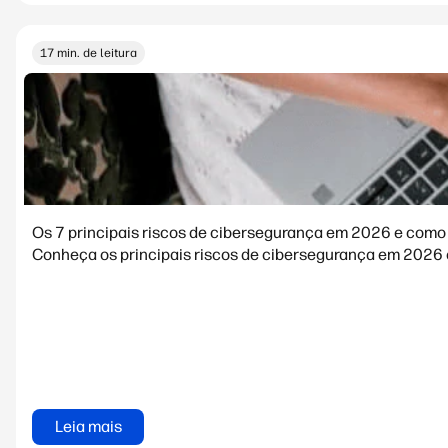
17 min. de leitura
Os 7 principais riscos de cibersegurança em 2026 e como 
Conheça os principais riscos de cibersegurança em 2026 e 
Leia mais