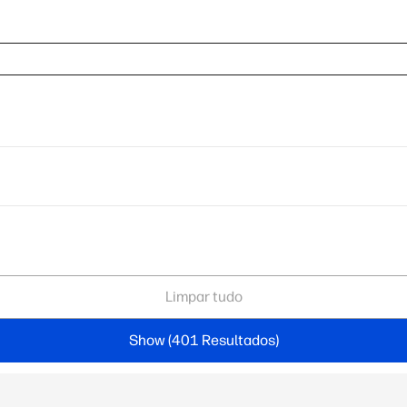
Limpar tudo
Show