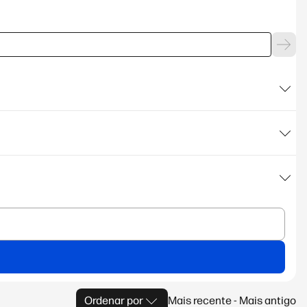
Ordenar por
Mais recente - Mais antigo