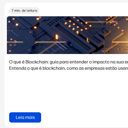
7 min. de leitura
O que é Blockchain: guia para entender o impacto na sua 
Entenda o que é blockchain, como as empresas estão usando
Leia mais