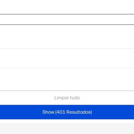
Limpar tudo
Show