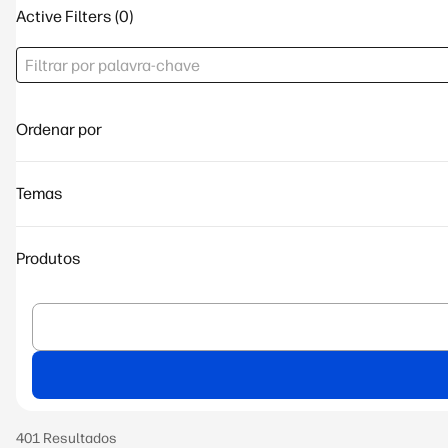
Active Filters
Ordenar por
Temas
Produtos