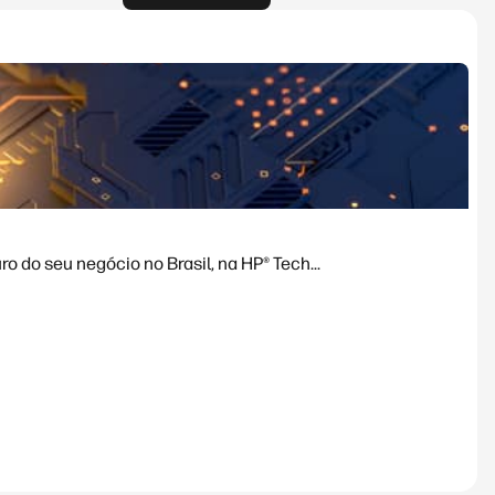
 do seu negócio no Brasil, na HP® Tech...