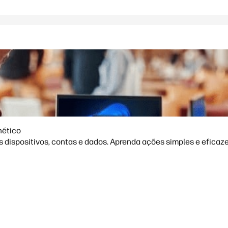
nético
dispositivos, contas e dados. Aprenda ações simples e eficazes 