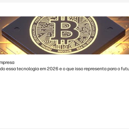
empresa
 essa tecnologia em 2026 e o que isso representa para o futuro