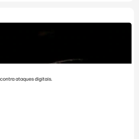
contra ataques digitais.