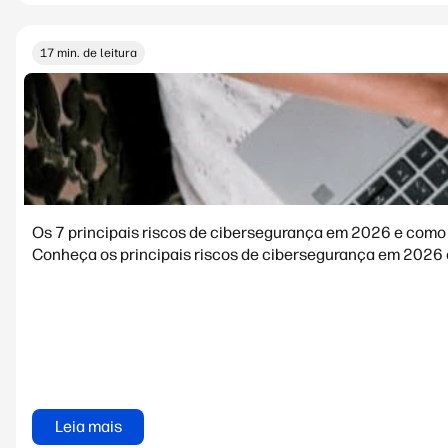
17 min. de leitura
Os 7 principais riscos de cibersegurança em 2026 e como 
Conheça os principais riscos de cibersegurança em 2026 e 
Leia mais