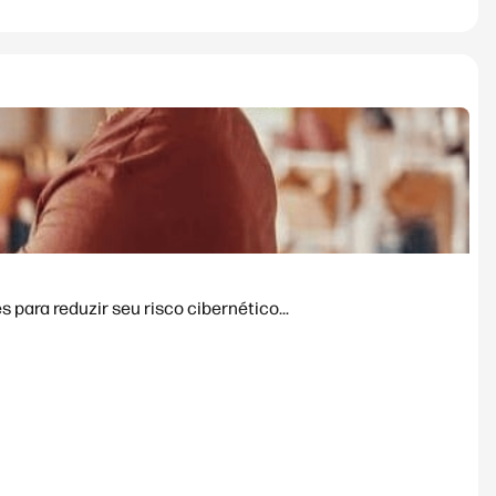
para reduzir seu risco cibernético...