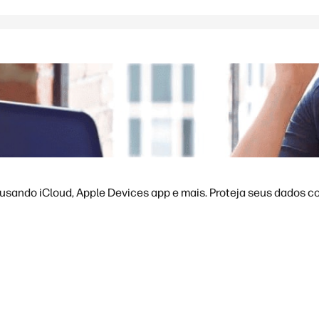
sando iCloud, Apple Devices app e mais. Proteja seus dados co