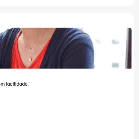
m facilidade.