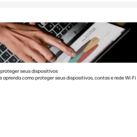
proteger seus dispositivos
aprenda como proteger seus dispositivos, contas e rede Wi-Fi 