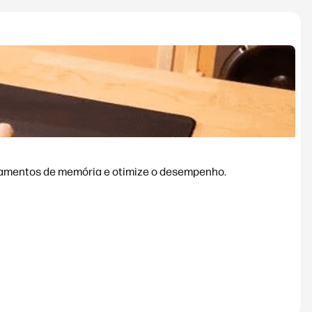
azamentos de memória e otimize o desempenho.