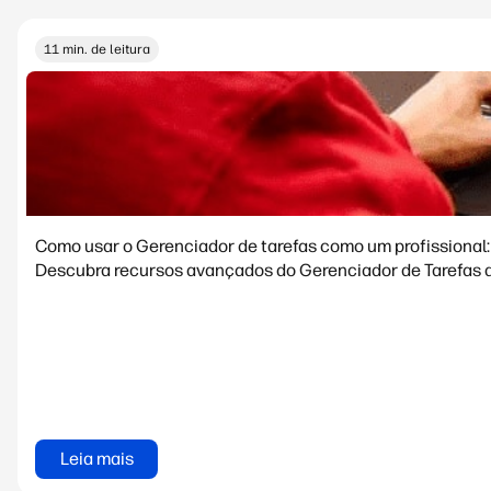
11 min. de leitura
Como usar o Gerenciador de tarefas como um profissional:
Descubra recursos avançados do Gerenciador de Tarefas d
Leia mais