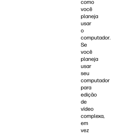
como
você
planeja
usar
o
computador.
Se
você
planeja
usar
seu
computador
para
edição
de
vídeo
complexa,
em
vez