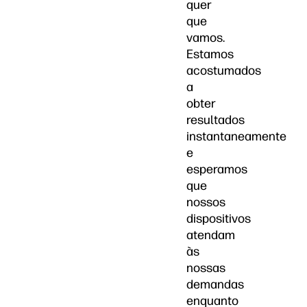
quer
que
vamos.
Estamos
acostumados
a
obter
resultados
instantaneamente
e
esperamos
que
nossos
dispositivos
atendam
às
nossas
demandas
enquanto