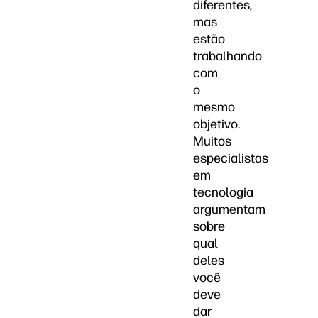
diferentes,
mas
estão
trabalhando
com
o
mesmo
objetivo.
Muitos
especialistas
em
tecnologia
argumentam
sobre
qual
deles
você
deve
dar