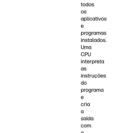
todos
os
aplicativos
e
programas
instalados.
Uma
CPU
interpreta
as
instruções
do
programa
e
cria
a
saída
com
a