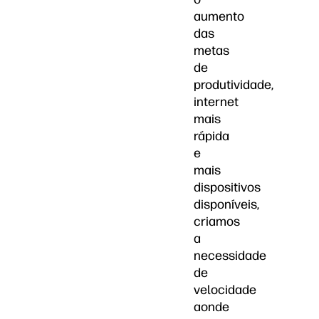
aumento
das
metas
de
produtividade,
internet
mais
rápida
e
mais
dispositivos
disponíveis,
criamos
a
necessidade
de
velocidade
aonde