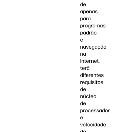
de
apenas
para
programas
padrão
e
navegação
na
Internet,
terá
diferentes
requisitos
de
núcleo
de
processador
e
velocidade
do