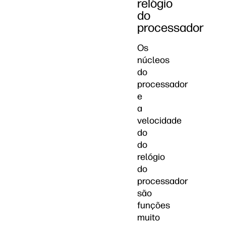
relógio
do
processador
Os
núcleos
do
processador
e
a
velocidade
do
do
relógio
do
processador
são
funções
muito