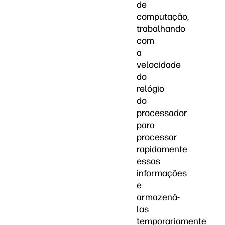
de
computação,
trabalhando
com
a
velocidade
do
relógio
do
processador
para
processar
rapidamente
essas
informações
e
armazená-
las
temporariamente