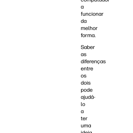
a
funcionar
da
melhor
forma.
Saber
as
diferenças
entre
os
dois
pode
ajudá-
lo
a
ter
uma
ideia