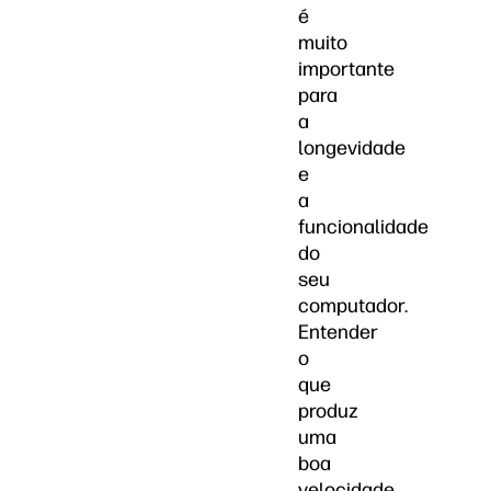
é
muito
importante
para
a
longevidade
e
a
funcionalidade
do
seu
computador.
Entender
o
que
produz
uma
boa
velocidade