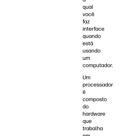
qual
você
faz
interface
quando
está
usando
um
computador.
Um
processador
é
composto
do
hardware
que
trabalha
em