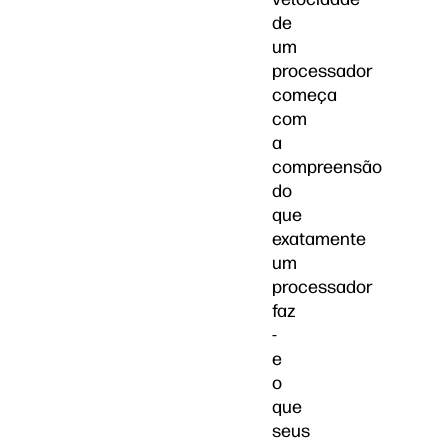
de
um
processador
começa
com
a
compreensão
do
que
exatamente
um
processador
faz
-
e
o
que
seus