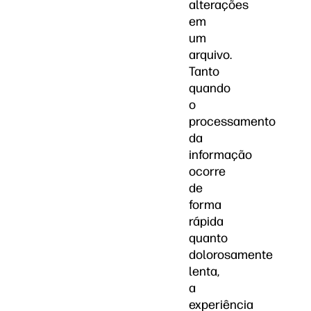
alterações
em
um
arquivo.
Tanto
quando
o
processamento
da
informação
ocorre
de
forma
rápida
quanto
dolorosamente
lenta,
a
experiência