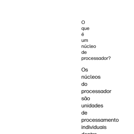
O
que
é
um
núcleo
de
processador?
Os
núcleos
do
processador
são
unidades
de
processamento
individuais