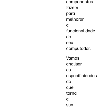
componentes
fazem
para
melhorar
a
funcionalidade
do
seu
computador.
Vamos
analisar
as
especificidades
do
que
torna
a
sua