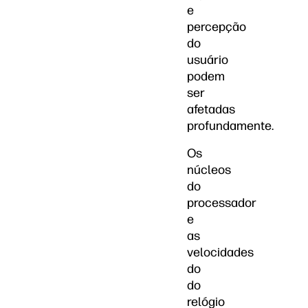
e
percepção
do
usuário
podem
ser
afetadas
profundamente.
Os
núcleos
do
processador
e
as
velocidades
do
do
relógio