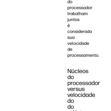
do
processador
trabalham
juntos
é
considerada
sua
velocidade
de
processamento.
Núcleos
do
processador
versus
velocidade
do
do