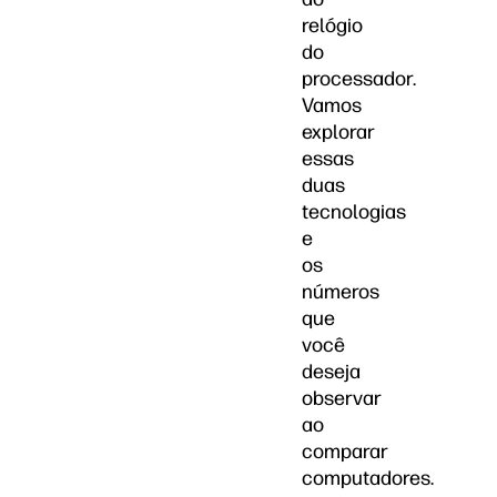
relógio
do
processador.
Vamos
explorar
essas
duas
tecnologias
e
os
números
que
você
deseja
observar
ao
comparar
computadores.