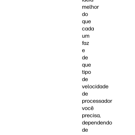
melhor
do
que
cada
um
faz
e
de
que
tipo
de
velocidade
de
processador
você
precisa,
dependendo
de