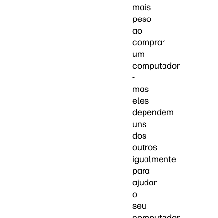
mais
peso
ao
comprar
um
computador
-
mas
eles
dependem
uns
dos
outros
igualmente
para
ajudar
o
seu
computador