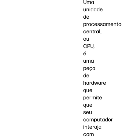
Uma
unidade
de
processamento
central,
ou
CPU,
é
uma
peça
de
hardware
que
permite
que
seu
computador
interaja
com