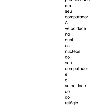
em
seu
computador.
A
velocidade
na
qual
os
núcleos
do
seu
computador
e
a
velocidade
do
do
relógio