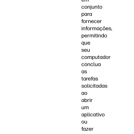
conjunto
para
fornecer
informações,
permitindo
que
seu
computador
conclua
as
tarefas
solicitadas
ao
abrir
um
aplicativo
ou
fazer