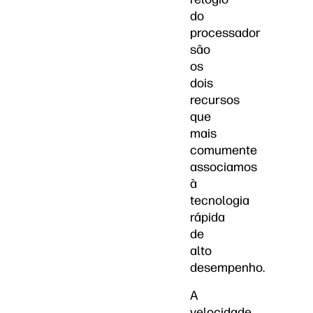
do
processador
são
os
dois
recursos
que
mais
comumente
associamos
à
tecnologia
rápida
de
alto
desempenho.
A
velocidade