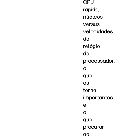
CPU
rápida,
núcleos
versus
velocidades
do
relógio
do
processador,
o
que
os
torna
importantes
e
o
que
procurar
ao