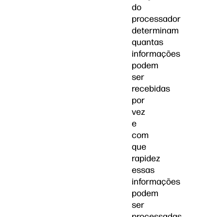
do
processador
determinam
quantas
informações
podem
ser
recebidas
por
vez
e
com
que
rapidez
essas
informações
podem
ser
processadas