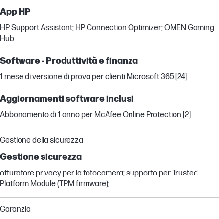
App HP
HP Support Assistant; HP Connection Optimizer; OMEN Gaming
Hub
Software - Produttività e finanza
1 mese di versione di prova per clienti Microsoft 365 [24]
Aggiornamenti software inclusi
Abbonamento di 1 anno per McAfee Online Protection [2]
Gestione della sicurezza
Gestione sicurezza
otturatore privacy per la fotocamera; supporto per Trusted
Platform Module (TPM firmware);
Garanzia