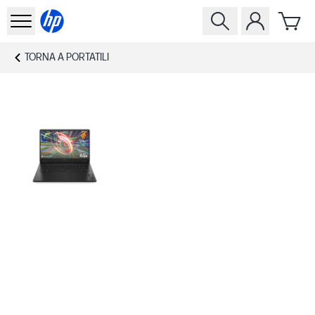
TORNA A
PORTATILI