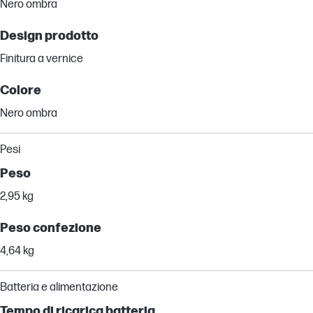
Nero ombra
Design prodotto
Finitura a vernice
Colore
Nero ombra
Pesi
Peso
2,95 kg
Peso confezione
4,64 kg
Batteria e alimentazione
Tempo di ricarica batteria