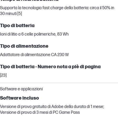
Supporta la tecnologia fast charge della batteria: circa il 50% in
30 minuti [5]
Tipo di batteria
Ioni di litio a 6 celle polimeriche, 83 Wh
Tipo di alimentazione
Adattatore di alimentazione CA 230 W
Tipo di batteria - Numero nota a piè di pagina
[23]
Software e applicazioni
Software incluso
Versione di prova gratuita di Adobe della durata di 1 mese;
Versione di prova di 3 mesi di PC Game Pass