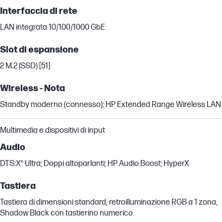
Interfaccia di rete
LAN integrata 10/100/1000 GbE
Slot di espansione
2 M.2 (SSD) [51]
Wireless - Nota
Standby moderno (connesso); HP Extended Range Wireless LAN
Multimedia e dispositivi di input
Audio
DTS:X® Ultra; Doppi altoparlanti; HP Audio Boost; HyperX
Tastiera
Tastiera di dimensioni standard, retroilluminazione RGB a 1 zona,
Shadow Black con tastierino numerico