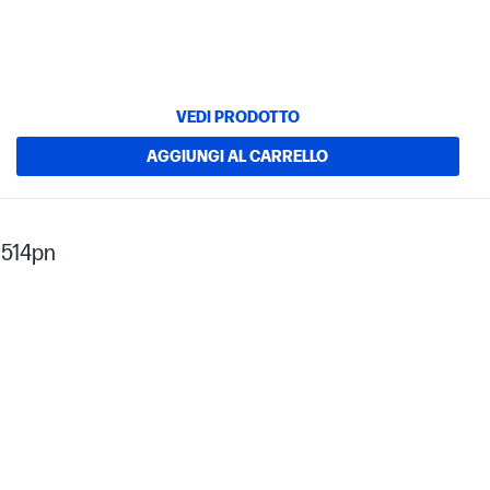
VEDI PRODOTTO
AGGIUNGI AL CARRELLO
 514pn