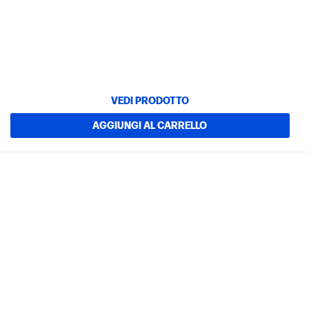
VEDI PRODOTTO
AGGIUNGI AL CARRELLO