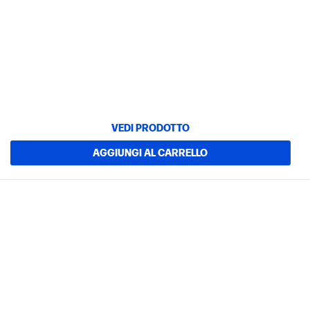
VEDI PRODOTTO
AGGIUNGI AL CARRELLO