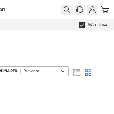
ori
IVA inclusa
DINA PER
Rilevanza