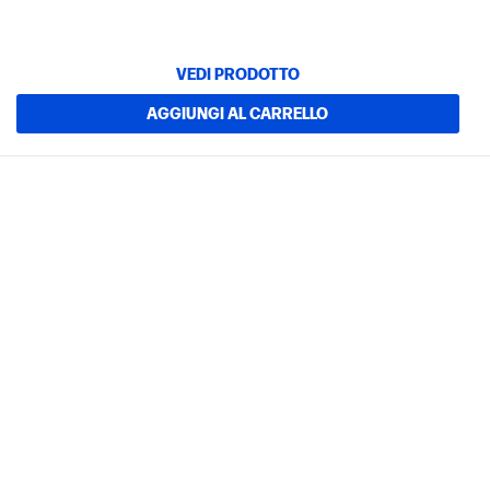
VEDI PRODOTTO
AGGIUNGI AL CARRELLO