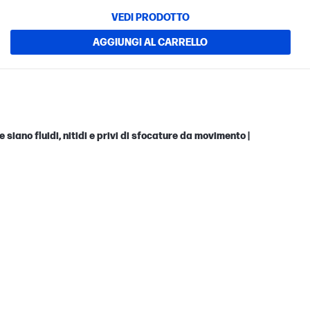
VEDI PRODOTTO
AGGIUNGI AL CARRELLO
 siano fluidi, nitidi e privi di sfocature da movimento |