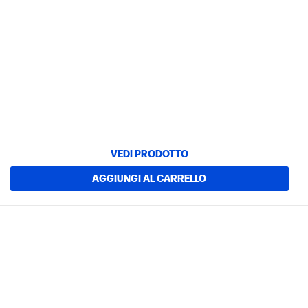
VEDI PRODOTTO
AGGIUNGI AL CARRELLO