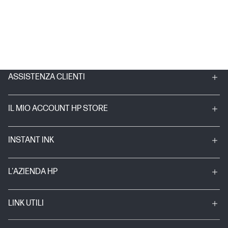
ASSISTENZA CLIENTI
IL MIO ACCOUNT HP STORE
INSTANT INK
L'AZIENDA HP
LINK UTILI