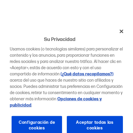
Su Privacidad
Usamos cookies (o tecnologías similares) para personalizar el
contenido y los anuncios, para proporcionar funciones en
redes sociales y para analizar nuestro tráfico. Al hacer clic en
«Aceptar», estás de acuerdo con esto y con el uso
compartido de información
(¿Qué datos recopilamos?)
acerca del uso que haces de nuestro sitio con afiliados y
socios. Puedes administrar tus preferencias en Configuración
de cookies, retirar tu consentimiento en cualquier momento y
obtener más información
Opciones de cookies y
publicidad
.
Configuración de
Aceptar todas las
cookies
cookies