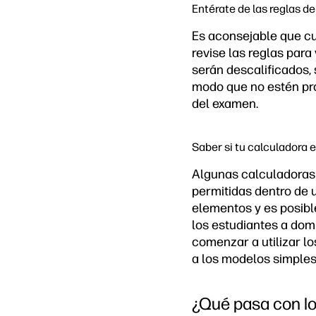
Entérate de las reglas de
Es aconsejable que c
revise las reglas para
serán descalificados,
modo que no estén pro
del examen.
Saber si tu calculadora 
Algunas calculadoras 
permitidas dentro de 
elementos y es posibl
los estudiantes a dom
comenzar a utilizar l
a los modelos simple
¿Qué pasa con lo