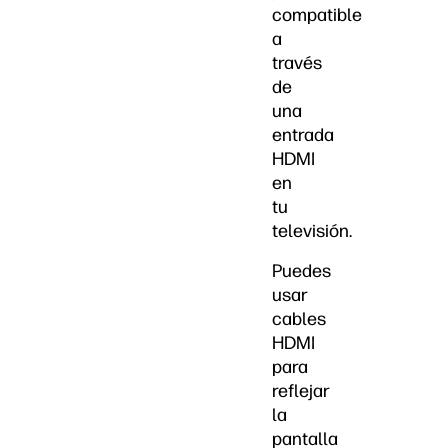
compatible
a
través
de
una
entrada
HDMI
en
tu
televisión.
Puedes
usar
cables
HDMI
para
reflejar
la
pantalla