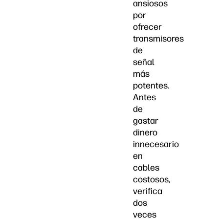
ansiosos
por
ofrecer
transmisores
de
señal
más
potentes.
Antes
de
gastar
dinero
innecesario
en
cables
costosos,
verifica
dos
veces