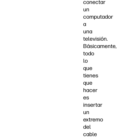
conectar
un
computador
a
una
televisión.
Básicamente,
todo
lo
que
tienes
que
hacer
es
insertar
un
extremo
del
cable