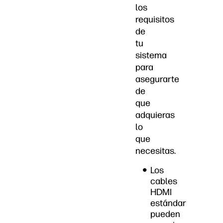
los
requisitos
de
tu
sistema
para
asegurarte
de
que
adquieras
lo
que
necesitas.
Los
cables
HDMI
estándar
pueden