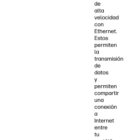
de
alta
velocidad
con
Ethernet.
Estos
permiten
la
transmisión
de
datos
y
permiten
compartir
una
conexión
a
Internet
entre
tu