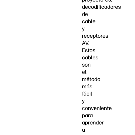
decodificadores
de
cable
y
receptores
AV.
Estos
cables
son
el
método
más
fácil
y
conveniente
para
aprender
a