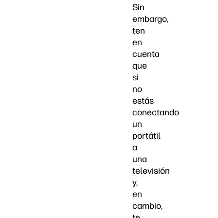
Sin
embargo,
ten
en
cuenta
que
si
no
estás
conectando
un
portátil
a
una
televisión
y,
en
cambio,
te