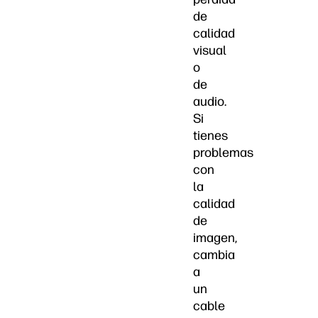
de
calidad
visual
o
de
audio.
Si
tienes
problemas
con
la
calidad
de
imagen,
cambia
a
un
cable