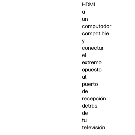
HDMI
a
un
computador
compatible
y
conectar
el
extremo
opuesto
al
puerto
de
recepción
detrás
de
tu
televisión.