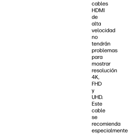
cables
HDMI
de
alta
velocidad
no
tendrán
problemas
para
mostrar
resolución
4K,
FHD
y
UHD.
Este
cable
se
recomienda
especialmente