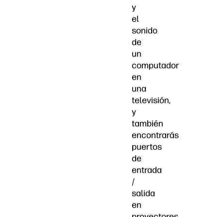
y
el
sonido
de
un
computador
en
una
televisión,
y
también
encontrarás
puertos
de
entrada
/
salida
en
proyectores,