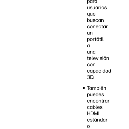
para
usuarios
que
buscan
conectar
un
portátil
a
una
televisión
con
capacidad
3D.
También
puedes
encontrar
cables
HDMI
estándar
o