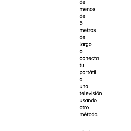
de
menos
de
5
metros
de
largo
o
conecta
tu
portátil
a
una
televisión
usando
otro
método.