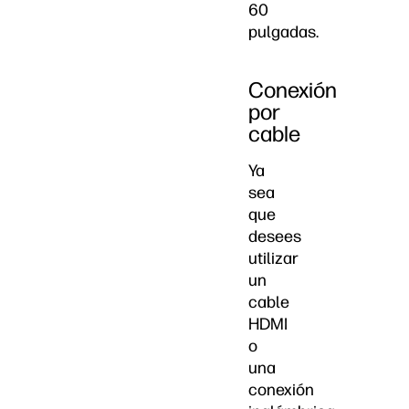
60
pulgadas.
Conexión
por
cable
Ya
sea
que
desees
utilizar
un
cable
HDMI
o
una
conexión