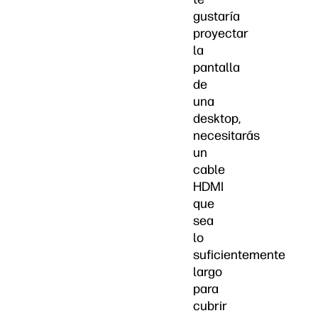
gustaría
proyectar
la
pantalla
de
una
desktop,
necesitarás
un
cable
HDMI
que
sea
lo
suficientemente
largo
para
cubrir