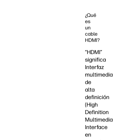
¿Qué
es
un
cable
HDMI?
“HDMI”
significa
Interfaz
multimedia
de
alta
definición
(High
Definition
Multimedia
Interface
en