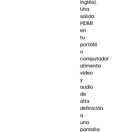
inglés).
Una
salida
HDMI
en
tu
portátil
o
computador
alimenta
video
y
audio
de
alta
definición
a
una
pantalla