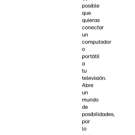
posible
que
quieras
conectar
un
computador
o
portátil
a
tu
televisión.
Abre
un
mundo
de
posibilidades,
por
lo