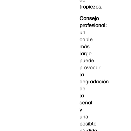
tropiezos.
Consejo
profesional:
un
cable
más
largo
puede
provocar
la
degradación
de
la
señal
y
una
posible
pérdida