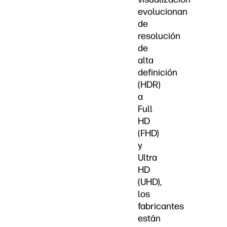
evolucionan
de
resolución
de
alta
definición
(HDR)
a
Full
HD
(FHD)
y
Ultra
HD
(UHD),
los
fabricantes
están