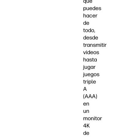
que
puedes
hacer
de
todo,
desde
transmitir
videos
hasta
jugar
juegos
triple
A
(AAA)
en
un
monitor
4K
de