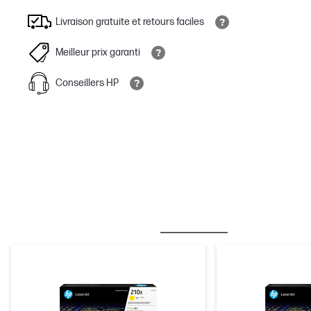
Livraison gratuite et retours faciles
Meilleur prix garanti
Conseillers HP
MEILLEURES VENTES
ENCRE/TONER