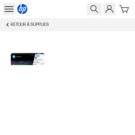
RETOUR À
SUPPLIES