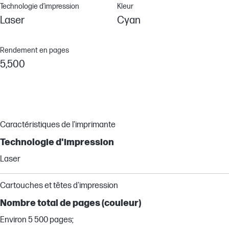
Technologie d’impression
Kleur
Laser
Cyan
Rendement en pages
5,500
Caractéristiques de l'imprimante
Technologie d'impression
Laser
Cartouches et têtes d'impression
Nombre total de pages (couleur)
Environ 5 500 pages;