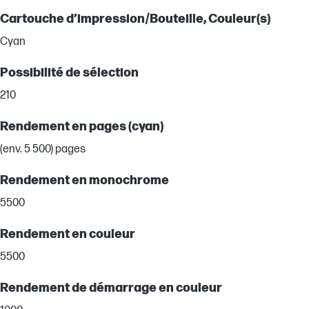
Cartouche d’impression/Bouteille, Couleur(s)
Cyan
Possibilité de sélection
210
Rendement en pages (cyan)
(env. 5 500) pages
Rendement en monochrome
5500
Rendement en couleur
5500
Rendement de démarrage en couleur