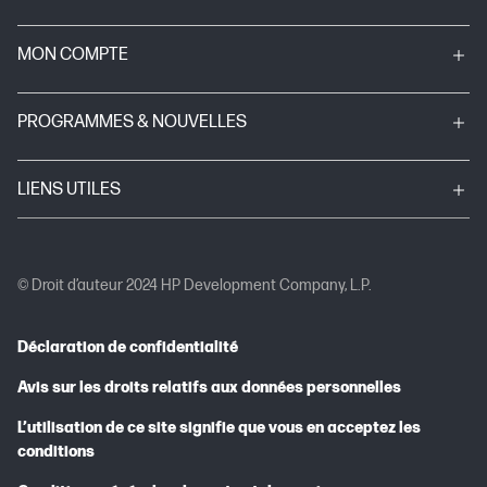
MON COMPTE
PROGRAMMES & NOUVELLES
LIENS UTILES
© Droit d’auteur 2024 HP Development Company, L.P.
Déclaration de confidentialité
Avis sur les droits relatifs aux données personnelles
L’utilisation de ce site signifie que vous en acceptez les
conditions