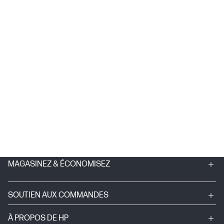
MAGASINEZ & ÉCONOMISEZ
SOUTIEN AUX COMMANDES
À PROPOS DE HP