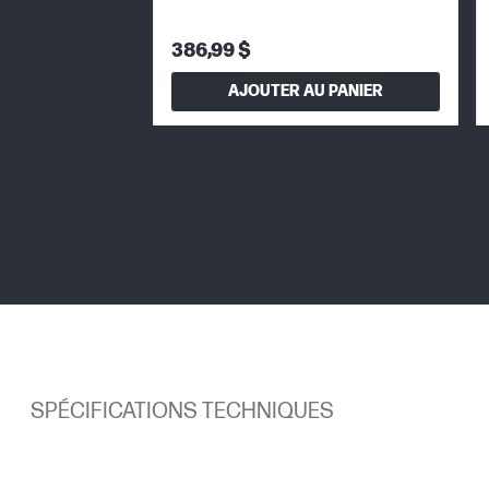
386,99 $
AJOUTER AU PANIER
SPÉCIFICATIONS TECHNIQUES