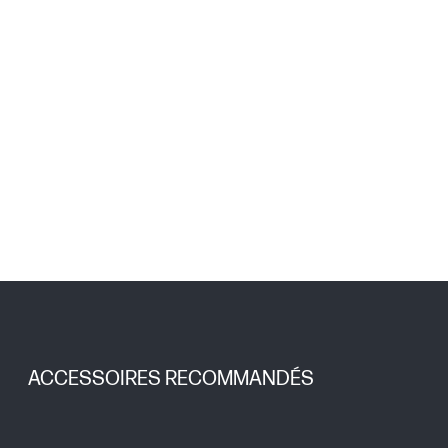
ACCESSOIRES RECOMMANDÉS