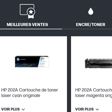
MEILLEURES VENTES
ENCRE/TONER
HP 202A Cartouche de toner
HP 202A Cartouch
laser cyan originale
laser magenta ori
VOIR PLUS
VOIR PLUS