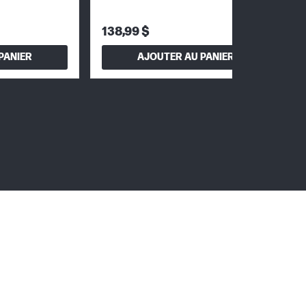
138,99 $
PANIER
AJOUTER AU PANIER