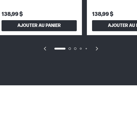
138,99 $
138,99 $
AJOUTER AU PANIER
AJOUTER AU 