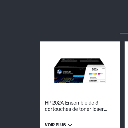
HP 202A Ensemble de 3
cartouches de toner laser
tricolore originales
VOIR PLUS