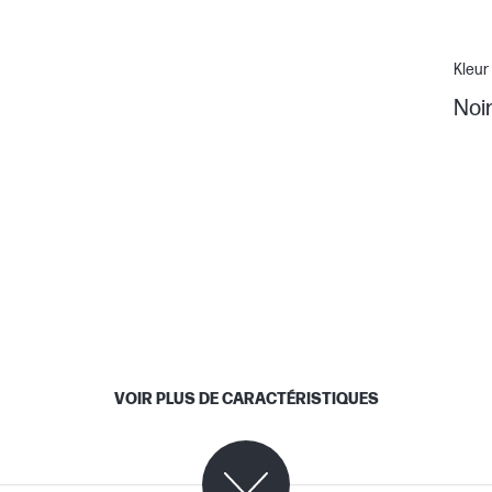
Kleur
Noi
VOIR PLUS DE CARACTÉRISTIQUES