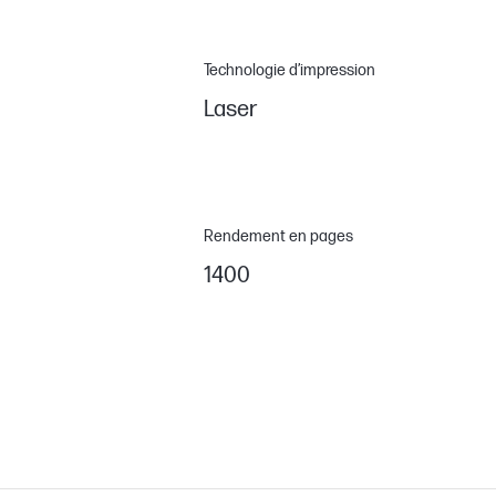
Technologie d’impression
Laser
Rendement en pages
1400