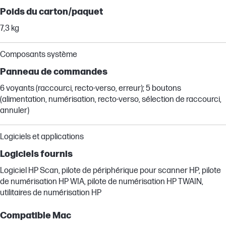
Poids du carton/paquet
7,3 kg
Composants système
Panneau de commandes
6 voyants (raccourci, recto-verso, erreur); 5 boutons
(alimentation, numérisation, recto-verso, sélection de raccourci,
annuler)
Logiciels et applications
Logiciels fournis
Logiciel HP Scan, pilote de périphérique pour scanner HP, pilote
de numérisation HP WIA, pilote de numérisation HP TWAIN,
utilitaires de numérisation HP
Compatible Mac