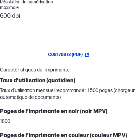
Résolution de numérisation
maximale
600 dpi
C08170872 (PDF)
Caractéristiques de l'imprimante
Taux d'utilisation (quotidien)
Taux d'utilisation mensuel recommandé : 1 500 pages (chargeur
automatique de documents)
Pages de l’imprimante en noir (noir MPV)
1800
Pages de l’imprimante en couleur (couleur MPV)