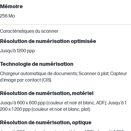
Mémoire
256 Mo
Caractéristiques du scanner
Résolution de numérisation optimisée
Jusqu’à 1200 ppp
Technologie de numérisation
Chargeur automatique de documents; Scanner à plat; Capteur
d’image par contact (CIS)
Résolution de numérisation, matériel
Jusqu'à 600 x 600 ppp (couleur et noir et blanc, ADF); Jusqu'à 1
200 x 1 200 ppp (couleur et noir et blanc, plat)
Résolution de numérisation, optique