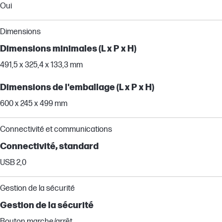
Oui
Dimensions
Dimensions minimales (L x P x H)
491,5 x 325,4 x 133,3 mm
Dimensions de l'emballage (L x P x H)
600 x 245 x 499 mm
Connectivité et communications
Connectivité, standard
USB 2,0
Gestion de la sécurité
Gestion de la sécurité
Bouton marche/arrêt