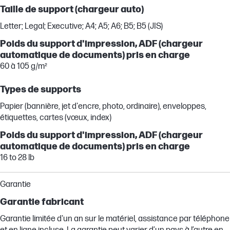
Taille de support (chargeur auto)
Letter; Legal; Executive; A4; A5; A6; B5; B5 (JIS)
Poids du support d'impression, ADF (chargeur
automatique de documents) pris en charge
60 à 105 g/m²
Types de supports
Papier (bannière, jet d'encre, photo, ordinaire), enveloppes,
étiquettes, cartes (vœux, index)
Poids du support d'impression, ADF (chargeur
automatique de documents) pris en charge
16 to 28 lb
Garantie
Garantie fabricant
Garantie limitée d'un an sur le matériel, assistance par téléphone