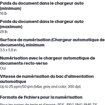
Poids du document dans le chargeur auto
(minimum)
16 lb
Poids du document dans le chargeur auto
(maximum)
28 lb
Surface de numérisation (Chargeur automatique de
documents), minimum
3.5 x 5.8 in
Numérisation avec le chargeur automatique de
documents recto-verso
Oui
Vitesse de numérisation du bac d'alimentation
automatique
Up to 25 ppm/50 ipm (b&w, gray and color, 300 dpi)
Formats de fichiers pour la numérisation