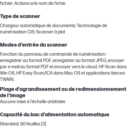
fichier, Actions si le nom de fichie
Type de scanner
Chargeur automatique de documents; Technologie de
numérisation CIS; Scanner à plat
Modes d'entrée du scanner
Fonction du panneau de commande de numérisation :
enregistrer au format PDF, enregistrer au format JPEG, envoyer
par e-mail au format PDF et envoyer vers le cloud. HP Scan dans
Win OS, HP Easy Scan/ICA dans Mac OS et applications tierces
TWAIN.
Plage d'agrandissement ou de redimensionnement
de l'image
Aucune mise à l'échelle arbitraire
Capacité du bac d'alimentation automatique
Standard, 60 feuilles [3]