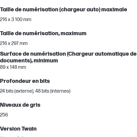
Taille de numérisation (chargeur auto) maximale
216 x 3 100 mm
Taille de numérisation, maximum
216 x 297 mm
Surface de numérisation (Chargeur automatique de
documents), minimum
89 x 148 mm
Profondeur en bits
24 bits (externe), 48 bits (internes)
Niveaux de gris
256
Version Twain