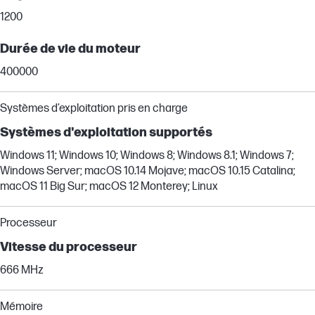
1200
Durée de vie du moteur
400000
Systèmes d’exploitation pris en charge
Systèmes d'exploitation supportés
Windows 11; Windows 10; Windows 8; Windows 8.1; Windows 7;
Windows Server; macOS 10.14 Mojave; macOS 10.15 Catalina;
macOS 11 Big Sur; macOS 12 Monterey; Linux
Processeur
Vitesse du processeur
666 MHz
Mémoire