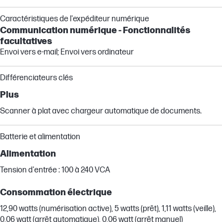
Caractéristiques de l'expéditeur numérique
Communication numérique - Fonctionnalités
facultatives
Envoi vers e-mail; Envoi vers ordinateur
Différenciateurs clés
Plus
Scanner à plat avec chargeur automatique de documents.
Batterie et alimentation
Alimentation
Tension d'entrée : 100 à 240 VCA
Consommation électrique
12,90 watts (numérisation active), 5 watts (prêt), 1,11 watts (veille),
0,06 watt (arrêt automatique), 0,06 watt (arrêt manuel)