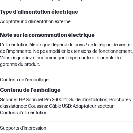
Type d'alimentation électrique
Adaptateur d'alimentation externe
Note sur la consommation électrique
L'alimentation électrique dépend du pays / de la région de vente
de l'imprimante. Ne pas modifier les tensions de fonctionnement.
Vous risqueriez d'endommager l'imprimante et d'annuler la
garantie du produit.
Contenu de l'emballage
Contenu de l’emballage
Scanner HP ScanJet Pro 2600 f1; Guide d’installation; Brochures
d’assistance; Coussins; Câble USB; Adaptateur secteur;
Cordons d’alimentation
Supports d'impression