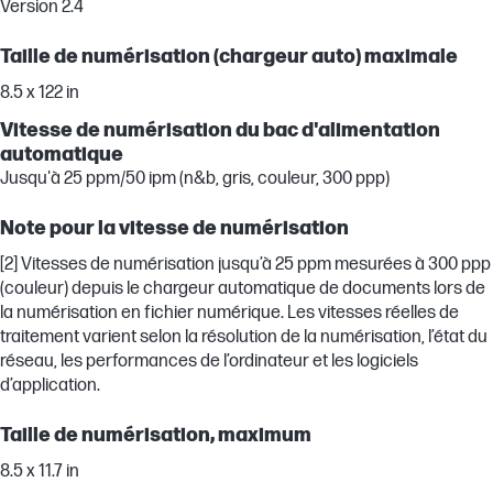
Version 2.4
Taille de numérisation (chargeur auto) maximale
8.5 x 122 in
Vitesse de numérisation du bac d'alimentation
automatique
Jusqu'à 25 ppm/50 ipm (n&b, gris, couleur, 300 ppp)
Note pour la vitesse de numérisation
[2] Vitesses de numérisation jusqu’à 25 ppm mesurées à 300 ppp
(couleur) depuis le chargeur automatique de documents lors de
la numérisation en fichier numérique. Les vitesses réelles de
traitement varient selon la résolution de la numérisation, l’état du
réseau, les performances de l’ordinateur et les logiciels
d’application.
Taille de numérisation, maximum
8.5 x 11.7 in