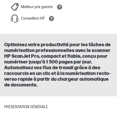
Meilleur prix garanti
Conseillers HP
Optimisez votre productivité pour les tâches de
numérisation professionnelles avec le scanner
HP ScanJet Pro, compact et fiable, conçu pour
numériser jusqu’à 1 500 pages par jour.
Automatisez vos flux de travail grâce à des
raccourcis en un clic et à la numérisation recto-
verso rapide à partir du chargeur automatique
de documents.
PRÉSENTATION GÉNÉRALE