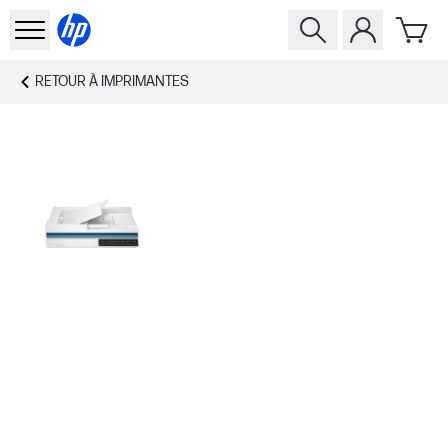
RETOUR À
IMPRIMANTES