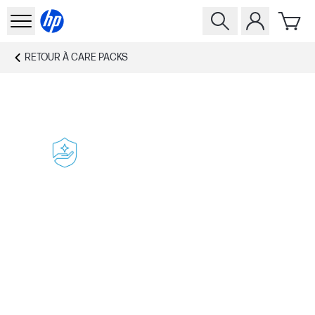
RETOUR À
CARE PACKS