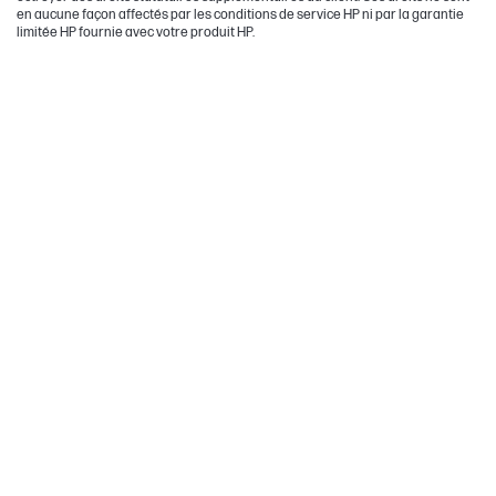
en aucune façon affectés par les conditions de service HP ni par la garantie
limitée HP fournie avec votre produit HP.