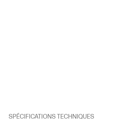
SPÉCIFICATIONS TECHNIQUES