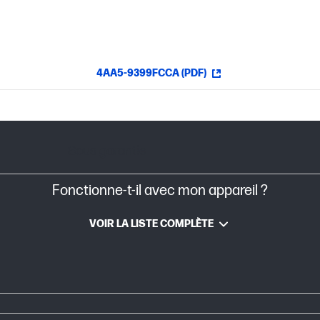
4AA5-9399FCCA (PDF)
Sous garantie
Fonctionne-t-il avec mon appareil ?
VOIR LA LISTE COMPLÈTE