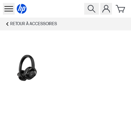
RETOUR À
ACCESSOIRES