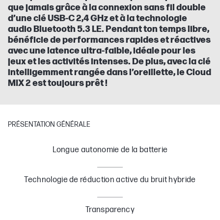
que jamais grâce à la connexion sans fil double
d’une clé USB-C 2,4 GHz et à la technologie
audio Bluetooth 5.3 LE. Pendant ton temps libre,
bénéficie de performances rapides et réactives
avec une latence ultra-faible, idéale pour les
jeux et les activités intenses. De plus, avec la clé
intelligemment rangée dans l’oreillette, le Cloud
MIX 2 est toujours prêt !
PRÉSENTATION GÉNÉRALE
Longue autonomie de la batterie
Technologie de réduction active du bruit hybride
Transparency