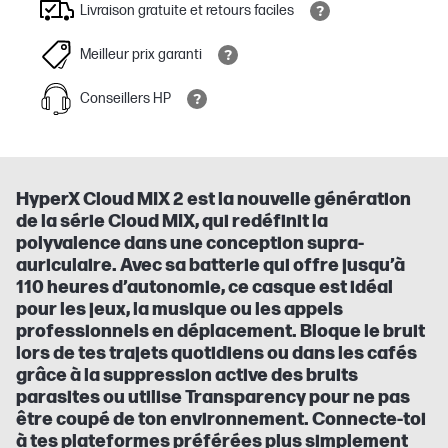
Livraison gratuite et retours faciles
Meilleur prix garanti
Conseillers HP
HyperX Cloud MIX 2 est la nouvelle génération
de la série Cloud MIX, qui redéfinit la
polyvalence dans une conception supra-
auriculaire. Avec sa batterie qui offre jusqu’à
110 heures d’autonomie, ce casque est idéal
pour les jeux, la musique ou les appels
professionnels en déplacement. Bloque le bruit
lors de tes trajets quotidiens ou dans les cafés
grâce à la suppression active des bruits
parasites ou utilise Transparency pour ne pas
être coupé de ton environnement. Connecte-toi
à tes plateformes préférées plus simplement