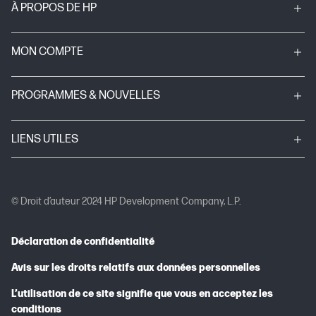
À PROPOS DE HP
MON COMPTE
PROGRAMMES & NOUVELLES
LIENS UTILES
© Droit d’auteur 2024 HP Development Company, L.P.
Déclaration de confidentialité
Avis sur les droits relatifs aux données personnelles
L’utilisation de ce site signifie que vous en acceptez les
conditions