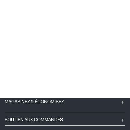
MAGASINEZ & ÉCONOMISEZ
SOUTIEN AUX COMMANDES