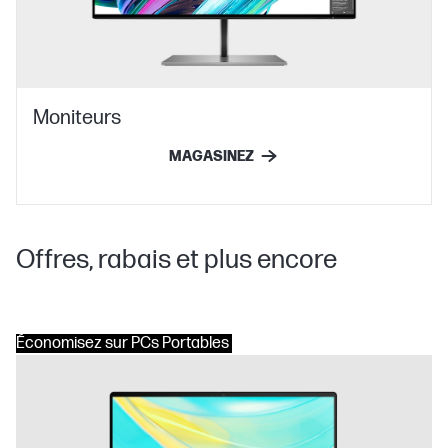
Moniteurs
MAGASINEZ
Offres, rabais et plus encore
Économisez sur PCs Portables