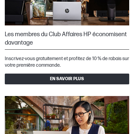
Les membres du Club Affaires HP économisent
davantage
Inscrivez-vous gratuitement et profitez de 10 % de rabais sur
votre première commande.
EN SAVOIR PLUS