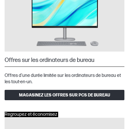
Offres sur les ordinateurs de bureau
Offres d'une durée limitée sur les ordinateurs de bureau et
les tout-en-un.
MAGASINEZ LES OFFRES SUR PCS DE BUREAU
Regroupez et économisez