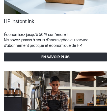
HP Instant Ink
Économisez jusqu’à 50 % sur l’encre !
Ne soyez jamais à court d’encre grâce au service
d’abonnement pratique et économique de HP.
EN SAVOIR PLUS