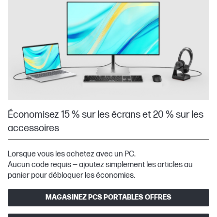
Économisez 15 % sur les écrans et 20 % sur les
accessoires
Lorsque vous les achetez avec un PC.
Aucun code requis — ajoutez simplement les articles au
panier pour débloquer les économies.
MAGASINEZ PCS PORTABLES OFFRES