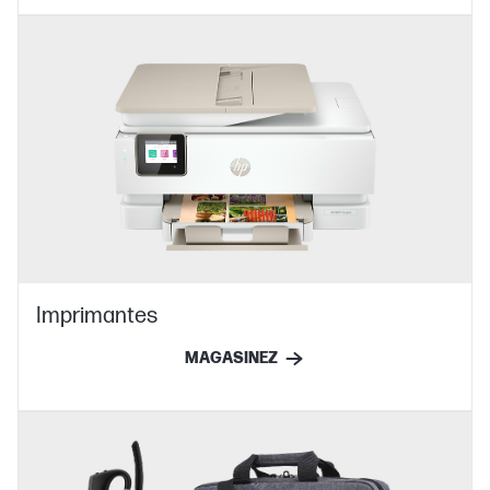
Imprimantes
MAGASINEZ