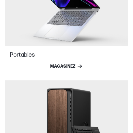
Portables
MAGASINEZ