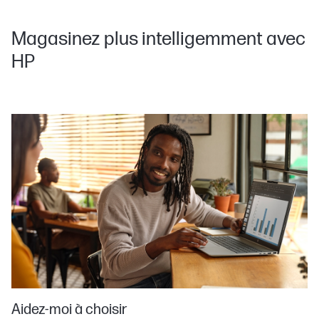
Magasinez plus intelligemment avec
HP
Aidez-moi à choisir