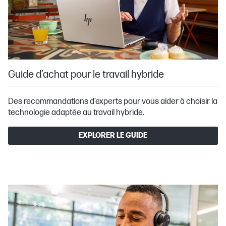
Guide d’achat pour le travail hybride
Des recommandations d’experts pour vous aider à choisir la
technologie adaptée au travail hybride.
EXPLORER LE GUIDE