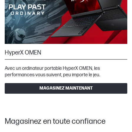
HyperX OMEN
Avec un ordinateur portable HyperX OMEN, les
performances vous suivent, peu importe le jeu.
MAGASINEZ MAINTENANT
Magasinez en toute confiance