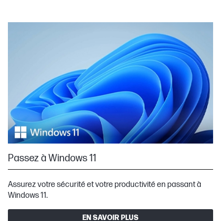
Passez à Windows 11
Assurez votre sécurité et votre productivité en passant à
Windows 11.
EN SAVOIR PLUS