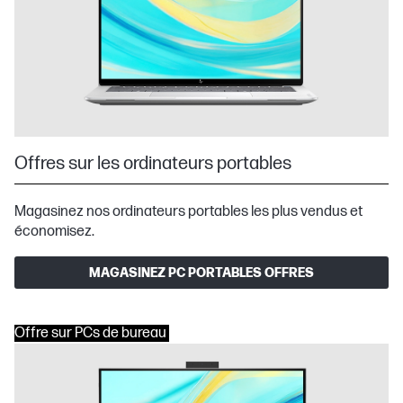
Offres sur les ordinateurs portables
Magasinez nos ordinateurs portables les plus vendus et
économisez.
MAGASINEZ PC PORTABLES OFFRES
Offre sur PCs de bureau