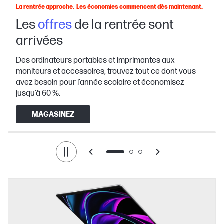
La rentrée approche. Les économies commencent dès maintenant.
Les
offres
de la rentrée sont
arrivées
Des ordinateurs portables et imprimantes aux
moniteurs et accessoires, trouvez tout ce dont vous
avez besoin pour l’année scolaire et économisez
jusqu’à 60 %.
MAGASINEZ