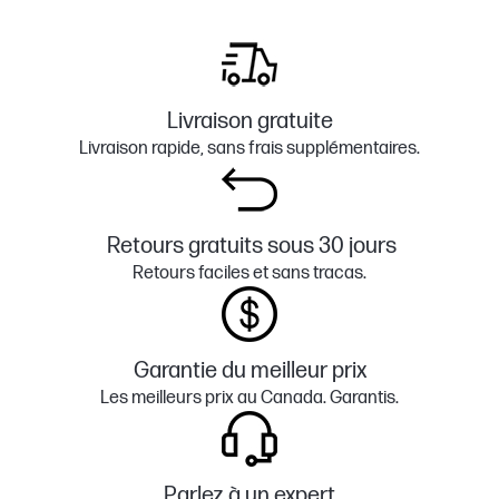
Livraison gratuite
Livraison rapide, sans frais supplémentaires.
Retours gratuits sous 30 jours
Retours faciles et sans tracas.
Garantie du meilleur prix
Les meilleurs prix au Canada. Garantis.
Parlez à un expert