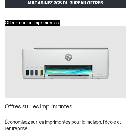
MAGASINEZ PCS DU BUREAU OFFRES
Offres sur les imprimantes
Offres sur les imprimantes
Économisez sur les imprimantes pour la maison, l'école et
l'entreprise.