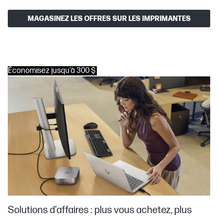
MAGASINEZ LES OFFRES SUR LES IMPRIMANTES
Économisez jusqu’à 300 $
Solutions d’affaires : plus vous achetez, plus