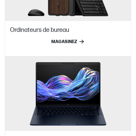
Ordinateurs de bureau
MAGASINEZ