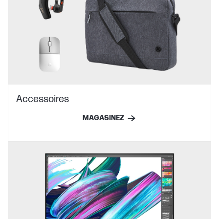
Accessoires
MAGASINEZ