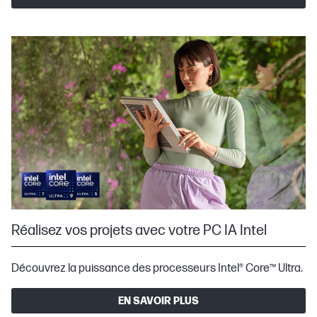
Réalisez vos projets avec votre PC IA Intel
Découvrez la puissance des processeurs Intel® Core™ Ultra.
EN SAVOIR PLUS