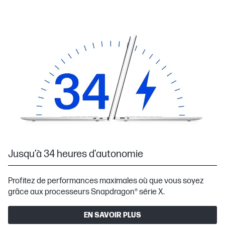
Jusqu’à 34 heures d’autonomie
Profitez de performances maximales où que vous soyez
grâce aux processeurs Snapdragon® série X.
EN SAVOIR PLUS