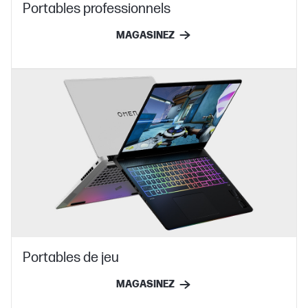
Portables professionnels
MAGASINEZ
Portables de jeu
MAGASINEZ