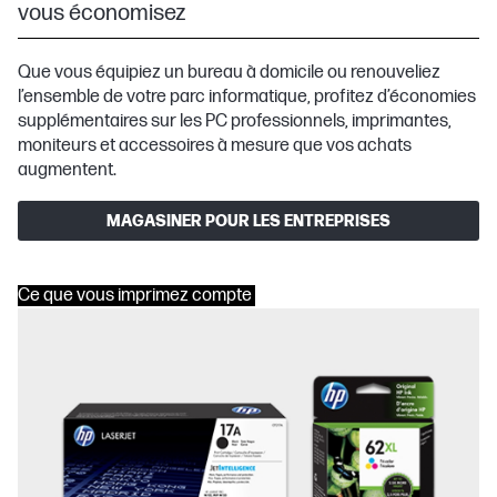
vous économisez
Que vous équipiez un bureau à domicile ou renouveliez
l’ensemble de votre parc informatique, profitez d’économies
supplémentaires sur les PC professionnels, imprimantes,
moniteurs et accessoires à mesure que vos achats
augmentent.
MAGASINER POUR LES ENTREPRISES
Ce que vous imprimez compte