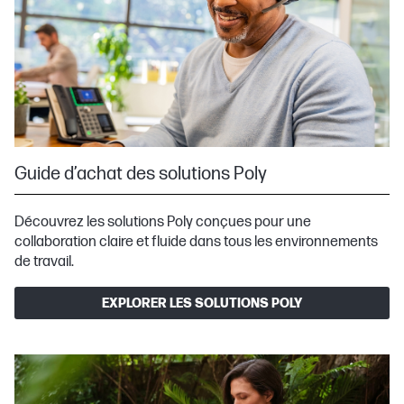
Guide d’achat des solutions Poly
Découvrez les solutions Poly conçues pour une
collaboration claire et fluide dans tous les environnements
de travail.
EXPLORER LES SOLUTIONS POLY