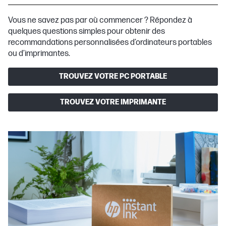
Vous ne savez pas par où commencer ? Répondez à
quelques questions simples pour obtenir des
recommandations personnalisées d’ordinateurs portables
ou d’imprimantes.
TROUVEZ VOTRE PC PORTABLE
TROUVEZ VOTRE IMPRIMANTE