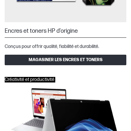
Encres et toners HP d’origine
Conçus pour offrir qualité, fiabilité et durabilité.
MAGASINER LES ENCRES ET TONERS
Créativité et productivité