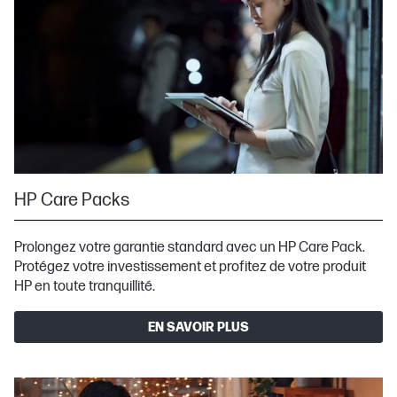
HP Care Packs
Prolongez votre garantie standard avec un HP Care Pack.
Protégez votre investissement et profitez de votre produit
HP en toute tranquillité.
EN SAVOIR PLUS