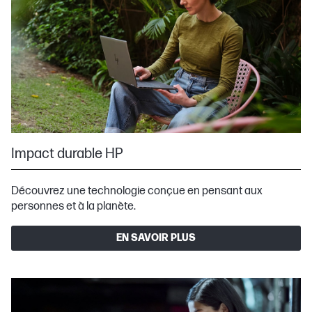
Impact durable HP
Découvrez une technologie conçue en pensant aux
personnes et à la planète.
EN SAVOIR PLUS