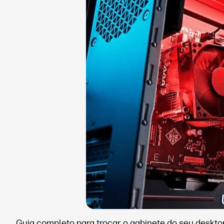
Guia completo para trocar o gabinete do seu deskt