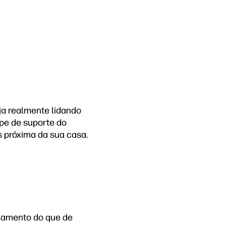
a realmente lidando
pe de suporte do
s próxima da sua casa.
elamento do que de