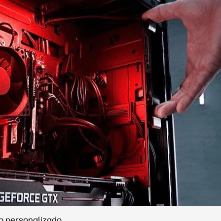
op personalizado