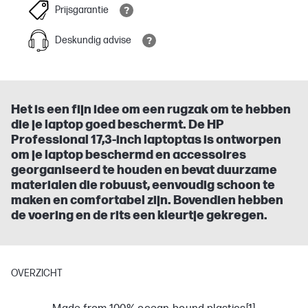
Prijsgarantie
Deskundig advise
Het is een fijn idee om een rugzak om te hebben
die je laptop goed beschermt. De HP
Professional 17,3-inch laptoptas is ontworpen
om je laptop beschermd en accessoires
georganiseerd te houden en bevat duurzame
materialen die robuust, eenvoudig schoon te
maken en comfortabel zijn. Bovendien hebben
de voering en de rits een kleurtje gekregen.
OVERZICHT