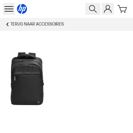
TERUG NAAR
ACCESSOIRES