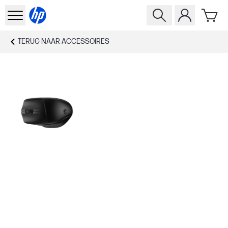
TERUG NAAR
ACCESSOIRES