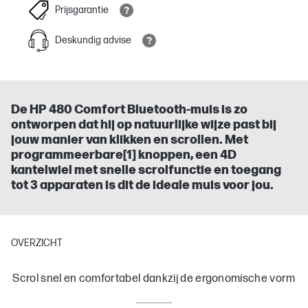
Prijsgarantie
Deskundig advise
De HP 480 Comfort Bluetooth-muis is zo
ontworpen dat hij op natuurlijke wijze past bij
jouw manier van klikken en scrollen. Met
programmeerbare[1] knoppen, een 4D
kantelwiel met snelle scrolfunctie en toegang
tot 3 apparaten is dit de ideale muis voor jou.
OVERZICHT
Scrol snel en comfortabel dankzij de ergonomische vorm