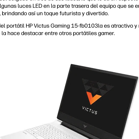
gunas luces LED en la parte trasera del equipo que se 
, brindando así un toque futurista y divertido.
 del portátil HP Victus Gaming 15-fb0103la es atractivo 
 la hace destacar entre otros portátiles gamer.