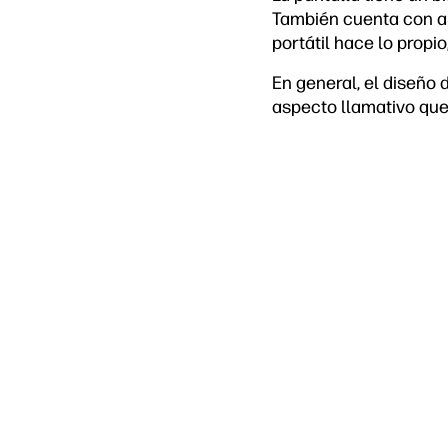
También cuenta con al
portátil hace lo propio
En general, el diseño
aspecto llamativo que