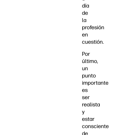
día
de
la
profesión
en
cuestión.
Por
último,
un
punto
importante
es
ser
realista
y
estar
consciente
de