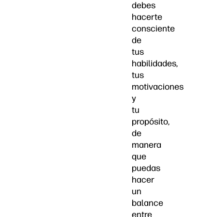
debes
hacerte
consciente
de
tus
habilidades,
tus
motivaciones
y
tu
propósito,
de
manera
que
puedas
hacer
un
balance
entre