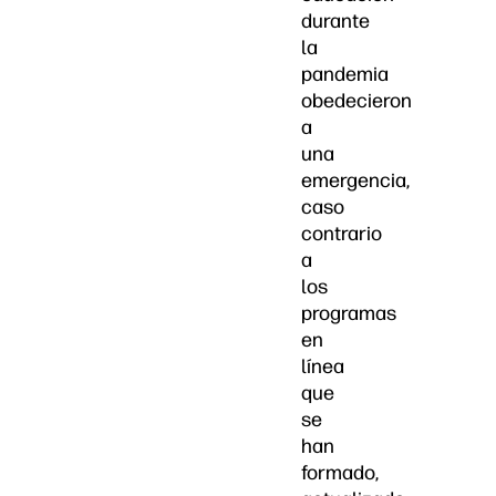
durante
la
pandemia
obedecieron
a
una
emergencia,
caso
contrario
a
los
programas
en
línea
que
se
han
formado,