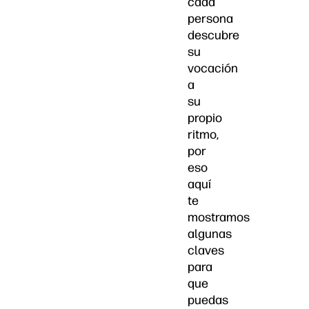
cada
persona
descubre
su
vocación
a
su
propio
ritmo,
por
eso
aquí
te
mostramos
algunas
claves
para
que
puedas