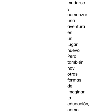
mudarse
y
comenzar
una
aventura
en
un
lugar
nuevo.
Pero
también
hay
otras
formas
de
imaginar
la
educación,
como