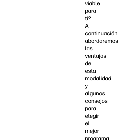
viable
para
ti?
A
continuación
abordaremos
las
ventajas
de
esta
modalidad
y
algunos
consejos
para
elegir
el
mejor
programa