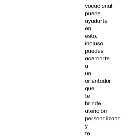
vocacional
puede
ayudarte
en
esto,
incluso
puedes
acercarte
a
un
orientador
que
te
brinde
atención
personalizada
y
te