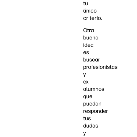
tu
único
criterio.
Otra
buena
idea
es
buscar
profesionistas
y
ex
alumnos
que
puedan
responder
tus
dudas
y