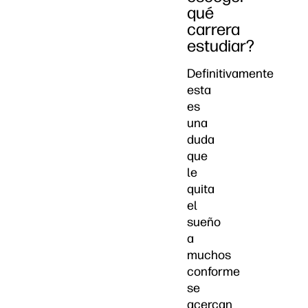
qué
carrera
estudiar?
Definitivamente
esta
es
una
duda
que
le
quita
el
sueño
a
muchos
conforme
se
acercan