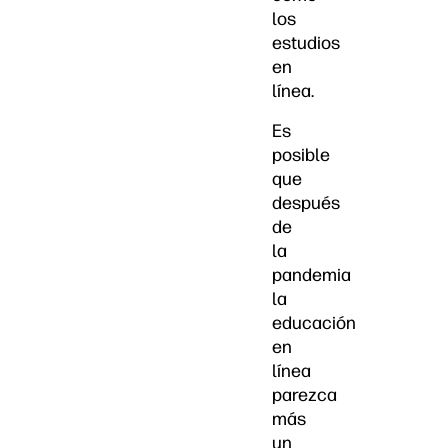
los
estudios
en
línea.
Es
posible
que
después
de
la
pandemia
la
educación
en
línea
parezca
más
un