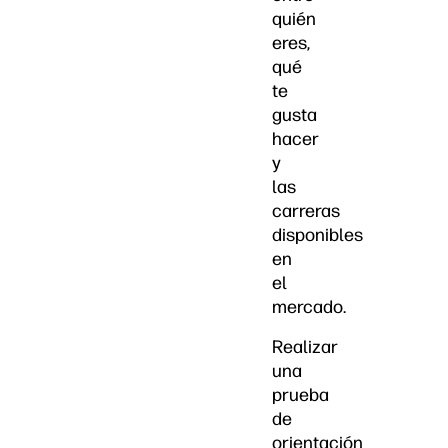
quién
eres,
qué
te
gusta
hacer
y
las
carreras
disponibles
en
el
mercado.
Realizar
una
prueba
de
orientación