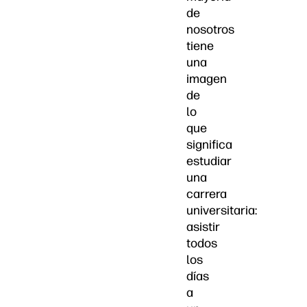
de
nosotros
tiene
una
imagen
de
lo
que
significa
estudiar
una
carrera
universitaria:
asistir
todos
los
días
a