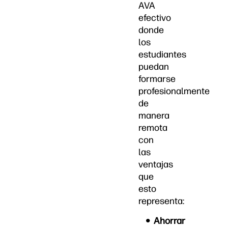
AVA
efectivo
donde
los
estudiantes
puedan
formarse
profesionalmente
de
manera
remota
con
las
ventajas
que
esto
representa:
Ahorrar