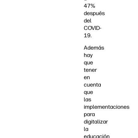
47%
después
del
COVID-
19.
Además
hay
que
tener
en
cuenta
que
las
implementaciones
para
digitalizar
la
educación