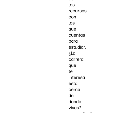
los
recursos
con
los
que
cuentas
para
estudiar.
¿La
carrera
que
te
interesa
está
cerca
de
donde
vives?