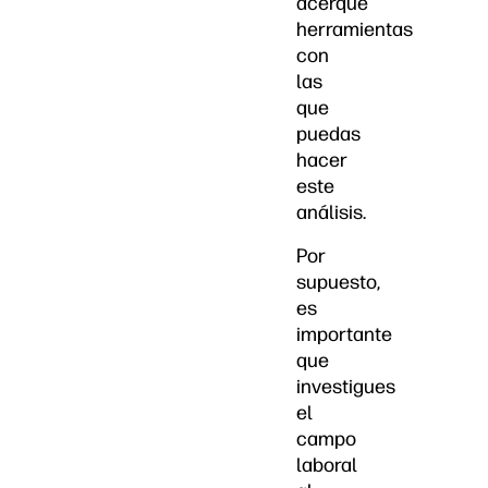
acerque
herramientas
con
las
que
puedas
hacer
este
análisis.
Por
supuesto,
es
importante
que
investigues
el
campo
laboral