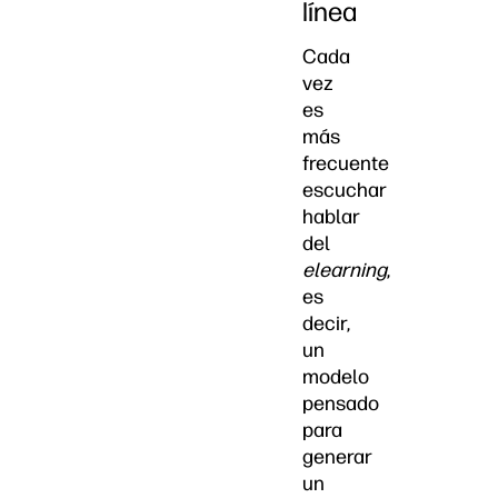
línea
Cada
vez
es
más
frecuente
escuchar
hablar
del
elearning
,
es
decir,
un
modelo
pensado
para
generar
un