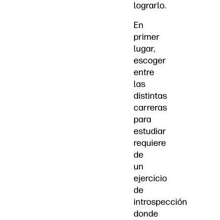
lograrlo.
En
primer
lugar,
escoger
entre
las
distintas
carreras
para
estudiar
requiere
de
un
ejercicio
de
introspección
donde