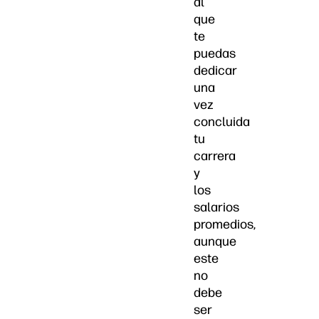
al
que
te
puedas
dedicar
una
vez
concluida
tu
carrera
y
los
salarios
promedios,
aunque
este
no
debe
ser