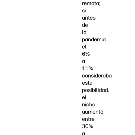
remota;
si
antes
de
la
pandemia
el
6%
a
11%
consideraba
esta
posibilidad,
el
nicho
aumentó
entre
30%
a