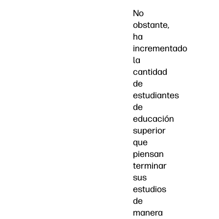
No
obstante,
ha
incrementado
la
cantidad
de
estudiantes
de
educación
superior
que
piensan
terminar
sus
estudios
de
manera