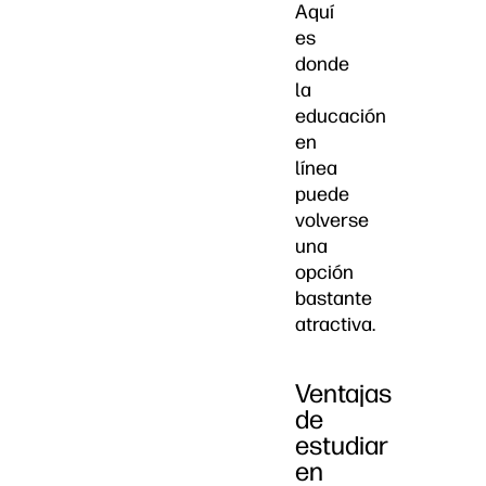
Aquí
es
donde
la
educación
en
línea
puede
volverse
una
opción
bastante
atractiva.
Ventajas
de
estudiar
en