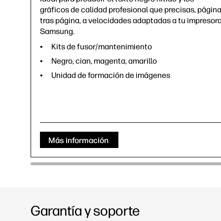
gráficos de calidad profesional que precisas, págin
tras página, a velocidades adaptadas a tu impresor
Samsung.
Kits de fusor/mantenimiento
Negro, cian, magenta, amarillo
Unidad de formación de imágenes
Más información
Garantía y soporte