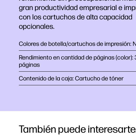
gran productividad empresarial e im
con los cartuchos de alta capacidad
opcionales.
Colores de botella/cartuchos de impresión: 
Rendimiento en cantidad de páginas (color):
páginas
Contenido de la caja: Cartucho de tóner
También puede interesarte.