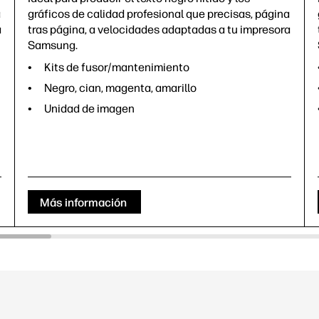
a
gráficos de calidad profesional que precisas, página
a
tras página, a velocidades adaptadas a tu impresora
Samsung.
Kits de fusor/mantenimiento
Negro, cian, magenta, amarillo
Unidad de imagen
Más información