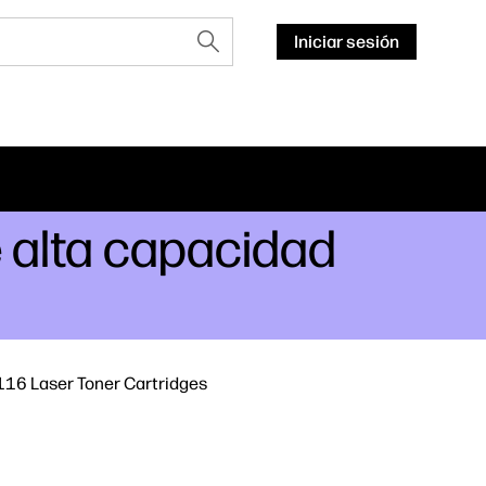
Iniciar sesión
 alta capacidad