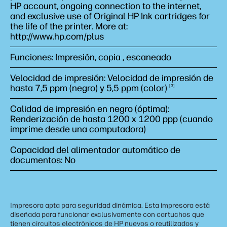
HP account, ongoing connection to the internet,
and exclusive use of Original HP Ink cartridges for
the life of the printer. More at:
http://www.hp.com/plus
Funciones: Impresión, copia , escaneado
Velocidad de impresión: Velocidad de impresión de
hasta 7,5 ppm (negro) y 5,5 ppm
(color)
3
Calidad de impresión en negro (óptima):
Renderización de hasta 1200 x 1200 ppp (cuando
imprime desde una computadora)
Capacidad del alimentador automático de
documentos: No
Impresora apta para seguridad dinámica. Esta impresora está
diseñada para funcionar exclusivamente con cartuchos que
tienen circuitos electrónicos de HP nuevos o reutilizados y