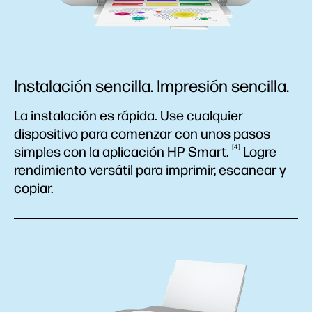
Instalación sencilla. Impresión sencilla.
La instalación es rápida. Use cualquier
dispositivo para comenzar con unos pasos
4
simples con la aplicación HP
Smart.
Logre
rendimiento versátil para imprimir, escanear y
copiar.