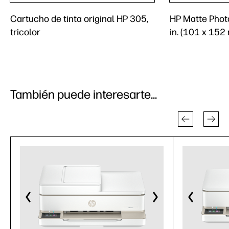
Cartucho de tinta original HP 305,
HP Matte Photo
tricolor
in. (101 x 152
También puede interesarte...