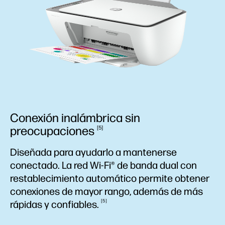
Conexión inalámbrica sin
preocupaciones
5
Diseñada para ayudarlo a mantenerse
conectado. La red Wi-Fi® de banda dual con
restablecimiento automático permite obtener
conexiones de mayor rango, además de más
5
rápidas y
confiables.