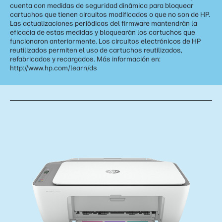
cuenta con medidas de seguridad dinámica para bloquear
cartuchos que tienen circuitos modificados o que no son de HP.
Las actualizaciones periódicas del firmware mantendrán la
eficacia de estas medidas y bloquearán los cartuchos que
funcionaron anteriormente. Los circuitos electrónicos de HP
reutilizados permiten el uso de cartuchos reutilizados,
refabricados y recargados. Más información en:
http://www.hp.com/learn/ds