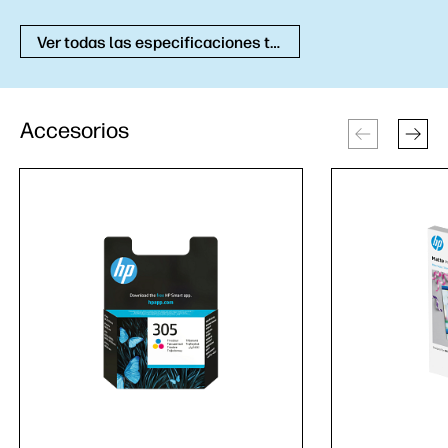
Ver todas las especificaciones técnicas
Accesorios