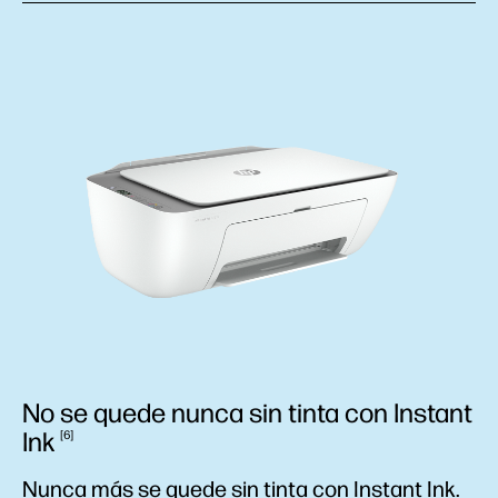
No se quede nunca sin tinta con Instant
Ink
6
Nunca más se quede sin tinta con Instant Ink.