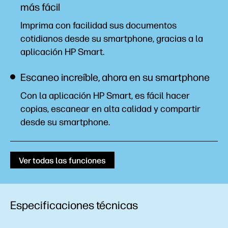
más fácil
Imprima con facilidad sus documentos
cotidianos desde su smartphone, gracias a la
aplicación HP
Smart.
Escaneo increíble, ahora en su smartphone
Con la aplicación HP Smart, es fácil hacer
copias, escanear en alta calidad y compartir
desde su
smartphone.
Ver todas las funciones
Especificaciones técnicas