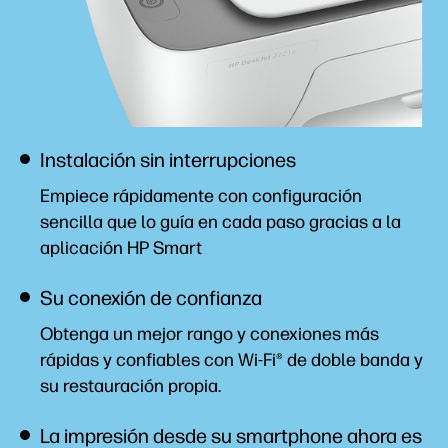
Instalación sin interrupciones
Empiece rápidamente con configuración
sencilla que lo guía en cada paso gracias a la
aplicación HP
Smart
Su conexión de confianza
Obtenga un mejor rango y conexiones más
rápidas y confiables con Wi-Fi® de doble banda y
su restauración
propia.
La impresión desde su smartphone ahora es