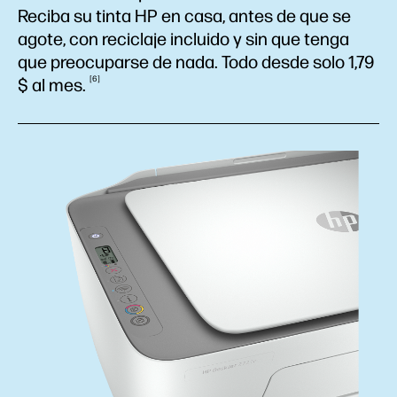
Reciba su tinta HP en casa, antes de que se
agote, con reciclaje incluido y sin que tenga
que preocuparse de nada. Todo desde solo 1,79
6
$ al
mes.