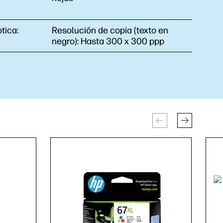
tica:
Resolución de copia (texto en
negro):
Hasta 300 x 300 ppp