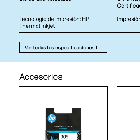
Certific
Tecnología de impresión:
HP
Impresión
Thermal Inkjet
Ver todas las especificaciones técnicas
Accesorios