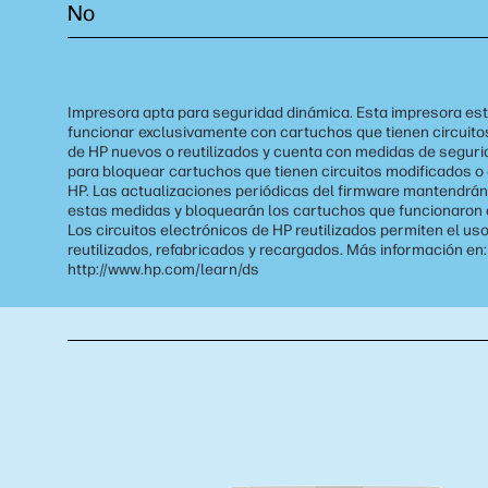
No
Impresora apta para seguridad dinámica. Esta impresora es
funcionar exclusivamente con cartuchos que tienen circuito
de HP nuevos o reutilizados y cuenta con medidas de segur
para bloquear cartuchos que tienen circuitos modificados o
HP. Las actualizaciones periódicas del firmware mantendrán 
estas medidas y bloquearán los cartuchos que funcionaron 
Los circuitos electrónicos de HP reutilizados permiten el us
reutilizados, refabricados y recargados. Más información en:
http://www.hp.com/learn/ds