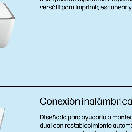
versátil para imprimir, escanear y
Conexión inalámbrica
Diseñada para ayudarlo a manten
dual con restablecimiento autom