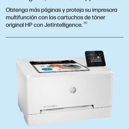
Obtenga más páginas y proteja su impresora
multifunción con los cartuchos de tóner
6
original HP con
JetIntelligence.