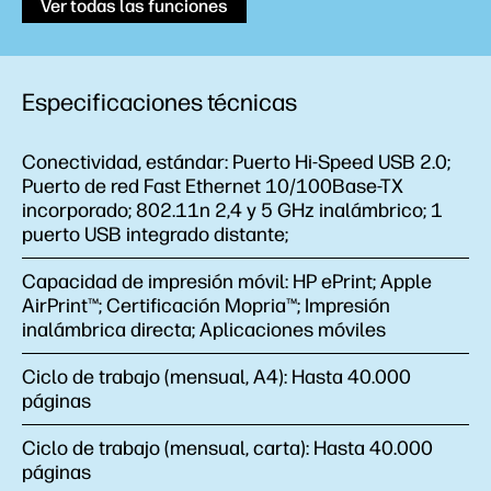
Ver todas las funciones
Especificaciones técnicas
Conectividad, estándar:
Puerto Hi-Speed USB 2.0;
Puerto de red Fast Ethernet 10/100Base-TX
incorporado; 802.11n 2,4 y 5 GHz inalámbrico; 1
puerto USB integrado distante;
Capacidad de impresión móvil:
HP ePrint; Apple
AirPrint™; Certificación Mopria™; Impresión
inalámbrica directa; Aplicaciones móviles
Ciclo de trabajo (mensual, A4):
Hasta 40.000
páginas
Ciclo de trabajo (mensual, carta):
Hasta 40.000
páginas