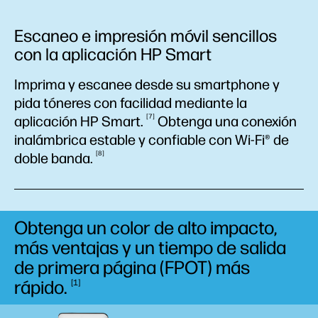
Escaneo e impresión móvil sencillos
con la aplicación HP Smart
Imprima y escanee desde su smartphone y
pida tóneres con facilidad mediante la
7
aplicación HP
Smart.
Obtenga una conexión
inalámbrica estable y confiable con Wi-Fi® de
8
doble
banda.
Obtenga un color de alto impacto,
más ventajas y un tiempo de salida
de primera página (FPOT) más
rápido.
1