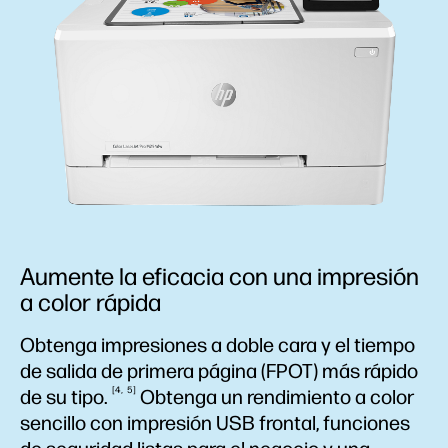
Aumente la eficacia con una impresión
a color rápida
Obtenga impresiones a doble cara y el tiempo
de salida de primera página (FPOT) más rápido
4
5
de su
tipo.
Obtenga un rendimiento a color
sencillo con impresión USB frontal, funciones