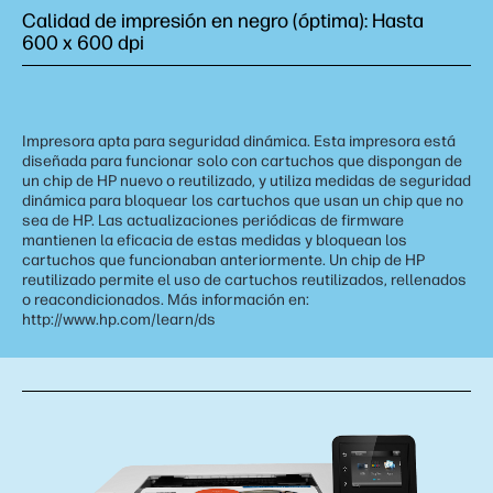
Calidad de impresión en negro (óptima): Hasta
600 x 600 dpi
Impresora apta para seguridad dinámica. Esta impresora está
diseñada para funcionar solo con cartuchos que dispongan de
un chip de HP nuevo o reutilizado, y utiliza medidas de seguridad
dinámica para bloquear los cartuchos que usan un chip que no
sea de HP. Las actualizaciones periódicas de firmware
mantienen la eficacia de estas medidas y bloquean los
cartuchos que funcionaban anteriormente. Un chip de HP
reutilizado permite el uso de cartuchos reutilizados, rellenados
o reacondicionados. Más información en:
http://www.hp.com/learn/ds