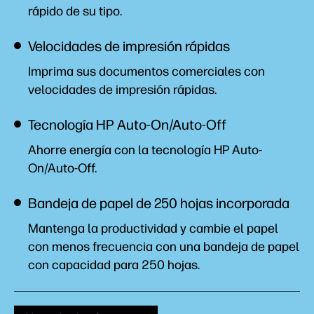
rápido de su tipo.
Velocidades de impresión rápidas
Imprima sus documentos comerciales con
velocidades de impresión rápidas.
Tecnología HP Auto-On/Auto-Off
Ahorre energía con la tecnología HP Auto-
On/Auto-Off.
Bandeja de papel de 250 hojas incorporada
Mantenga la productividad y cambie el papel
con menos frecuencia con una bandeja de papel
con capacidad para 250 hojas.