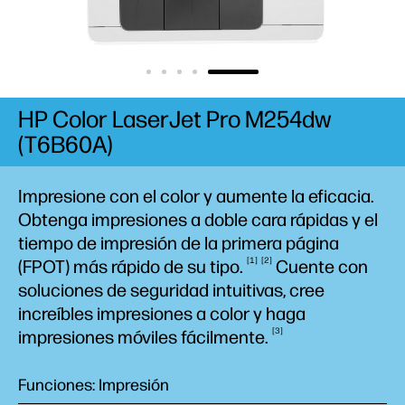
HP Color LaserJet Pro M254dw
(T6B60A)
Impresione con el color y aumente la eficacia.
Obtenga impresiones a doble cara rápidas y el
tiempo de impresión de la primera página
1
2
(FPOT) más rápido de su
tipo.
Cuente con
soluciones de seguridad intuitivas, cree
increíbles impresiones a color y haga
3
impresiones móviles
fácilmente.
Funciones: Impresión