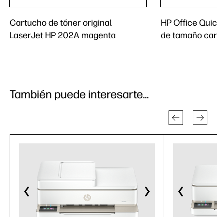
Cartucho de tóner original
HP Office Qui
LaserJet HP 202A magenta
de tamaño cart
También puede interesarte...