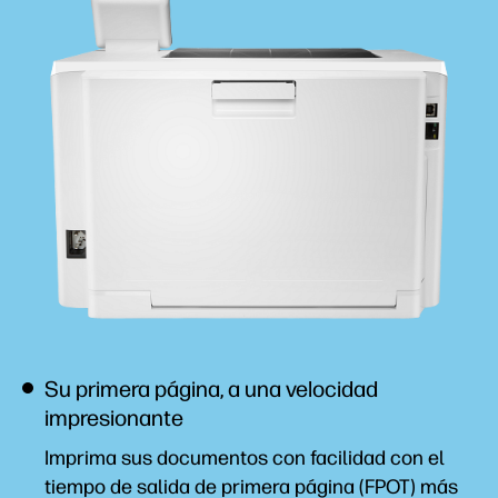
Su primera página, a una velocidad
impresionante
Imprima sus documentos con facilidad con el
tiempo de salida de primera página (FPOT) más