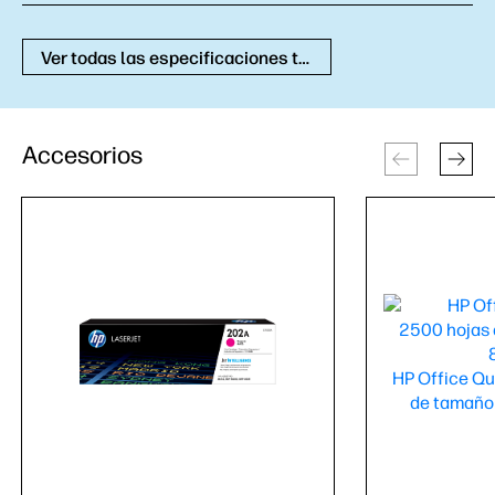
Ver todas las especificaciones técnicas
Accesorios