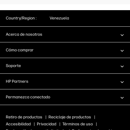
Country/Region :
Venezuela
Acerca de nosotros
Cómo comprar
Soporte
HP Partners
Permanezca conectado
Retiro de productos
|
Reciclaje de productos
|
Accesibilidad
|
Privacidad
|
Términos de uso
|