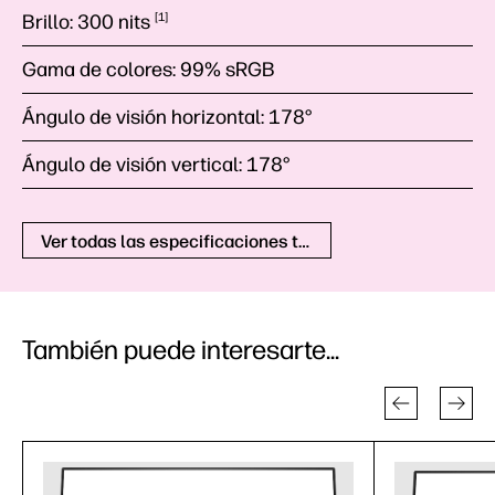
Brillo:
300
nits
1
Gama de colores:
99% sRGB
Ángulo de visión horizontal:
178°
Ángulo de visión vertical:
178°
Ver todas las especificaciones técnicas
También puede interesarte...