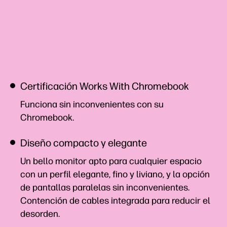
Certificación Works With Chromebook
Funciona sin inconvenientes con su
Chromebook.
Diseño compacto y elegante
Un bello monitor apto para cualquier espacio
con un perfil elegante, fino y liviano, y la opción
de pantallas paralelas sin inconvenientes.
Contención de cables integrada para reducir el
desorden.