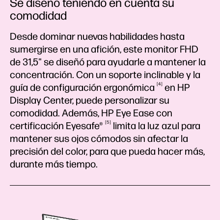
Se diseñó teniendo en cuenta su
comodidad
Desde dominar nuevas habilidades hasta
sumergirse en una afición, este monitor FHD
de 31,5" se diseñó para ayudarle a mantener la
concentración. Con un soporte inclinable y la
4
guía de configuración
ergonómica
en HP
Display Center, puede personalizar su
comodidad. Además, HP Eye Ease con
5
certificación
Eyesafe®
limita la luz azul para
mantener sus ojos cómodos sin afectar la
precisión del color, para que pueda hacer más,
durante más tiempo.