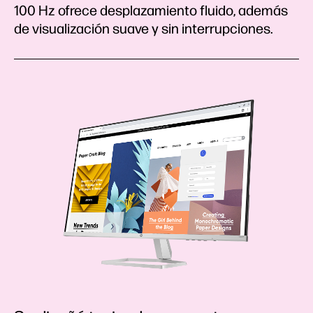
100 Hz ofrece desplazamiento fluido, además
de visualización suave y sin interrupciones.