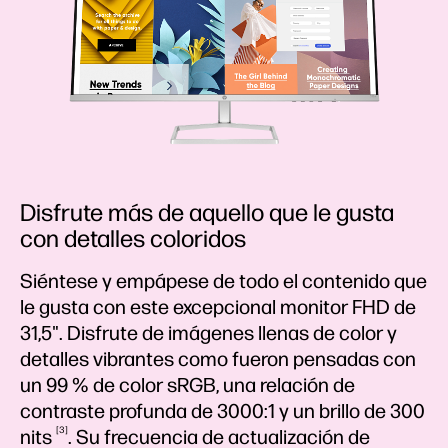
Disfrute más de aquello que le gusta
con detalles coloridos
Siéntese y empápese de todo el contenido que
le gusta con este excepcional monitor FHD de
31,5". Disfrute de imágenes llenas de color y
detalles vibrantes como fueron pensadas con
un 99 % de color sRGB, una relación de
contraste profunda de 3000:1 y un brillo de 300
3
nits
. Su frecuencia de actualización de