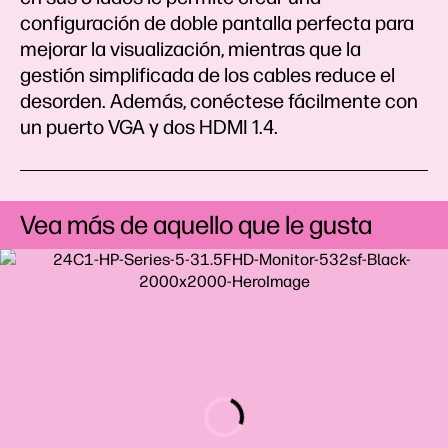
configuración de doble pantalla perfecta para
mejorar la visualización, mientras que la
gestión simplificada de los cables reduce el
desorden. Además, conéctese fácilmente con
un puerto VGA y dos HDMI 1.4.
Vea más de aquello que le gusta