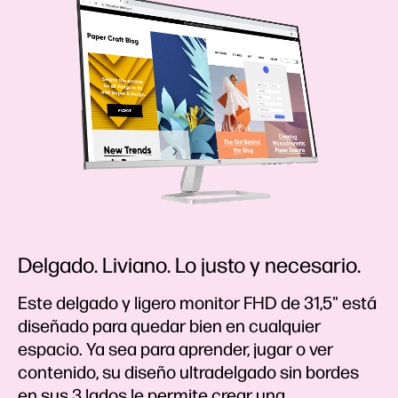
Delgado. Liviano. Lo justo y necesario.
Este delgado y ligero monitor FHD de 31,5" está
diseñado para quedar bien en cualquier
espacio. Ya sea para aprender, jugar o ver
contenido, su diseño ultradelgado sin bordes
en sus 3 lados le permite crear una