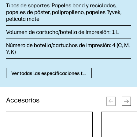
Tipos de soportes:
Papeles bond y reciclados,
papeles de póster, polipropileno, papeles Tyvek,
película mate
Volumen de cartucho/botella de impresión:
1 L
Número de botella/cartuchos de impresión:
4 (C, M,
Y, K)
Ver todas las especificaciones técnicas
Accesorios