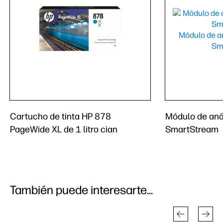
Cartucho de tinta HP 878
Módulo de anál
PageWide XL de 1 litro cian
SmartStream
También puede interesarte...