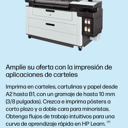
Amplíe su oferta con la impresión de
aplicaciones de carteles
Imprima en carteles, cartulinas y papel desde
A2 hasta B1, con un gramaje de hasta 10 mm
(3/8 pulgadas). Crezca e imprima pósters a
corto plazo y a doble cara para minoristas.
Obtenga flujos de trabajo intuitivos para una
4
curva de aprendizaje rápida en HP
Learn.