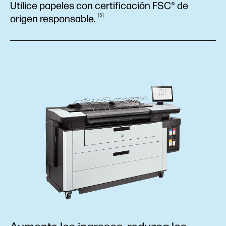
Utilice papeles con certificación FSC® de
5
origen
responsable.