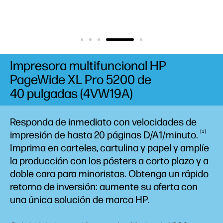
Impresora multifuncional HP
PageWide XL Pro 5200 de
40 pulgadas (4VW19A)
Responda de inmediato con velocidades de
1
impresión de hasta 20 páginas
D/A1/minuto.
Imprima en carteles, cartulina y papel y amplíe
la producción con los pósters a corto plazo y a
doble cara para minoristas. Obtenga un rápido
retorno de inversión: aumente su oferta con
una única solución de marca HP.