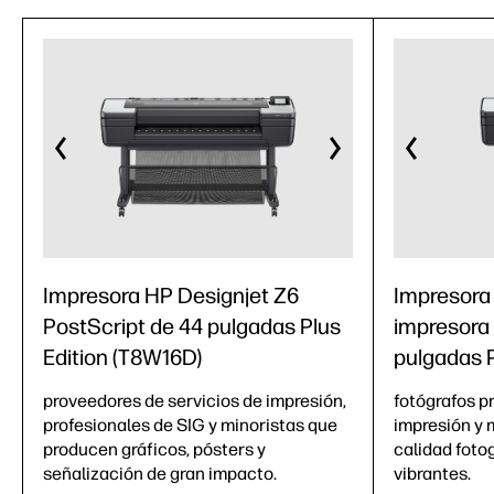
Impresora HP Designjet Z6
Impresora
PostScript de 44 pulgadas Plus
impresora 
Edition (T8W16D)
pulgadas P
proveedores de servicios de impresión,
fotógrafos pr
profesionales de SIG y minoristas que
impresión y 
producen gráficos, pósters y
calidad foto
señalización de gran impacto.
vibrantes.