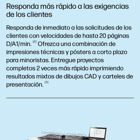
Responda más rápido a las exigencias
de los clientes
Responda de inmediato a las solicitudes de los
clientes con velocidades de hasta 20 páginas
2
D/A1/min.
Ofrezca una combinación de
impresiones técnicas y pósters a corto plazo
para minoristas. Entregue proyectos
completos 2 veces más rápido imprimiendo
resultados mixtos de dibujos CAD y carteles de
3
presentación.