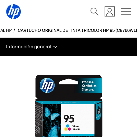
NAL HP
CARTUCHO ORIGINAL DE TINTA TRICOLOR HP 95 (C8766WL)
Información general
Soporte
Información general
Información general
Soporte