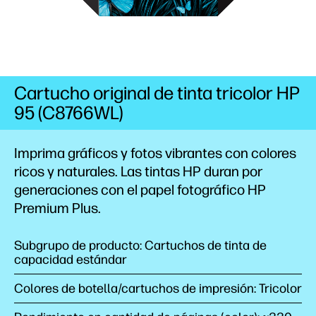
Cartucho original de tinta tricolor HP
95 (C8766WL)
Imprima gráficos y fotos vibrantes con colores
ricos y naturales. Las tintas HP duran por
generaciones con el papel fotográfico HP
Premium Plus.
Subgrupo de producto: Cartuchos de tinta de
capacidad estándar
Colores de botella/cartuchos de impresión: Tricolor