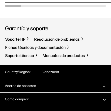
Garantía y soporte
Soporte HP
Resolución de problemas
Fichas técnicas y documentación
Soporte técnico
Manuales de productos
Country/Region :
Venezuela
Acerca de nosotros
Cómo comprar