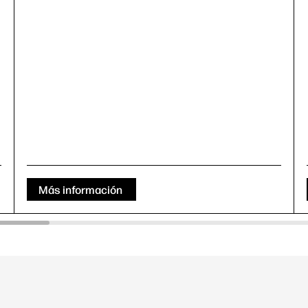
Más información