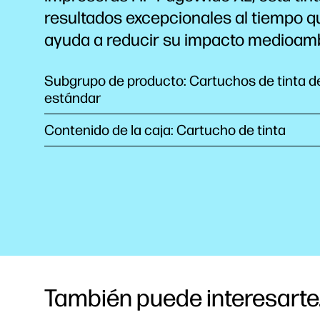
resultados excepcionales al tiempo q
ayuda a reducir su impacto medioamb
Subgrupo de producto: Cartuchos de tinta 
estándar
Contenido de la caja: Cartucho de tinta
También puede interesarte.