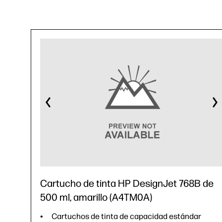
Cartucho de tinta HP DesignJet 768B de
500 ml, amarillo (A4TM0A)
Cartuchos de tinta de capacidad estándar