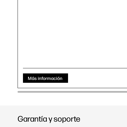
Más información
Garantía y soporte